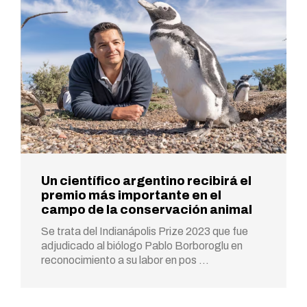
Un científico argentino recibirá el
premio más importante en el
campo de la conservación animal
Se trata del Indianápolis Prize 2023 que fue
adjudicado al biólogo Pablo Borboroglu en
reconocimiento a su labor en pos …