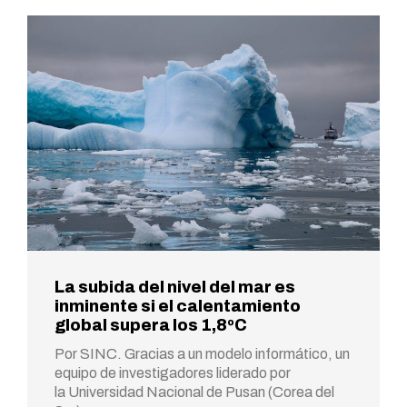
La subida del nivel del mar es
inminente si el calentamiento
global supera los 1,8ºC
Por SINC. Gracias a un modelo informático, un
equipo de investigadores liderado por
la Universidad Nacional de Pusan (Corea del