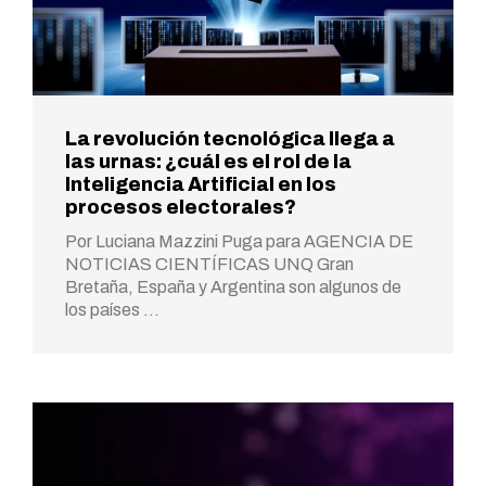
La revolución tecnológica llega a
las urnas: ¿cuál es el rol de la
Inteligencia Artificial en los
procesos electorales?
Por Luciana Mazzini Puga para AGENCIA DE
NOTICIAS CIENTÍFICAS UNQ Gran
Bretaña, España y Argentina son algunos de
los países …