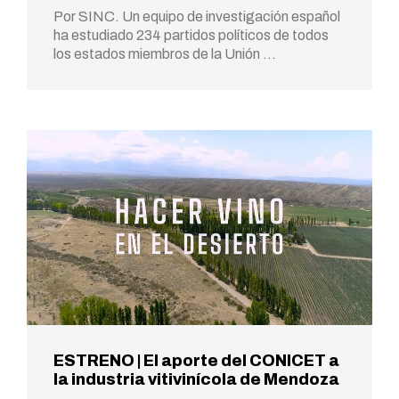
Por SINC. Un equipo de investigación español
ha estudiado 234 partidos políticos de todos
los estados miembros de la Unión …
ESTRENO | El aporte del CONICET a
la industria vitivinícola de Mendoza