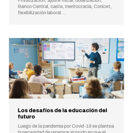
Privatización, ajuste fiscal, dolarización,
Banco Central, casta, meritocracia, Conicet,
flexibilización laboral …
Los desafíos de la educación del
futuro
Luego de la pandemia por Covid-19 se plantea
la necesidad de repensar el modo en que el