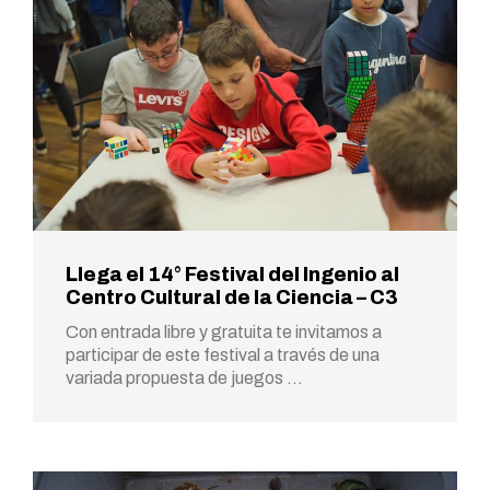
Llega el 14° Festival del Ingenio al
Centro Cultural de la Ciencia – C3
Con entrada libre y gratuita te invitamos a
participar de este festival a través de una
variada propuesta de juegos …