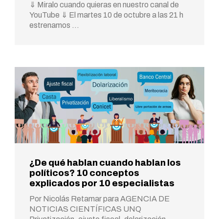
⇓ Miralo cuando quieras en nuestro canal de
YouTube ⇓ El martes 10 de octubre a las 21 h
estrenamos …
¿De qué hablan cuando hablan los
políticos? 10 conceptos
explicados por 10 especialistas
Por Nicolás Retamar para AGENCIA DE
NOTICIAS CIENTÍFICAS UNQ