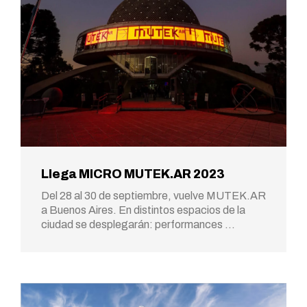
Llega MICRO MUTEK.AR 2023
Del 28 al 30 de septiembre, vuelve MUTEK.AR
a Buenos Aires. En distintos espacios de la
ciudad se desplegarán: performances …