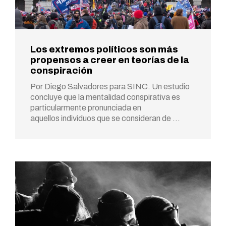
Los extremos políticos son más
propensos a creer en teorías de la
conspiración
Por Diego Salvadores para SINC. Un estudio
concluye que la mentalidad conspirativa es
particularmente pronunciada en
aquellos individuos que se consideran de …