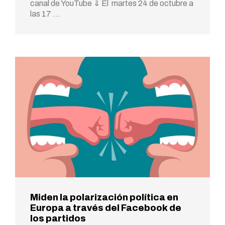
canal de YouTube ⇓ El martes 24 de octubre a
las 17 …
Miden la polarización política en
Europa a través del Facebook de
los partidos