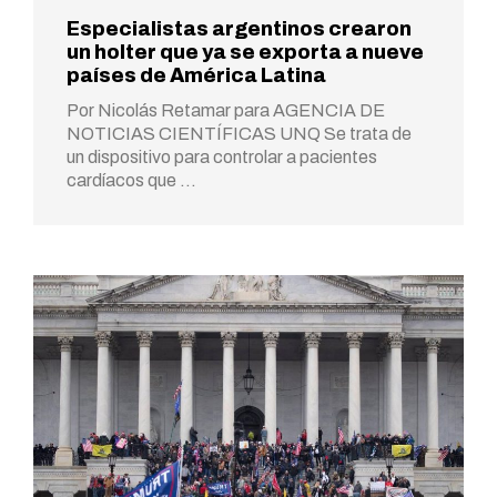
Especialistas argentinos crearon
un holter que ya se exporta a nueve
países de América Latina
Por Nicolás Retamar para AGENCIA DE
NOTICIAS CIENTÍFICAS UNQ Se trata de
un dispositivo para controlar a pacientes
cardíacos que …