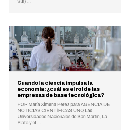
Sur) …
Cuando la ciencia impulsa la
economía: ¿cuál es el rol de las
empresas de base tecnológica?
POR María Ximena Perez para AGENCIA DE
NOTICIAS CIENTÍFICAS UNQ Las
Universidades Nacionales de San Martín, La
Plata y el …