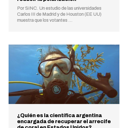
Por SINC. Un estudio de las universidades
Carlos III de Madrid y de Houston (EE UU)
muestra que los votantes …
¿Quién es la científica argentina
encargada de recuperar el arrecife
de coral en Estados Unidos?