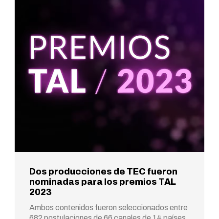
Dos producciones de TEC fueron
nominadas para los premios TAL
2023
Ambos contenidos fueron seleccionados entre
682 postulaciones de 66 canales de 14 países,