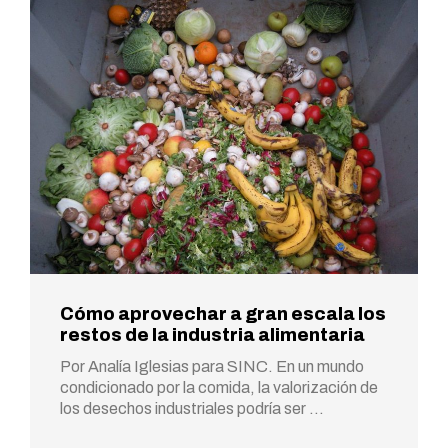
Cómo aprovechar a gran escala los
restos de la industria alimentaria
Por Analía Iglesias para SINC. En un mundo
condicionado por la comida, la valorización de
los desechos industriales podría ser …