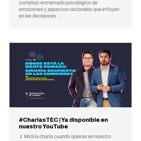
complejo entramado psicológico de
emociones y aspectos racionales que influyen
en las decisiones …
#CharlasTEC | Ya disponible en
nuestro YouTube
⇓ Mirá la charla cuando quieras en nuestro