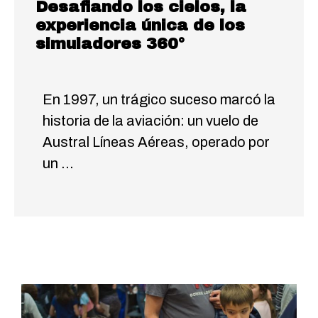
Desafiando los cielos, la
experiencia única de los
simuladores 360°
En 1997, un trágico suceso marcó la
historia de la aviación: un vuelo de
Austral Líneas Aéreas, operado por
un …