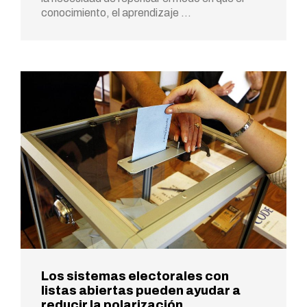
conocimiento, el aprendizaje …
Los sistemas electorales con
listas abiertas pueden ayudar a
reducir la polarización