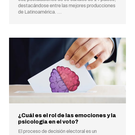
destacándose entre las mejores producciones
de Latinoamérica. …
¿Cuál es el rol de las emociones y la
psicología en el voto?
El proceso de decisión electoral es un