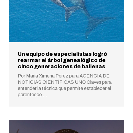
Un equipo de especialistas logró
rearmar el árbol genealógico de
cinco generaciones de ballenas
Por María Ximena Perez para AGENCIA DE
NOTICIAS CIENTÍFICAS UNQ Claves para
entender la técnica que permite establecer el
parentesco …