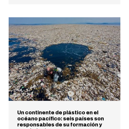
Un continente de plástico en el
océano pacífico: seis países son
responsables de su formación y