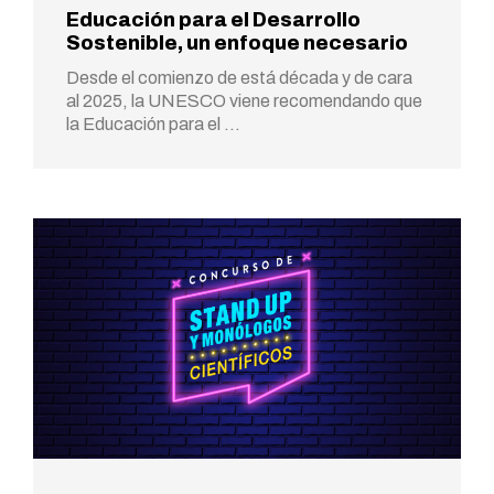
Educación para el Desarrollo
Sostenible, un enfoque necesario
Desde el comienzo de está década y de cara
al 2025, la UNESCO viene recomendando que
la Educación para el …