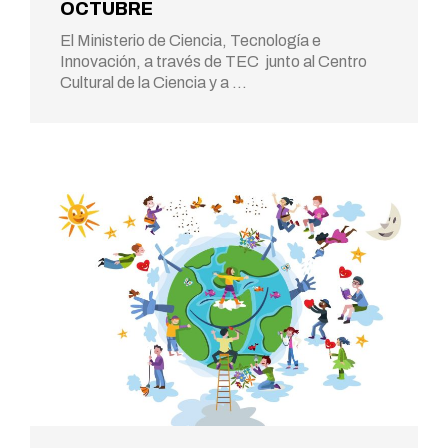
OCTUBRE
El Ministerio de Ciencia, Tecnología e
Innovación, a través de TEC junto al Centro
Cultural de la Ciencia y a …