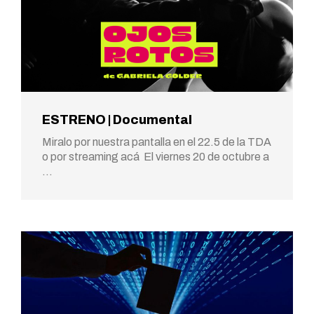
ESTRENO | Documental
Miralo por nuestra pantalla en el 22.5 de la TDA
o por streaming acá El viernes 20 de octubre a
…