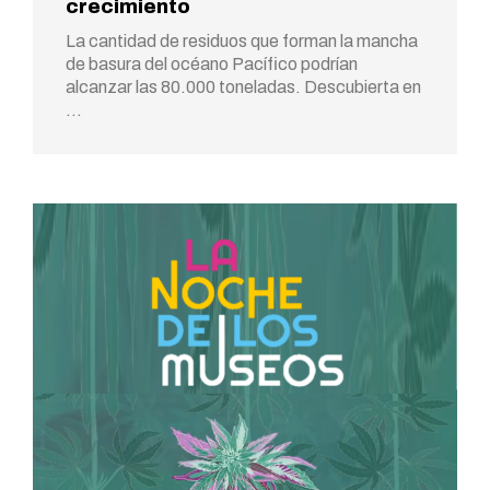
crecimiento
La cantidad de residuos que forman la mancha
de basura del océano Pacífico podrían
alcanzar las 80.000 toneladas. Descubierta en
…