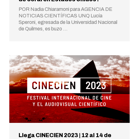
POR Nadia Chiaramoni para AGENCIA DE
NOTICIAS CIENTÍFICAS UNQ Lucía
Speroni, egresada de la Universidad Nacional
de Quilmes, es buzo …
Llega CINECIEN 2023 | 12 al 14 de