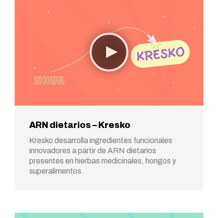
ARN dietarios – Kresko
Kresko desarrolla ingredientes funcionales
innovadores a partir de ARN dietarios
presentes en hierbas medicinales, hongos y
superalimentos.