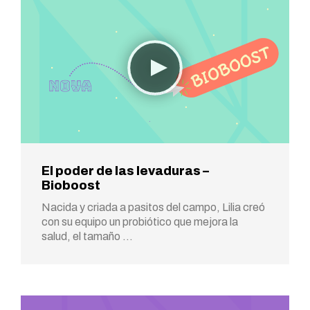
El poder de las levaduras –
Bioboost
Nacida y criada a pasitos del campo, Lilia creó
con su equipo un probiótico que mejora la
salud, el tamaño …