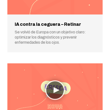
IA contra la ceguera – Retinar
Se volvió de Europa con un objetivo claro:
optimizar los diagnósticos y prevenir
enfermedades de los ojos.