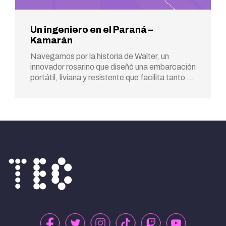
Un ingeniero en el Paraná –
Kamarán
Navegamos por la historia de Walter, un
innovador rosarino que diseñó una embarcación
portátil, liviana y resistente que facilita tanto …