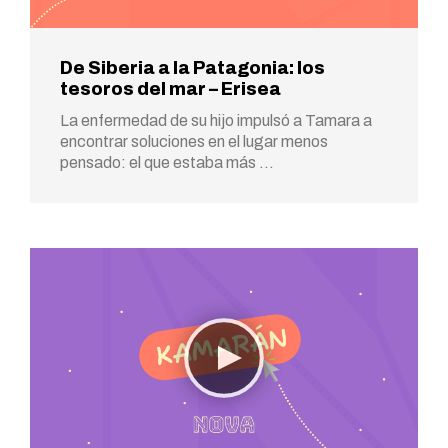
De Siberia a la Patagonia: los
tesoros del mar – Erisea
La enfermedad de su hijo impulsó a Tamara a
encontrar soluciones en el lugar menos
pensado: el que estaba más …