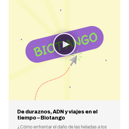
De duraznos, ADN y viajes en el
tiempo – Biotango
¿Cómo enfrentar el daño de las heladas a los