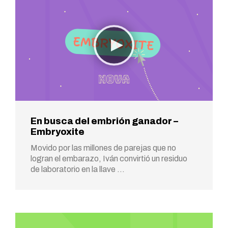
En busca del embrión ganador –
Embryoxite
Movido por las millones de parejas que no
logran el embarazo, Iván convirtió un residuo
de laboratorio en la llave …