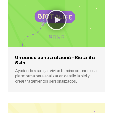
Un censo contra el acné – Biotalife
Skin
Ayudando a su hija, Vivian terminó creando una
plataforma para analizar en detalle la piel y
crear tratamientos personalizados.