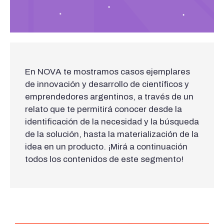
En NOVA te mostramos casos ejemplares
de innovación y desarrollo de científicos y
emprendedores argentinos, a través de un
relato que te permitirá conocer desde la
identificación de la necesidad y la búsqueda
de la solución, hasta la materialización de la
idea en un producto. ¡Mirá a continuación
todos los contenidos de este segmento!