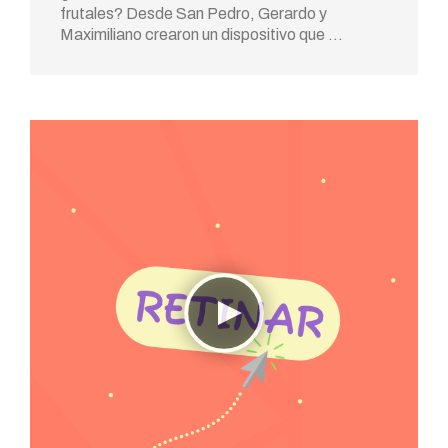
frutales? Desde San Pedro, Gerardo y
Maximiliano crearon un dispositivo que …