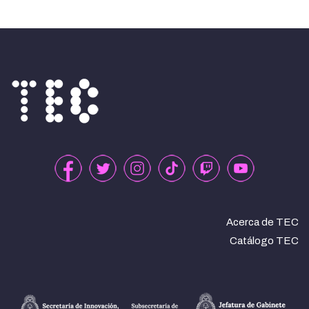
Acerca de TEC
Catálogo TEC