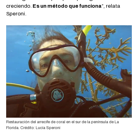
creciendo.
Es un método que funciona
”, relata
Speroni.
Restauración del arrecife de coral en el sur de la península de La
Florida. Crédito: Lucía Speroni