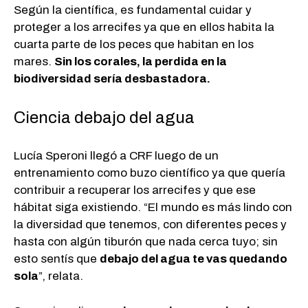
Según la científica, es fundamental cuidar y
proteger a los arrecifes ya que en ellos habita la
cuarta parte de los peces que habitan en los
mares.
Sin los corales, la perdida en la
biodiversidad sería desbastadora.
Ciencia debajo del agua
Lucía Speroni llegó a CRF luego de un
entrenamiento como buzo científico ya que quería
contribuir a recuperar los arrecifes y que ese
hábitat siga existiendo. “El mundo es más lindo con
la diversidad que tenemos, con diferentes peces y
hasta con algún tiburón que nada cerca tuyo; sin
esto sentís que
debajo del agua te vas quedando
sola
”, relata.