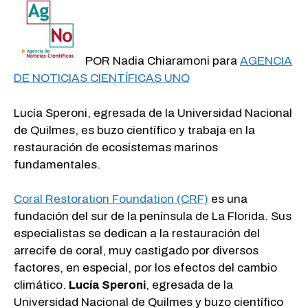
POR Nadia Chiaramoni para
AGENCIA
DE NOTICIAS CIENTÍFICAS UNQ
Lucía Speroni, egresada de la Universidad Nacional
de Quilmes, es buzo científico y trabaja en la
restauración de ecosistemas marinos
fundamentales.
Coral Restoration Foundation (CRF)
es una
fundación del sur de la península de La Florida. Sus
especialistas se dedican a la restauración del
arrecife de coral, muy castigado por diversos
factores, en especial, por los efectos del cambio
climático.
Lucía Speroni
, egresada de la
Universidad Nacional de Quilmes y buzo científico