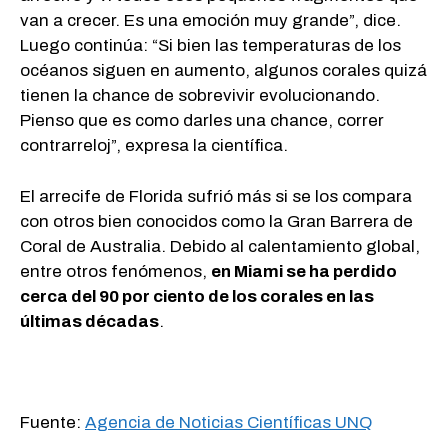
van a crecer. Es una emoción muy grande”, dice.
Luego continúa: “Si bien las temperaturas de los
océanos siguen en aumento, algunos corales quizá
tienen la chance de sobrevivir evolucionando.
Pienso que es como darles una chance, correr
contrarreloj”, expresa la científica.
El arrecife de Florida sufrió más si se los compara
con otros bien conocidos como la Gran Barrera de
Coral de Australia. Debido al calentamiento global,
entre otros fenómenos,
en Miami se ha perdido
cerca del 90 por ciento de los corales en las
últimas décadas
.
Fuente:
Agencia de Noticias Científicas UNQ