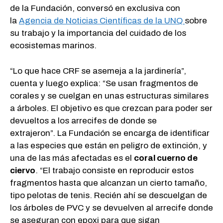
de la Fundación, conversó en exclusiva con
la
Agencia de Noticias Científicas de la UNQ
sobre
su trabajo y la importancia del cuidado de los
ecosistemas marinos.
“Lo que hace CRF se asemeja a la jardinería”,
cuenta y luego explica: “Se usan fragmentos de
corales y se cuelgan en unas estructuras similares
a árboles. El objetivo es que crezcan para poder ser
devueltos a los arrecifes de donde se
extrajeron”. La Fundación se encarga de identificar
a las especies que están en peligro de extinción, y
una de las más afectadas es el
coral cuerno de
ciervo
. “El trabajo consiste en reproducir estos
fragmentos hasta que alcanzan un cierto tamaño,
tipo pelotas de tenis. Recién ahí se descuelgan de
los árboles de PVC y se devuelven al arrecife donde
se aseguran con epoxi para que sigan