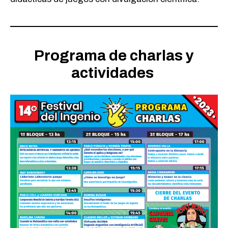
Programa de charlas y
actividades