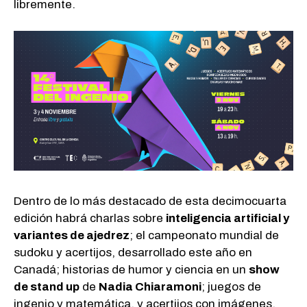
libremente.
Dentro de lo más destacado de esta decimocuarta
edición habrá charlas sobre
inteligencia artificial y
variantes de ajedrez
; el campeonato mundial de
sudoku y acertijos, desarrollado este año en
Canadá; historias de humor y ciencia en un
show
de stand up
de
Nadia Chiaramoni
; juegos de
ingenio y matemática, y acertijos con imágenes,