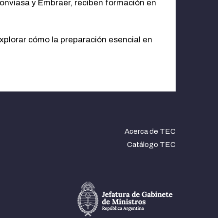
onviasa y Embraer, reciben formación en
 explorar cómo la preparación esencial en
Acerca de TEC
Catálogo TEC