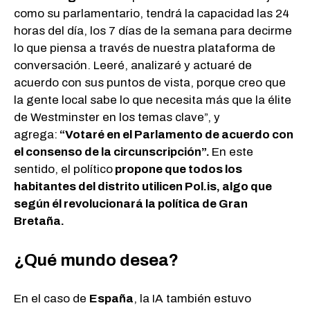
como su parlamentario, tendrá la capacidad las 24
horas del día, los 7 días de la semana para decirme
lo que piensa a través de nuestra plataforma de
conversación. Leeré, analizaré y actuaré de
acuerdo con sus puntos de vista, porque creo que
la gente local sabe lo que necesita más que la élite
de Westminster en los temas clave”, y
agrega:
“Votaré en el Parlamento de acuerdo con
el consenso de la circunscripción”.
En este
sentido, el político
propone que todos los
habitantes del distrito utilicen Pol.is, algo que
según él revolucionará la política de Gran
Bretaña.
¿Qué mundo desea?
En el caso de
España
, la IA también estuvo