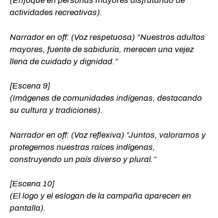
(Enfoque en personas mayores disfrutando de
actividades recreativas).
Narrador en off: (Voz respetuosa) “Nuestros adultos
mayores, fuente de sabiduría, merecen una vejez
llena de cuidado y dignidad.”
[Escena 9]
(Imágenes de comunidades indígenas, destacando
su cultura y tradiciones).
Narrador en off: (Voz reflexiva) “Juntos, valoramos y
protegemos nuestras raíces indígenas,
construyendo un país diverso y plural.”
[Escena 10]
(El logo y el eslogan de la campaña aparecen en
pantalla).