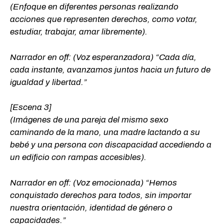
(Enfoque en diferentes personas realizando
acciones que representen derechos, como votar,
estudiar, trabajar, amar libremente).
Narrador en off: (Voz esperanzadora) “Cada día,
cada instante, avanzamos juntos hacia un futuro de
igualdad y libertad.”
[Escena 3]
(Imágenes de una pareja del mismo sexo
caminando de la mano, una madre lactando a su
bebé y una persona con discapacidad accediendo a
un edificio con rampas accesibles).
Narrador en off: (Voz emocionada) “Hemos
conquistado derechos para todos, sin importar
nuestra orientación, identidad de género o
capacidades.”