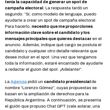
tenía la capacidad de generar un spot de
campaña electoral
. La respuesta tardó un
segundo: “Sí, como modelo de lenguaje, puedo
ayudarte a crear un spot de campaña electoral.
Para hacerlo,
necesito que me proporciones
información clave sobre el candidato y los
mensajes principales que quieres destacar
en el
anuncio. Además, indique qué cargo se postula el
candidato y cualquier otro detalle relevante que
desee incluir en el spot. Una vez que tengamos
toda la información, estaré encantado de ayudarle
a redactar el guion del spot. ¡Adelante!”.
La
Agencia
pidió un
candidato presidencial
de
nombre “Lorenzo Gómez”, cuyas propuestas se
basan en la ampliación de derechos para la
República Argentina. A continuación, se presenta
el guión que propuso Chat GPT (vale aclarar, una