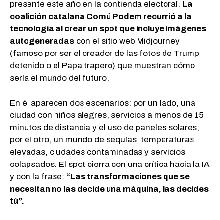
presente este año en la contienda electoral.
La
coalición catalana Comú Podem recurrió a la
tecnología al crear un spot que incluye imágenes
autogeneradas
con el sitio web Midjourney
(famoso por ser el creador de las fotos de Trump
detenido o el Papa trapero) que muestran cómo
sería el mundo del futuro.
En él aparecen dos escenarios: por un lado, una
ciudad con niños alegres, servicios a menos de 15
minutos de distancia y el uso de paneles solares;
por el otro, un mundo de sequías, temperaturas
elevadas, ciudades contaminadas y servicios
colapsados. El spot cierra con una crítica hacia la IA
y con la frase:
“Las transformaciones que se
necesitan no las decide una máquina, las decides
tú”.