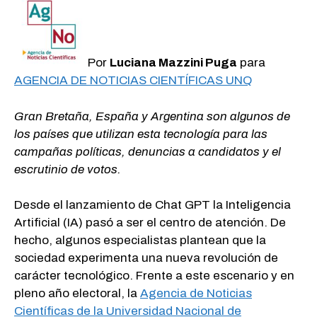
Por
Luciana Mazzini Puga
para
AGENCIA DE NOTICIAS CIENTÍFICAS UNQ
Gran Bretaña, España y Argentina son algunos de
los países que utilizan esta tecnología para las
campañas políticas, denuncias a candidatos y el
escrutinio de votos.
Desde el lanzamiento de Chat GPT la Inteligencia
Artificial (IA) pasó a ser el centro de atención. De
hecho, algunos especialistas plantean que la
sociedad experimenta una nueva revolución de
carácter tecnológico. Frente a este escenario y en
pleno año electoral, la
Agencia de Noticias
Científicas de la Universidad Nacional de