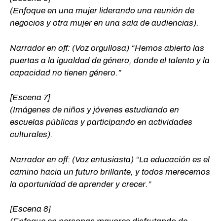
(Enfoque en una mujer liderando una reunión de
negocios y otra mujer en una sala de audiencias).
Narrador en off: (Voz orgullosa) “Hemos abierto las
puertas a la igualdad de género, donde el talento y la
capacidad no tienen género.”
[Escena 7]
(Imágenes de niños y jóvenes estudiando en
escuelas públicas y participando en actividades
culturales).
Narrador en off: (Voz entusiasta) “La educación es el
camino hacia un futuro brillante, y todos merecemos
la oportunidad de aprender y crecer.”
[Escena 8]