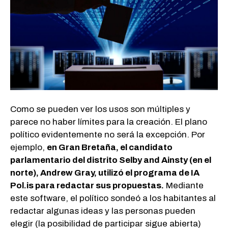
Como se pueden ver los usos son múltiples y
parece no haber límites para la creación. El plano
político evidentemente no será la excepción. Por
ejemplo,
en Gran Bretaña, el candidato
parlamentario del distrito Selby and Ainsty (en el
norte), Andrew Gray, utilizó el programa de IA
Pol.is para redactar sus propuestas.
Mediante
este software, el político sondeó a los habitantes al
redactar algunas ideas y las personas pueden
elegir (la posibilidad de participar sigue abierta)