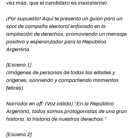
vez más, que el candidato es inexistente):
¡Por supuesto! Aquí te presento un guion para un
spot de campaña electoral enfocado en la
ampliación de derechos, promoviendo un mensaje
positivo y esperanzador para la República
Argentina.
[Escena 1]
(Imágenes de personas de todas las edades y
orígenes, sonriendo y compartiendo momentos
felices).
Narrador en off: (Voz cálida) “En la República
Argentina, todos somos protagonistas de una gran
historia: la historia de nuestros derechos.”
[Escena 2]