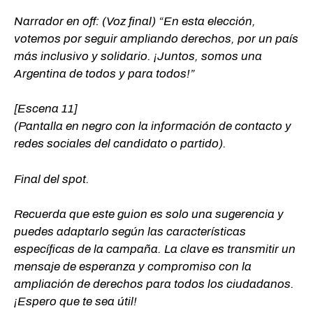
Narrador en off: (Voz final) “En esta elección,
votemos por seguir ampliando derechos, por un país
más inclusivo y solidario. ¡Juntos, somos una
Argentina de todos y para todos!”
[Escena 11]
(Pantalla en negro con la información de contacto y
redes sociales del candidato o partido).
Final del spot.
Recuerda que este guion es solo una sugerencia y
puedes adaptarlo según las características
específicas de la campaña. La clave es transmitir un
mensaje de esperanza y compromiso con la
ampliación de derechos para todos los ciudadanos.
¡Espero que te sea útil!