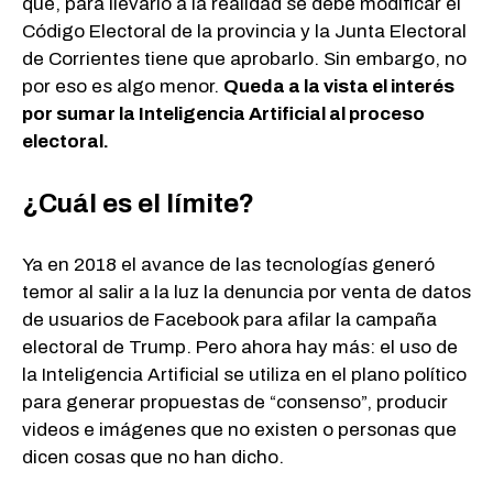
que, para llevarlo a la realidad se debe modificar el
Código Electoral de la provincia y la Junta Electoral
de Corrientes tiene que aprobarlo. Sin embargo, no
por eso es algo menor.
Queda a la vista el interés
por sumar la Inteligencia Artificial al proceso
electoral.
¿Cuál es el límite?
Ya en 2018 el avance de las tecnologías generó
temor al salir a la luz la denuncia por venta de datos
de usuarios de Facebook para afilar la campaña
electoral de Trump. Pero ahora hay más: el uso de
la Inteligencia Artificial se utiliza en el plano político
para generar propuestas de “consenso”, producir
videos e imágenes que no existen o personas que
dicen cosas que no han dicho.