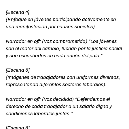
[Escena 4]
(Enfoque en jóvenes participando activamente en
una manifestación por causas sociales).
Narrador en off: (Voz comprometida) “Los jóvenes
son el motor del cambio, luchan por la justicia social
y son escuchados en cada rincón del país.”
[Escena 5]
(Imágenes de trabajadores con uniformes diversos,
representando diferentes sectores laborales).
Narrador en off: (Voz decidida) “Defendemos el
derecho de cada trabajador a un salario digno y
condiciones laborales justas.”
[Escena 6]