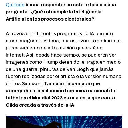
Quilmes
busca responder en este artículo a una
pregunta: ¿Qué rol cumple la Inteligencia
Artificial en los procesos electorales?
A través de diferentes programas, la IA permite
crear imágenes, videos, textos o voces mediante el
procesamiento de información que está en
Internet. Así, desde hace tiempo, se pudieron ver
imágenes como Trump detenido, el Papa en medio
de una guerra, pinturas de Van Gogh que jamás
fueron realizadas por el artista o la versión humana
de Los Simpson. También,
la canción que
acompaña a la selección femenina nacional de
fútbol en el Mundial 2023 es una en la que canta
Gilda creada a través de la IA
.