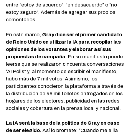
entre “estoy de acuerdo”, “en desacuerdo” o “no
estoy seguro”. Además de agregar sus propios
comentarios.
En este marco,
Gray dice ser el primer candidato
de Reino Unido en utilizar la IA para recopilar las
opiniones de los votantes y elaborar así sus
propuestas de campaña.
En su manifiesto puede
leerse que se realizaron cincuenta conversaciones
“AI Polis” y, al momento de escribir el manifiesto,
hubo más de 7 mil votos. Asimismo, los
participantes conocieron la plataforma a través de
la distribución de 48 mil folletos entregados en los
hogares de los electores, publicidad en las redes
sociales y cobertura en la prensa local y nacional.
La IA será la base de la política de Gray en caso
de ser elegido.
Así lo promete: “Cuando me elija