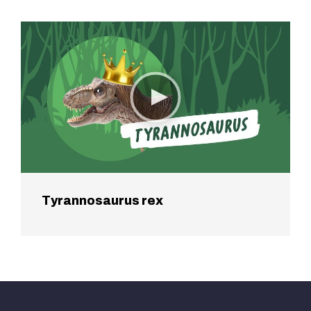
Tyrannosaurus rex