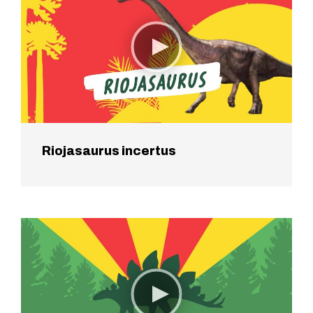
Riojasaurus incertus