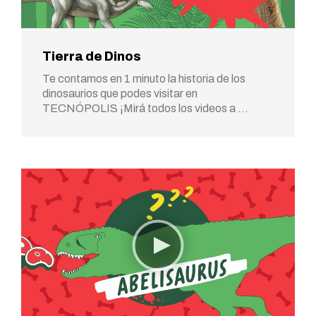
Tierra de Dinos
Te contamos en 1 minuto la historia de los
dinosaurios que podes visitar en
TECNÓPOLIS ¡Mirá todos los videos a …