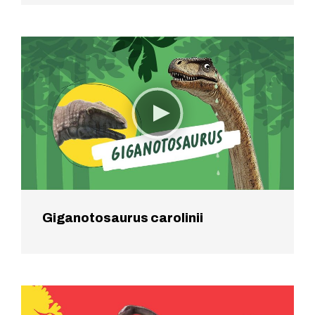
Giganotosaurus carolinii