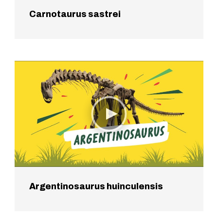
Carnotaurus sastrei
Argentinosaurus huinculensis