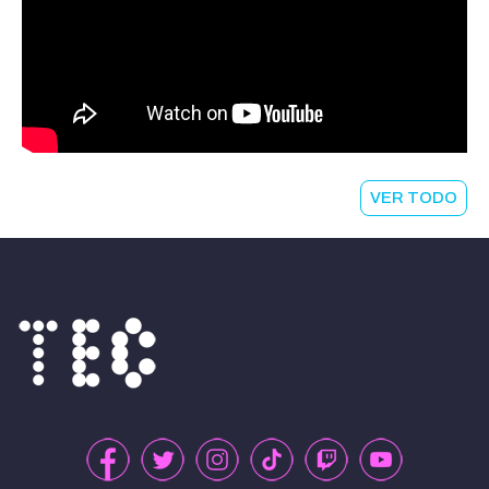
VER TODO