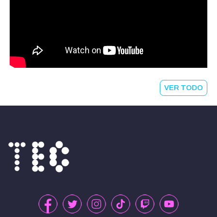
VER TODO