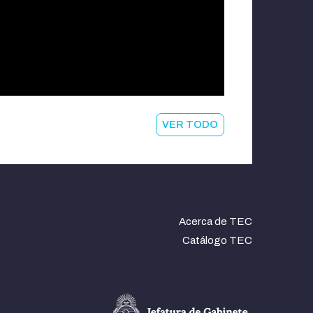
VER TODO
Acerca de TEC
Catálogo TEC