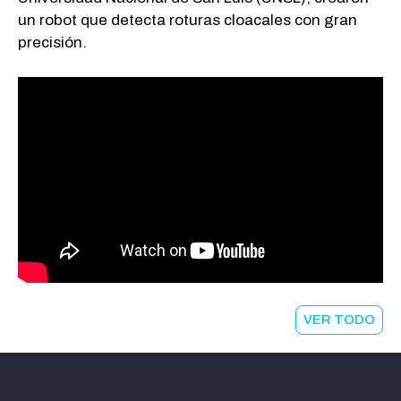
un robot que detecta roturas cloacales con gran
precisión.
VER TODO