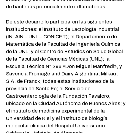
de bacterias potencialmente inflamatorias.
De este desarrollo participaron las siguientes
instituciones: el Instituto de Lactología Industrial
(INLAIN – UNL – CONICET); el Departamento de
Matemática de la Facultad de Ingeniería Química
de la UNL; y el Centro de Estudios en Salud Global
de la Facultad de Ciencias Médicas (UNL); la
Escuela Técnica N° 298 «Don Miguel Manfredi», y
Savencia Fromage and Dairy Argentina, Milkaut
S.A. de Franck, todas estas instituciones de la
provincia de Santa Fe; el Servicio de
Gastroenterología de la Fundación Favaloro,
ubicado en la Ciudad Autónoma de Buenos Aires; y
el instituto de medicina experimental de la
Universidad de Kiel y el instituto de biología
molecular clínica del Hospital Universitario