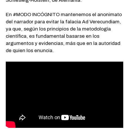
Schleswig-Holstein, de Alemania.
En #MODO INCÓGNITO mantenemos el anonimato
del narrador para evitar la falacia Ad Verecundiam,
ya que, según los principios de la metodología
científica, es fundamental basarse en los
argumentos y evidencias, más que en la autoridad
de quien los enuncia.