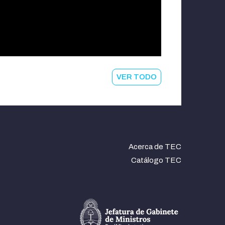
VER TODO
Acerca de TEC
Catálogo TEC