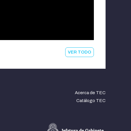
VER TODO
Acerca de TEC
Catálogo TEC