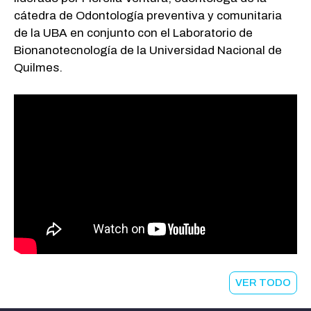
cátedra de Odontología preventiva y comunitaria
de la UBA en conjunto con el Laboratorio de
Bionanotecnología de la Universidad Nacional de
Quilmes.
VER TODO