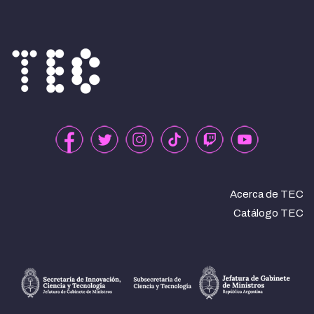
Acerca de TEC
Catálogo TEC