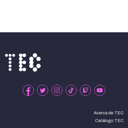
Acerca de TEC
Catálogo TEC