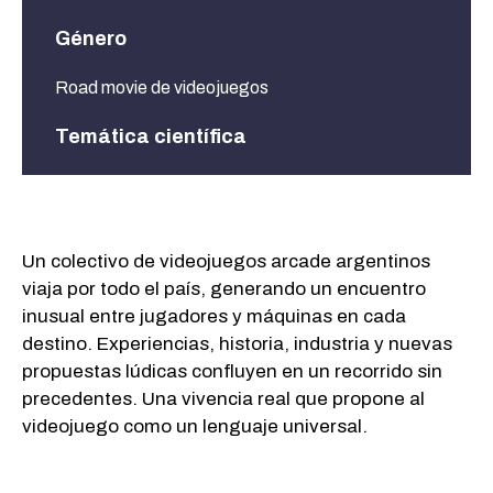
Género
Road movie de videojuegos
Temática científica
Videojuegos, programación, diseño, redes
Un colectivo de videojuegos arcade argentinos
viaja por todo el país, generando un encuentro
inusual entre jugadores y máquinas en cada
destino. Experiencias, historia, industria y nuevas
propuestas lúdicas confluyen en un recorrido sin
precedentes. Una vivencia real que propone al
videojuego como un lenguaje universal.