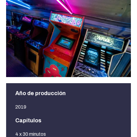
Año de producción
2019
Capítulos
4 x 30 minutos