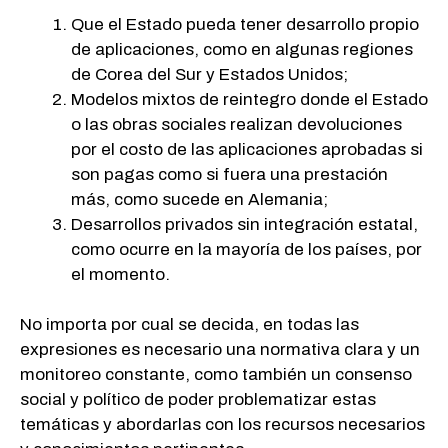
Que el Estado pueda tener desarrollo propio
de aplicaciones, como en algunas regiones
de Corea del Sur y Estados Unidos;
Modelos mixtos de reintegro donde el Estado
o las obras sociales realizan devoluciones
por el costo de las aplicaciones aprobadas si
son pagas como si fuera una prestación
más, como sucede en Alemania;
Desarrollos privados sin integración estatal,
como ocurre en la mayoría de los países, por
el momento.
No importa por cual se decida, en todas las
expresiones es necesario una normativa clara y un
monitoreo constante, como también un consenso
social y político de poder problematizar estas
temáticas y abordarlas con los recursos necesarios