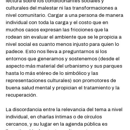
lectura sobre los condicionantes sociales y
culturales del malestar ni las transformaciones a
nivel comunitario. Cargar a una persona de manera
individual con toda la carga y el costo que en
muchos casos expresan las fricciones que la
rodean sin evaluar el ambiente que se le propicia a
nivel social es cuanto menos injusto para quien lo
padece. Esto nos lleva a preguntarnos si los
entornos que generamos y sostenemos (desde el
aspecto más material del urbanismo y sus parques
hasta lo más etéreo de lo simbólico y las
representaciones culturales) son promotores de
buena salud mental y propician el tratamiento y la
recuperación.
La discordancia entre la relevancia del tema a nivel
individual, en charlas íntimas o de círculos
cercanos, y su lugar en la agenda pública es