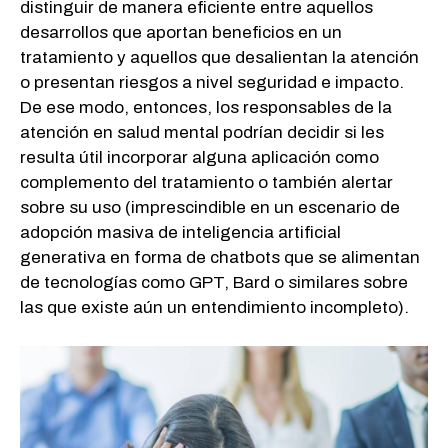
distinguir de manera eficiente entre aquellos
desarrollos que aportan beneficios en un
tratamiento y aquellos que desalientan la atención
o presentan riesgos a nivel seguridad e impacto.
De ese modo, entonces, los responsables de la
atención en salud mental podrían decidir si les
resulta útil incorporar alguna aplicación como
complemento del tratamiento o también alertar
sobre su uso (imprescindible en un escenario de
adopción masiva de inteligencia artificial
generativa en forma de chatbots que se alimentan
de tecnologías como GPT, Bard o similares sobre
las que existe aún un entendimiento incompleto).