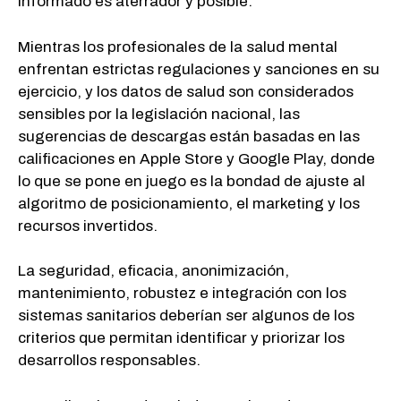
informado es aterrador y posible.
Mientras los profesionales de la salud mental
enfrentan estrictas regulaciones y sanciones en su
ejercicio, y los datos de salud son considerados
sensibles por la legislación nacional, las
sugerencias de descargas están basadas en las
calificaciones en Apple Store y Google Play, donde
lo que se pone en juego es la bondad de ajuste al
algoritmo de posicionamiento, el marketing y los
recursos invertidos.
La seguridad, eficacia, anonimización,
mantenimiento, robustez e integración con los
sistemas sanitarios deberían ser algunos de los
criterios que permitan identificar y priorizar los
desarrollos responsables.