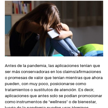
Antes de la pandemia, las aplicaciones tenían que
ser más conservadoras en los claims/afirmaciones
o promesas de valor que tenían mientras que ahora
pueden, con muy poco, posicionarse como
tratamientos o sustitutos de atención. Es decir,
aplicaciones que antes solo se podían promocionar
como instrumentos de “wellness” o de bienestar,
luego de la pandemia pueden usar términos