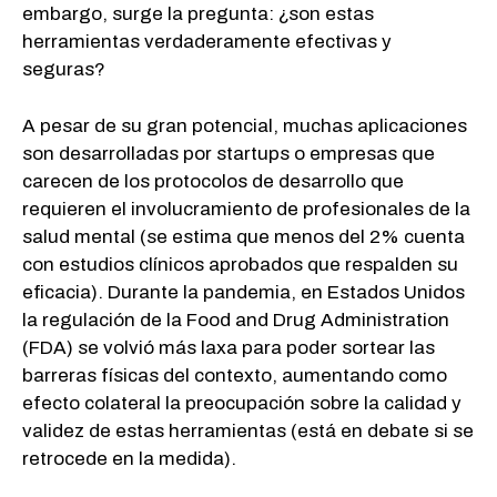
embargo, surge la pregunta: ¿son estas
herramientas verdaderamente efectivas y
seguras?
A pesar de su gran potencial, muchas aplicaciones
son desarrolladas por startups o empresas que
carecen de los protocolos de desarrollo que
requieren el involucramiento de profesionales de la
salud mental (se estima que menos del 2% cuenta
con estudios clínicos aprobados que respalden su
eficacia). Durante la pandemia, en Estados Unidos
la regulación de la Food and Drug Administration
(FDA) se volvió más laxa para poder sortear las
barreras físicas del contexto, aumentando como
efecto colateral la preocupación sobre la calidad y
validez de estas herramientas (está en debate si se
retrocede en la medida).