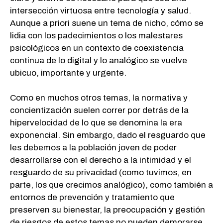
intersección virtuosa entre tecnología y salud.
Aunque a priori suene un tema de nicho, cómo se
lidia con los padecimientos o los malestares
psicológicos en un contexto de coexistencia
continua de lo digital y lo analógico se vuelve
ubicuo, importante y urgente.
Como en muchos otros temas, la normativa y
concientización suelen correr por detrás de la
hipervelocidad de lo que se denomina la era
exponencial. Sin embargo, dado el resguardo que
les debemos a la población joven de poder
desarrollarse con el derecho a la intimidad y el
resguardo de su privacidad (como tuvimos, en
parte, los que crecimos analógico), como también a
entornos de prevención y tratamiento que
preserven su bienestar, la preocupación y gestión
de riesgos de estos temas no pueden demorarse