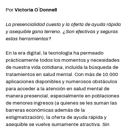
Por
Victoria O´Donnell
La presencialidad cuesta y la oferta de ayuda rápida
y asequible gana terreno. ¿Son efectivas y seguras
estas herramientas?
En la era digital, la tecnología ha permeado
prácticamente todos los momentos y necesidades
de nuestra vida cotidiana, incluida la búsqueda de
tratamientos en salud mental. Con más de 10.000
aplicaciones disponibles y numerosos obstáculos
para acceder a la atención en salud mental de
manera presencial, especialmente en poblaciones
de menores ingresos (a quienes se les suman las
barreras económicas además de la
estigmatización), la oferta de ayuda rápida y
asequible se vuelve sumamente atractiva. Sin