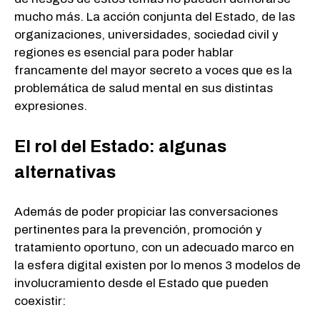
mucho más. La acción conjunta del Estado, de las
organizaciones, universidades, sociedad civil y
regiones es esencial para poder hablar
francamente del mayor secreto a voces que es la
problemática de salud mental en sus distintas
expresiones.
El rol del Estado: algunas
alternativas
Además de poder propiciar las conversaciones
pertinentes para la prevención, promoción y
tratamiento oportuno, con un adecuado marco en
la esfera digital existen por lo menos 3 modelos de
involucramiento desde el Estado que pueden
coexistir: