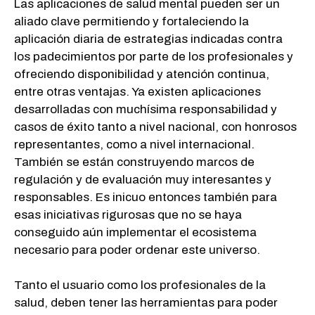
Las aplicaciones de salud mental pueden ser un
aliado clave permitiendo y fortaleciendo la
aplicación diaria de estrategias indicadas contra
los padecimientos por parte de los profesionales y
ofreciendo disponibilidad y atención continua,
entre otras ventajas. Ya existen aplicaciones
desarrolladas con muchísima responsabilidad y
casos de éxito tanto a nivel nacional, con honrosos
representantes, como a nivel internacional.
También se están construyendo marcos de
regulación y de evaluación muy interesantes y
responsables. Es inicuo entonces también para
esas iniciativas rigurosas que no se haya
conseguido aún implementar el ecosistema
necesario para poder ordenar este universo.
Tanto el usuario como los profesionales de la
salud, deben tener las herramientas para poder