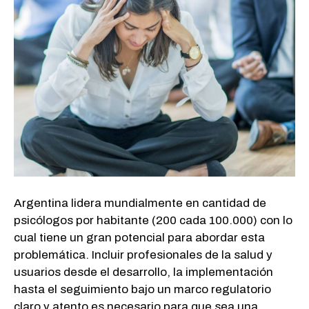
Argentina lidera mundialmente en cantidad de
psicólogos por habitante (200 cada 100.000) con lo
cual tiene un gran potencial para abordar esta
problemática. Incluir profesionales de la salud y
usuarios desde el desarrollo, la implementación
hasta el seguimiento bajo un marco regulatorio
claro y atento es necesario para que sea una