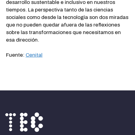
desarrollo sustentable e inclusivo en nuestros
tiempos. La perspectiva tanto de las ciencias
sociales como desde la tecnología son dos miradas
que no pueden quedar afuera de las reflexiones
sobre las transformaciones que necesitamos en
esa dirección.
Fuente:
Cenital