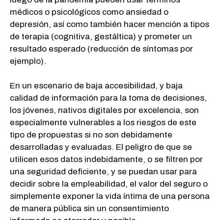
médicos o psicológicos como ansiedad o
depresión, así como también hacer mención a tipos
de terapia (cognitiva, gestáltica) y prometer un
resultado esperado (reducción de síntomas por
ejemplo).
En un escenario de baja accesibilidad, y baja
calidad de información para la toma de decisiones,
los jóvenes, nativos digitales por excelencia, son
especialmente vulnerables a los riesgos de este
tipo de propuestas si no son debidamente
desarrolladas y evaluadas. El peligro de que se
utilicen esos datos indebidamente, o se filtren por
una seguridad deficiente, y se puedan usar para
decidir sobre la empleabilidad, el valor del seguro o
simplemente exponer la vida íntima de una persona
de manera pública sin un consentimiento