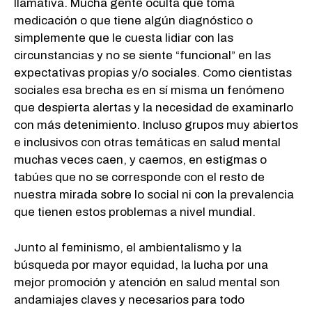
llamativa. Mucha gente oculta que toma
medicación o que tiene algún diagnóstico o
simplemente que le cuesta lidiar con las
circunstancias y no se siente “funcional” en las
expectativas propias y/o sociales. Como cientistas
sociales esa brecha es en sí misma un fenómeno
que despierta alertas y la necesidad de examinarlo
con más detenimiento. Incluso grupos muy abiertos
e inclusivos con otras temáticas en salud mental
muchas veces caen, y caemos, en estigmas o
tabúes que no se corresponde con el resto de
nuestra mirada sobre lo social ni con la prevalencia
que tienen estos problemas a nivel mundial.
Junto al feminismo, el ambientalismo y la
búsqueda por mayor equidad, la lucha por una
mejor promoción y atención en salud mental son
andamiajes claves y necesarios para todo