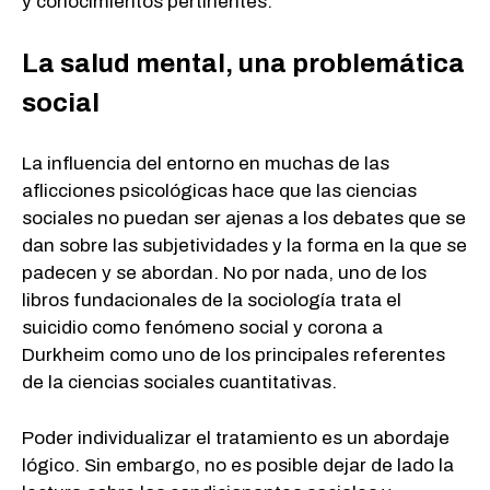
y conocimientos pertinentes.
La salud mental, una problemática
social
La influencia del entorno en muchas de las
aflicciones psicológicas hace que las ciencias
sociales no puedan ser ajenas a los debates que se
dan sobre las subjetividades y la forma en la que se
padecen y se abordan. No por nada, uno de los
libros fundacionales de la sociología trata el
suicidio como fenómeno social y corona a
Durkheim como uno de los principales referentes
de la ciencias sociales cuantitativas.
Poder individualizar el tratamiento es un abordaje
lógico. Sin embargo, no es posible dejar de lado la