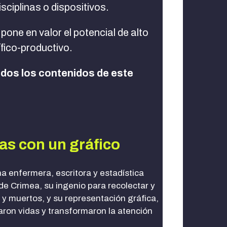
sciplinas o dispositivos.
 pone en valor el potencial de alto
ífico-productivo.
odos los contenidos de este
as con un gráfico
a enfermera, escritora y estadística
 de Crimea, su ingenio para recolectar y
 y muertos, y su representación gráfica,
aron vidas y transformaron la atención