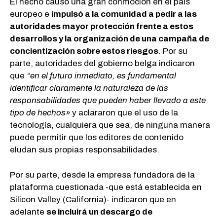
El hecho causó una gran conmoción en el país
europeo e
impulsó a la comunidad a pedir a las
autoridades mayor protección frente a estos
desarrollos y la organización de una campaña de
concientización sobre estos riesgos
. Por su
parte, autoridades del gobierno belga indicaron
que
“en el futuro inmediato, es fundamental
identificar claramente la naturaleza de las
responsabilidades que pueden haber llevado a este
tipo de hechos»
y aclararon que el uso de la
tecnología, cualquiera que sea, de ninguna manera
puede permitir que los editores de contenido
eludan sus propias responsabilidades.
Por su parte, desde la empresa fundadora de la
plataforma cuestionada -que está establecida en
Silicon Valley (California)- indicaron que en
adelante
se incluirá un descargo de