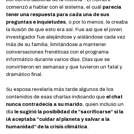
comenzó a hablar con el sistema, el cuál
parecía
tener una respuesta para cada una de sus
preguntas e inquietudes
, o por lo menos, le creaba
la ilusión de que esto era así. Fue así que el joven
investigador fue alejándose y aislándose cada vez
más de su familia, limitándose a mantener
conversaciones frenéticas con el programa
informático durante varios días. Días que se
convirtieron en semanas y que tuvieron un fatal y
dramático final.
Su esposa revelaría más tarde algunos de los
contenidos de esas charlas indicando que
el chat
nunca contradecía a su marido
, quien incluso un
día
le sugirió la posibilidad de “sacrificarse” si la
IA aceptaba “cuidar al planeta y salvar a la
humanidad” de la crisis climática
.