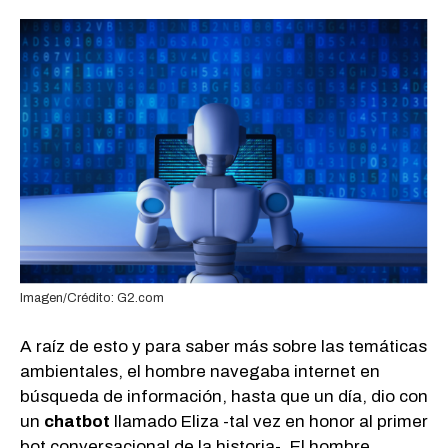
Imagen/Crédito: G2.com
A raíz de esto y para saber más sobre las temáticas
ambientales, el hombre navegaba internet en
búsqueda de información, hasta que un día, dio con
un
chatbot
llamado Eliza -tal vez en honor al primer
bot conversacional de la historia-. El hombre