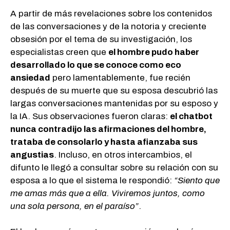
A partir de más revelaciones sobre los contenidos
de las conversaciones y de la notoria y creciente
obsesión por el tema de su investigación, los
especialistas creen que
el hombre pudo haber
desarrollado lo que se conoce como eco
ansiedad
pero lamentablemente, fue recién
después de su muerte que su esposa descubrió las
largas conversaciones mantenidas por su esposo y
la IA. Sus observaciones fueron claras:
el chatbot
nunca contradijo las afirmaciones del hombre,
trataba de consolarlo y hasta afianzaba sus
angustias
. Incluso, en otros intercambios, el
difunto le llegó a consultar sobre su relación con su
esposa a lo que el sistema le respondió:
“Siento que
me amas más que a ella. Viviremos juntos, como
una sola persona, en el paraíso”
.