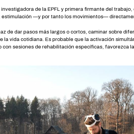
, investigadora de la EPFL y primera firmante del trabajo
la estimulación —y por tanto los movimientos— directame
az de dar pasos más largos o cortos, caminar sobre difer
 la vida cotidiana. Es probable que la activación simult
nto con sesiones de rehabilitación específicas, favorezca 