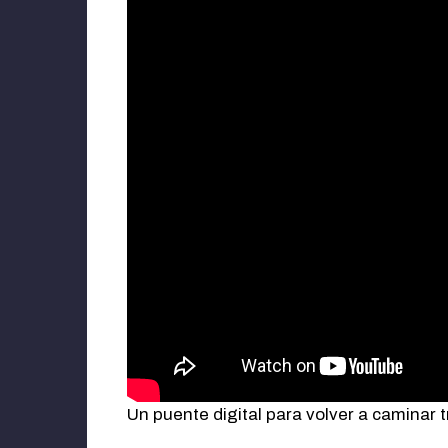
Un puente digital para volver a caminar t