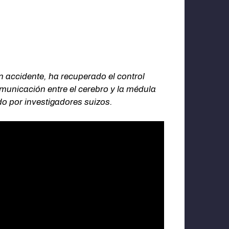
accidente, ha recuperado el control
omunicación entre el cerebro y la médula
do por investigadores suizos.