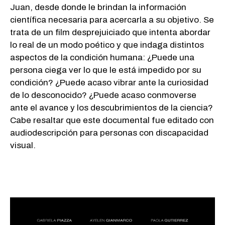
Juan, desde donde le brindan la información
científica necesaria para acercarla a su objetivo. Se
trata de un film desprejuiciado que intenta abordar
lo real de un modo poético y que indaga distintos
aspectos de la condición humana: ¿Puede una
persona ciega ver lo que le está impedido por su
condición? ¿Puede acaso vibrar ante la curiosidad
de lo desconocido? ¿Puede acaso conmoverse
ante el avance y los descubrimientos de la ciencia?
Cabe resaltar que este documental fue editado con
audiodescripción para personas con discapacidad
visual.