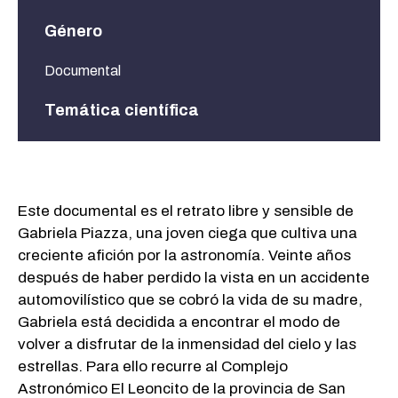
Género
Documental
Temática científica
Astronomía, discapacidad
Este documental es el retrato libre y sensible de
Gabriela Piazza, una joven ciega que cultiva una
creciente afición por la astronomía. Veinte años
después de haber perdido la vista en un accidente
automovilístico que se cobró la vida de su madre,
Gabriela está decidida a encontrar el modo de
volver a disfrutar de la inmensidad del cielo y las
estrellas. Para ello recurre al Complejo
Astronómico El Leoncito de la provincia de San