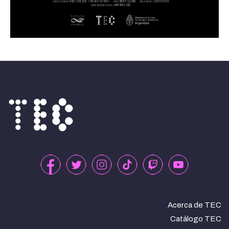
Acerca de TEC
Catálogo TEC