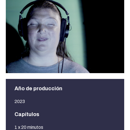
Año de producción
2023
Capítulos
1 x 20 minutos