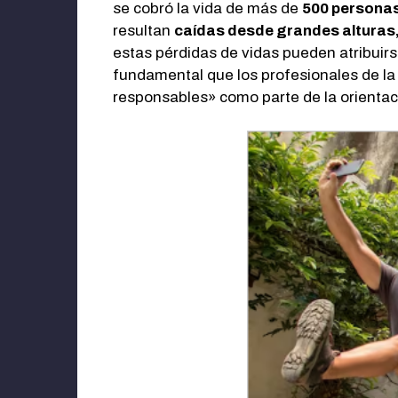
se cobró la vida de más de
500 persona
resultan
caídas desde grandes alturas,
estas pérdidas de vidas pueden atribuir
fundamental que los profesionales de la 
responsables» como parte de la orientaci