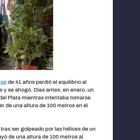
nse
de 41 años perdió el equilibrio al
te y se ahogó. Días antes, en enero, un
 del Plata mientras intentaba tomarse
er de una altura de 100 metros en el
tras ser golpeado por las hélices de un
yó de una altura de 100 metros al