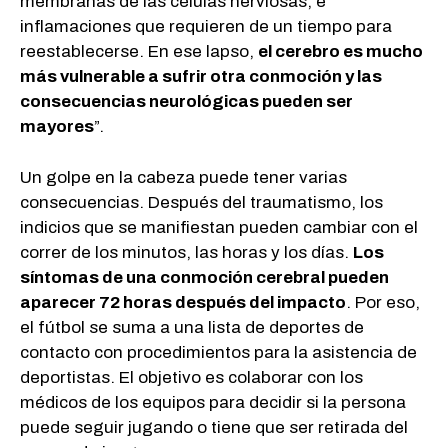
membranas de las células nerviosas, e
inflamaciones que requieren de un tiempo para
reestablecerse. En ese lapso,
el cerebro es mucho
más vulnerable a sufrir otra conmoción y las
consecuencias neurológicas pueden ser
mayores
”.
Un golpe en la cabeza puede tener varias
consecuencias. Después del traumatismo, los
indicios que se manifiestan pueden cambiar con el
correr de los minutos, las horas y los días.
Los
síntomas de una conmoción cerebral pueden
aparecer 72 horas después del impacto
. Por eso,
el fútbol se suma a una lista de deportes de
contacto con procedimientos para la asistencia de
deportistas. El objetivo es colaborar con los
médicos de los equipos para decidir si la persona
puede seguir jugando o tiene que ser retirada del