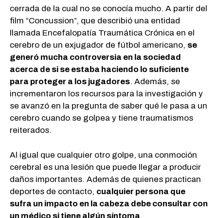
cerrada de la cual no se conocía mucho. A partir del
film “Concussion”, que describió una entidad
llamada Encefalopatía Traumática Crónica en el
cerebro de un exjugador de fútbol americano,
se
generó mucha controversia en la sociedad
acerca de si se estaba haciendo lo suficiente
para proteger a los jugadores
. Además, se
incrementaron los recursos para la investigación y
se avanzó en la pregunta de saber qué le pasa a un
cerebro cuando se golpea y tiene traumatismos
reiterados.
Al igual que cualquier otro golpe, una conmoción
cerebral es una lesión que puede llegar a producir
daños importantes. Además de quienes practican
deportes de contacto,
cualquier persona que
sufra un impacto en la cabeza debe consultar con
un médico si tiene algún síntoma
.