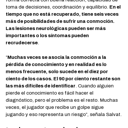
toma de decisiones, coordinación y equilibrio.
En el
tiempo que no está recuperado, tiene seis veces
más de posibilidades de sufrir una conmoción.
Las lesiones neurológicas pueden ser más
importantes o los síntomas pueden
recrudecerse
.
“
Muchas veces se asocia la conmoción a la
pérdida de conocimiento y en realidad es lo
menos frecuente, solo sucede en el diez por
ciento de los casos. El 90 por ciento restante son
las más difíciles de identificar
. Cuando alguien
pierde el conocimiento es fácil hacer el
diagnóstico, pero el problema es el resto. Muchas
veces, el jugador que recibe un golpe sigue
jugando y eso representa un riesgo”, señala Salvat.