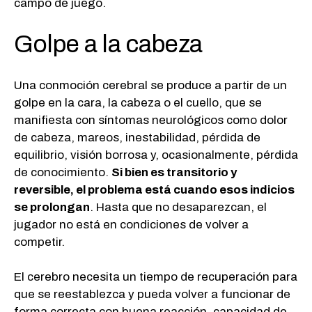
campo de juego.
Golpe a la cabeza
Una conmoción cerebral se produce a partir de un
golpe en la cara, la cabeza o el cuello, que se
manifiesta con síntomas neurológicos como dolor
de cabeza, mareos, inestabilidad, pérdida de
equilibrio, visión borrosa y, ocasionalmente, pérdida
de conocimiento.
Si bien es transitorio y
reversible, el problema está cuando esos indicios
se prolongan
. Hasta que no desaparezcan, el
jugador no está en condiciones de volver a
competir.
El cerebro necesita un tiempo de recuperación para
que se reestablezca y pueda volver a funcionar de
forma correcta con buena reacción, capacidad de