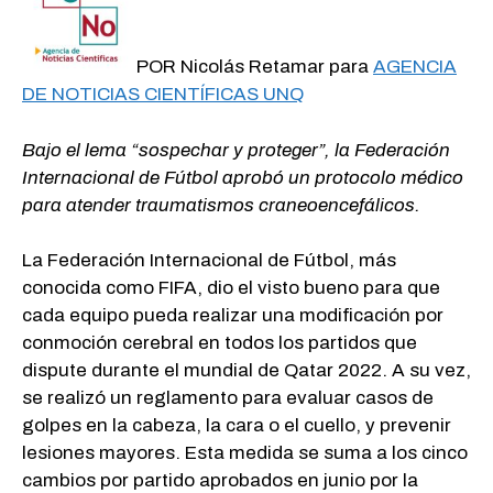
POR Nicolás Retamar para
AGENCIA
DE NOTICIAS CIENTÍFICAS UNQ
Bajo el lema “sospechar y proteger”, la Federación
Internacional de Fútbol aprobó un protocolo médico
para atender traumatismos craneoencefálicos.
La Federación Internacional de Fútbol, más
conocida como FIFA, dio el visto bueno para que
cada equipo pueda realizar una modificación por
conmoción cerebral en todos los partidos que
dispute durante el mundial de Qatar 2022. A su vez,
se realizó un reglamento para evaluar casos de
golpes en la cabeza, la cara o el cuello, y prevenir
lesiones mayores. Esta medida se suma a los cinco
cambios por partido aprobados en junio por la