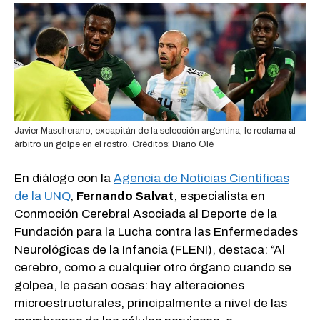
Javier Mascherano, excapitán de la selección argentina, le reclama al
árbitro un golpe en el rostro. Créditos: Diario Olé
En diálogo con la
Agencia de Noticias Científicas
de la UNQ
,
Fernando Salvat
, especialista en
Conmoción Cerebral Asociada al Deporte de la
Fundación para la Lucha contra las Enfermedades
Neurológicas de la Infancia (FLENI), destaca: “Al
cerebro, como a cualquier otro órgano cuando se
golpea, le pasan cosas: hay alteraciones
microestructurales, principalmente a nivel de las