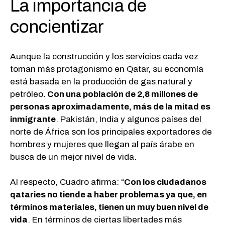
La importancia de
concientizar
Aunque la construcción y los servicios cada vez
toman más protagonismo en Qatar, su economía
está basada en la producción de gas natural y
petróleo
. Con una población de 2,8 millones de
personas aproximadamente, más de la mitad es
inmigrante
. Pakistán, India y algunos países del
norte de África son los principales exportadores de
hombres y mujeres que llegan al país árabe en
busca de un mejor nivel de vida.
Al respecto, Cuadro afirma: “
Con los ciudadanos
qataries no tiende a haber problemas ya que, en
términos materiales, tienen un muy buen nivel de
vida
. En términos de ciertas libertades más