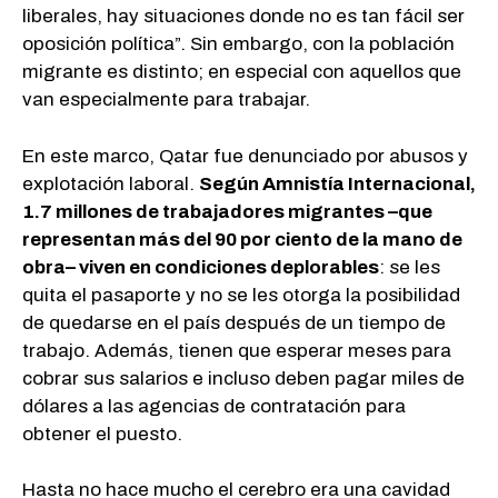
liberales, hay situaciones donde no es tan fácil ser
oposición política”. Sin embargo, con la población
migrante es distinto; en especial con aquellos que
van especialmente para trabajar.
En este marco, Qatar fue denunciado por abusos y
explotación laboral.
Según Amnistía Internacional,
1.7 millones de trabajadores migrantes –que
representan más del 90 por ciento de la mano de
obra– viven en condiciones deplorables
: se les
quita el pasaporte y no se les otorga la posibilidad
de quedarse en el país después de un tiempo de
trabajo. Además, tienen que esperar meses para
cobrar sus salarios e incluso deben pagar miles de
dólares a las agencias de contratación para
obtener el puesto.
Hasta no hace mucho el cerebro era una cavidad