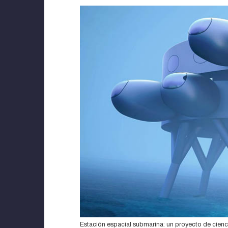
Estación espacial submarina: un proyecto de cienc