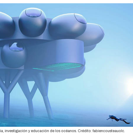
ia, investigación y educación de los océanos. Crédito: fabiencousteauolc.