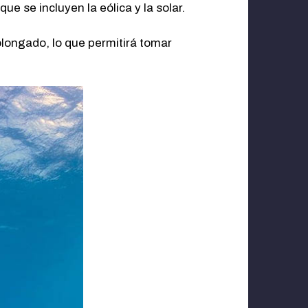
ue se incluyen la eólica y la solar.
longado, lo que permitirá tomar