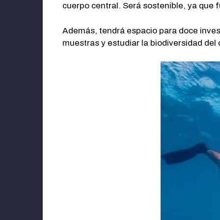
cuerpo central. Será sostenible, ya que f
Además, tendrá espacio para doce inves
muestras y estudiar la biodiversidad del