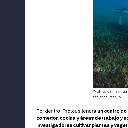
Proteus será el hogar
fabiencousteauol.
Por dentro, Proteus tendrá
un centro de
comedor, cocina y áreas de trabajo y s
investigadores cultivar plantas y veget