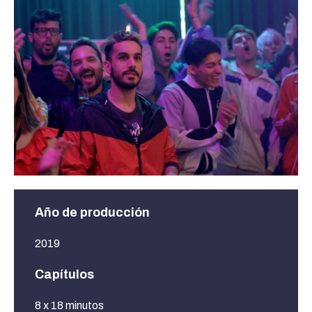
Año de producción
2019
Capítulos
8 x 18 minutos