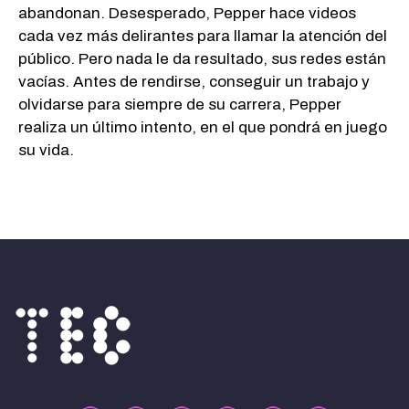
abandonan. Desesperado, Pepper hace videos
cada vez más delirantes para llamar la atención del
público. Pero nada le da resultado, sus redes están
vacías. Antes de rendirse, conseguir un trabajo y
olvidarse para siempre de su carrera, Pepper
realiza un último intento, en el que pondrá en juego
su vida.