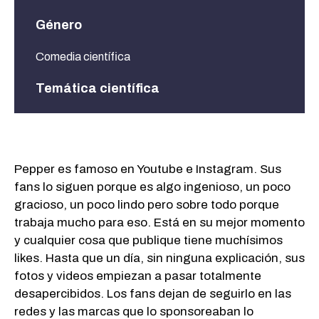
Género
Comedia científica
Temática científica
Tecnología, Redes sociales, Internet, Influencers
Pepper es famoso en Youtube e Instagram. Sus
fans lo siguen porque es algo ingenioso, un poco
gracioso, un poco lindo pero sobre todo porque
trabaja mucho para eso. Está en su mejor momento
y cualquier cosa que publique tiene muchísimos
likes. Hasta que un día, sin ninguna explicación, sus
fotos y videos empiezan a pasar totalmente
desapercibidos. Los fans dejan de seguirlo en las
redes y las marcas que lo sponsoreaban lo