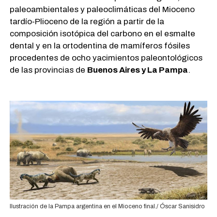
paleoambientales y paleoclimáticas del Mioceno
tardío-Plioceno de la región a partir de la
composición isotópica del carbono en el esmalte
dental y en la ortodentina de mamíferos fósiles
procedentes de ocho yacimientos paleontológicos
de las provincias de
Buenos Aires y La Pampa
.
Ilustración de la Pampa argentina en el Mioceno final./ Óscar Sanisidro