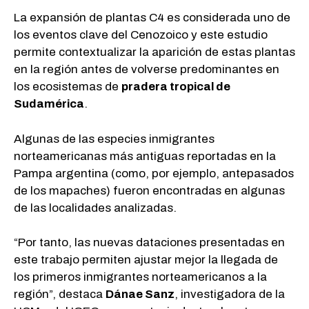
La expansión de plantas C4 es considerada uno de
los eventos clave del Cenozoico y este estudio
permite contextualizar la aparición de estas plantas
en la región antes de volverse predominantes en
los ecosistemas de
pradera tropical de
Sudamérica
.
Algunas de las especies inmigrantes
norteamericanas más antiguas reportadas en la
Pampa argentina (como, por ejemplo, antepasados
de los mapaches) fueron encontradas en algunas
de las localidades analizadas.
“Por tanto, las nuevas dataciones presentadas en
este trabajo permiten ajustar mejor la llegada de
los primeros inmigrantes norteamericanos a la
región”, destaca
Dánae Sanz
, investigadora de la