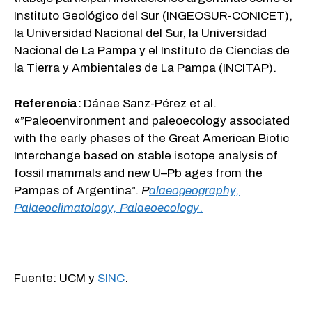
Instituto Geológico del Sur (INGEOSUR-CONICET),
la Universidad Nacional del Sur, la Universidad
Nacional de La Pampa y el Instituto de Ciencias de
la Tierra y Ambientales de La Pampa (INCITAP).
Referencia:
Dánae Sanz-Pérez et al.
«”Paleoenvironment and paleoecology associated
with the early phases of the Great American Biotic
Interchange based on stable isotope analysis of
fossil mammals and new U–Pb ages from the
Pampas of Argentina”.
P
alaeogeography,
Palaeoclimatology, Palaeoecology
.
Fuente: UCM y
SINC
.