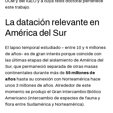
UCM y del IGEO y a cuya tesis doctoral pertenece
este trabajo.
La datación relevante en
América del Sur
El lapso temporal estudiado – entre 10 y 4 millones
de años– es de gran interés porque coincide con
las últimas etapas del aislamiento de América del
Sur, que permaneció separada de otras masas
continentales durante más de
55 millones de
años
hasta su conexión con Norteamérica hace
unos 3 millones de años. Alrededor de este
momento se produjo el Gran Intercambio Biótico
Americano (intercambio de especies de fauna y
flora entre Sudamérica y Norteamérica).