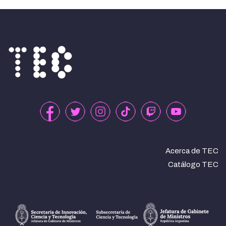
Acerca de TEC
Catálogo TEC