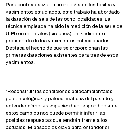
Para contextualizar la cronología de los fósiles y
yacimientos estudiados, este trabajo ha abordado
la datación de seis de las ocho localidades. La
técnica empleada ha sido la medición de la serie de
U-Pb en minerales (circones) del sedimento
procedente de los yacimientos seleccionados.
Destaca el hecho de que se proporcionan las
primeras dataciones existentes para tres de esos
yacimientos.
“Reconstruir las condiciones paleoambientales,
paleoecológicas y paleoclimáticas del pasado y
entender cómo las especies han respondido ante
estos cambios nos puede permitir inferir las
posibles respuestas que tendrán frente a los
actuales. El pasado es clave para entender el