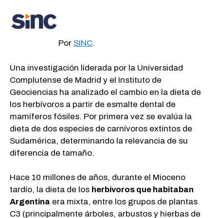
Por
SINC
.
Una investigación liderada por la Universidad
Complutense de Madrid y el Instituto de
Geociencias ha analizado el cambio en la dieta de
los herbívoros a partir de esmalte dental de
mamíferos fósiles. Por primera vez se evalúa la
dieta de dos especies de carnívoros extintos de
Sudamérica, determinando la relevancia de su
diferencia de tamaño.
Hace 10 millones de años, durante el Mioceno
tardío, la dieta de los
herbívoros que habitaban
Argentina
era mixta, entre los grupos de plantas
C3 (principalmente árboles, arbustos y hierbas de