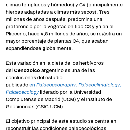
climas templados y húmedos) y C4 (principalmente
hierbas adaptadas a climas más secos). Tres
millones de años después, predomina una
preferencia por la vegetación tipo C3 y ya en el
Plioceno, hace 4,5 millones de años, se registra un
mayor porcentaje de plantas C4, que acaban
expandiéndose globalmente.
Esta variación en la dieta de los herbívoros
del
Cenozoico
argentino es una de las
conclusiones del estudio
publicado
en
Palaeogeography, Palaeoclimatology,
Palaeoecology
liderado por la Universidad
Complutense de Madrid (UCM) y el Instituto de
Geociencias (CSIC-UCM).
El objetivo principal de este estudio se centra en
reconstruir las condiciones paleoecológicas,