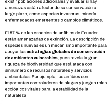
existir poblaciones adicionales y evaluar si hay
amenazas están afectando su conservación a
largo plazo, como especies invasoras, minería,
enfermedades emergentes o cambios climáticos.
El 57 % de las especies de anfibios de Ecuador
están amenazadas de extinción. La descripción de
especies nuevas es un mecanismo importante para
apoyar las
estrategias globales de conservación
de ambientes vulnerables
, pues revela la gran
riqueza de biodiversidad que está atada con
sinnúmero de recursos naturales y servicios
ambientales. Por ejemplo, los anfibios son
importantes controladores de plagas y juegan roles
ecológicos vitales para la estabilidad de la
naturaleza.