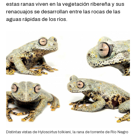
estas ranas viven en la vegetación ribereña y sus
renacuajos se desarrollan entre las rocas de las
aguas rápidas de los ríos.
Distintas vistas de Hyloscirtus tolkieni, la rana de torrente de Río Negro