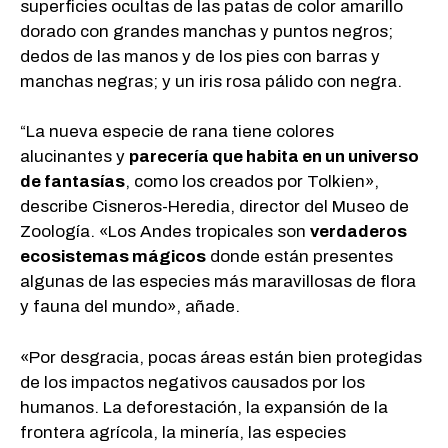
superficies ocultas de las patas de color amarillo
dorado con grandes manchas y puntos negros;
dedos de las manos y de los pies con barras y
manchas negras; y un iris rosa pálido con negra.
“La nueva especie de rana tiene colores
alucinantes y
parecería que habita en un universo
de fantasías
, como los creados por Tolkien»,
describe Cisneros-Heredia, director del Museo de
Zoología. «Los Andes tropicales son
verdaderos
ecosistemas mágicos
donde están presentes
algunas de las especies más maravillosas de flora
y fauna del mundo», añade.
«Por desgracia, pocas áreas están bien protegidas
de los impactos negativos causados por los
humanos. La deforestación, la expansión de la
frontera agrícola, la minería, las especies