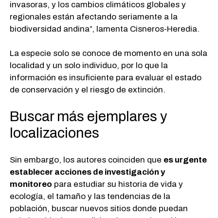
invasoras, y los cambios climáticos globales y
regionales están afectando seriamente a la
biodiversidad andina”, lamenta Cisneros-Heredia.
La especie solo se conoce de momento en una sola
localidad y un solo individuo, por lo que la
información es insuficiente para evaluar el estado
de conservación y el riesgo de extinción.
Buscar más ejemplares y
localizaciones
Sin embargo, los autores coinciden que
es urgente
establecer acciones de investigación y
monitoreo
para estudiar su historia de vida y
ecología, el tamaño y las tendencias de la
población, buscar nuevos sitios donde puedan