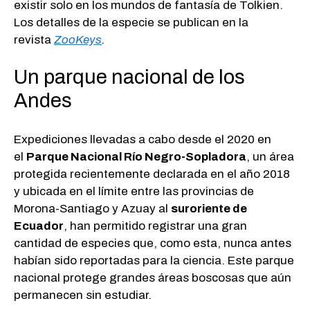
existir solo en los mundos de fantasía de Tolkien.
Los detalles de la especie se publican en la
revista
ZooKeys
.
Un parque nacional de los
Andes
Expediciones llevadas a cabo desde el 2020 en
el
Parque Nacional Río Negro-Sopladora
, un área
protegida recientemente declarada en el año 2018
y ubicada en el límite entre las provincias de
Morona-Santiago y Azuay al
suroriente de
Ecuador
, han permitido registrar una gran
cantidad de especies que, como esta, nunca antes
habían sido reportadas para la ciencia. Este parque
nacional protege grandes áreas boscosas que aún
permanecen sin estudiar.