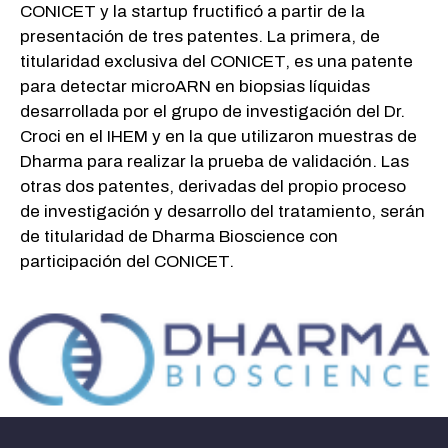
CONICET y la startup fructificó a partir de la
presentación de tres patentes. La primera, de
titularidad exclusiva del CONICET, es una patente
para detectar microARN en biopsias líquidas
desarrollada por el grupo de investigación del Dr.
Croci en el IHEM y en la que utilizaron muestras de
Dharma para realizar la prueba de validación. Las
otras dos patentes, derivadas del propio proceso
de investigación y desarrollo del tratamiento, serán
de titularidad de Dharma Bioscience con
participación del CONICET.