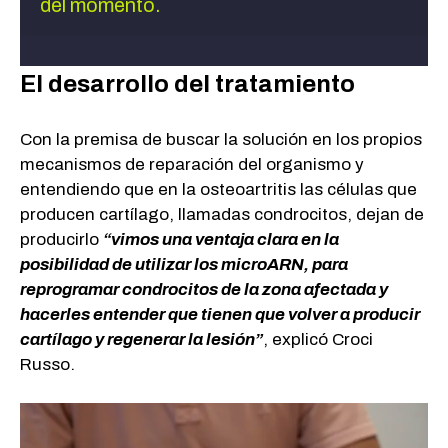
del momento.
El desarrollo del tratamiento
Con la premisa de buscar la solución en los propios
mecanismos de reparación del organismo y
entendiendo que en la osteoartritis las células que
producen cartílago, llamadas condrocitos, dejan de
producirlo
“vimos una ventaja clara en la
posibilidad de utilizar los microARN, para
reprogramar condrocitos de la zona afectada y
hacerles entender que tienen que volver a producir
cartílago y regenerar la lesión”
, explicó Croci
Russo.