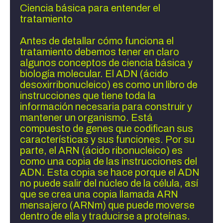
Ciencia básica para entender el 
tratamiento
Antes de detallar cómo funciona el 
tratamiento debemos tener en claro 
algunos conceptos de ciencia básica y 
biología molecular. El ADN (ácido 
desoxirribonucleico) es como un libro de 
instrucciones que tiene toda la 
información necesaria para construir y 
mantener un organismo. Está 
compuesto de genes que codifican sus 
características y sus funciones. Por su 
parte, el ARN (ácido ribonucleico) es 
como una copia de las instrucciones del 
ADN. Esta copia se hace porque el ADN 
no puede salir del núcleo de la célula, así 
que se crea una copia llamada ARN 
mensajero (ARNm) que puede moverse 
dentro de ella y traducirse a proteínas. 