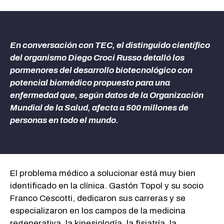
En conversación con TEC, el distinguido científico
del organismo Diego Croci Russo detalló los
pormenores del desarrollo biotecnológico con
potencial biomédico propuesto para una
enfermedad que, según datos de la Organización
Mundial de la Salud,
afecta a 500 millones de
personas en todo el mundo
.
El problema médico a solucionar está muy bien
identificado en la clínica. Gastón Topol y su socio
Franco Cescotti, dedicaron sus carreras y se
especializaron en los campos de la medicina
regenerativa, la kinesiología, la fisiatría, la