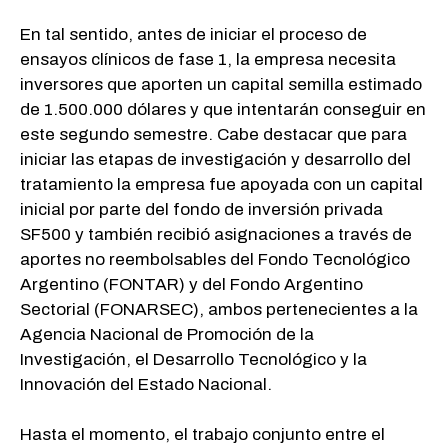
En tal sentido, antes de iniciar el proceso de
ensayos clínicos de fase 1, la empresa necesita
inversores que aporten un capital semilla estimado
de 1.500.000 dólares y que intentarán conseguir en
este segundo semestre. Cabe destacar que para
iniciar las etapas de investigación y desarrollo del
tratamiento la empresa fue apoyada con un capital
inicial por parte del fondo de inversión privada
SF500 y también recibió asignaciones a través de
aportes no reembolsables del Fondo Tecnológico
Argentino (FONTAR) y del Fondo Argentino
Sectorial (FONARSEC), ambos pertenecientes a la
Agencia Nacional de Promoción de la
Investigación, el Desarrollo Tecnológico y la
Innovación del Estado Nacional.
Hasta el momento, el trabajo conjunto entre el