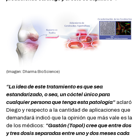
(Imagen: Dharma BioScience)
“La idea de este tratamiento es que sea
estandarizado, o sea, un cóctel único para
cualquier persona que tenga esta patología”
aclaró
Diego y respecto a la cantidad de aplicaciones que
demandará indicó que la opinión que más vale es la
de los médicos:
“Gastón (Topol) cree que entre dos
y tres dosis separadas entre uno y dos meses cada