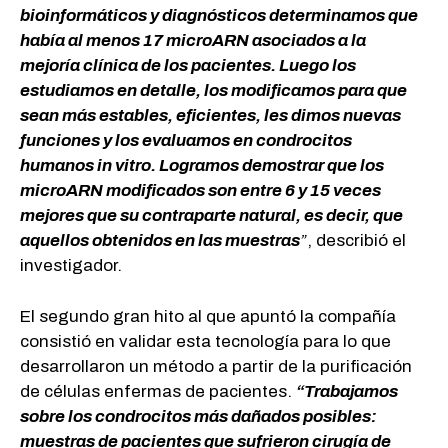
bioinformáticos y diagnósticos determinamos que
había al menos 17 microARN asociados a la
mejoría clínica de los pacientes. Luego los
estudiamos en detalle, los modificamos para que
sean más estables, eficientes, les dimos nuevas
funciones y los evaluamos en condrocitos
humanos in vitro. Logramos demostrar que los
microARN modificados son entre 6 y 15 veces
mejores que su contraparte natural, es decir, que
aquellos obtenidos en las muestras
”
, describió el
investigador.
El segundo gran hito al que apuntó la compañía
consistió en validar esta tecnología para lo que
desarrollaron un método a partir de la purificación
de células enfermas de pacientes.
“Trabajamos
sobre los condrocitos más dañados posibles:
muestras de pacientes que sufrieron cirugía de