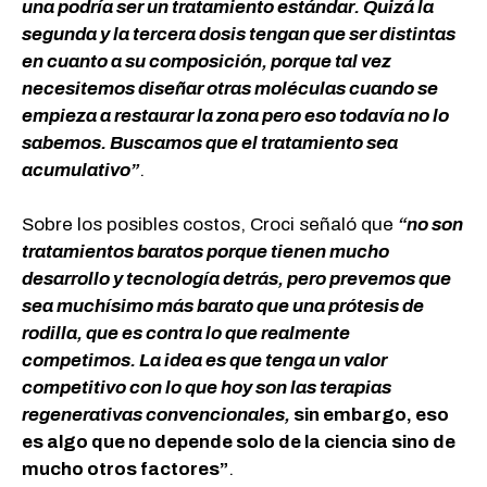
una podría ser un tratamiento estándar. Quizá la
segunda y la tercera dosis tengan que ser distintas
en cuanto a su composición, porque tal vez
necesitemos diseñar otras moléculas cuando se
empieza a restaurar la zona pero eso todavía no lo
sabemos. Buscamos que el tratamiento sea
acumulativo”
.
Sobre los posibles costos, Croci señaló que
“no son
tratamientos baratos porque tienen mucho
desarrollo y tecnología detrás, pero
prevemos que
sea muchísimo más barato que una prótesis de
rodilla, que es contra lo que realmente
competimos. La idea es que tenga un valor
competitivo con lo que hoy son las terapias
regenerativas convencionales,
sin embargo, eso
es algo que no depende solo de la ciencia sino de
mucho otros factores”
.