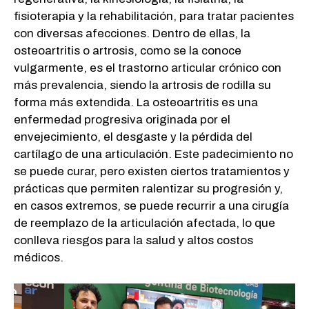
fisioterapia y la rehabilitación, para tratar pacientes
con diversas afecciones. Dentro de ellas, la
osteoartritis o artrosis, como se la conoce
vulgarmente, es el trastorno articular crónico con
más prevalencia, siendo la artrosis de rodilla su
forma más extendida. La osteoartritis es una
enfermedad progresiva originada por el
envejecimiento, el desgaste y la pérdida del
cartílago de una articulación. Este padecimiento no
se puede curar, pero existen ciertos tratamientos y
prácticas que permiten ralentizar su progresión y,
en casos extremos, se puede recurrir a una cirugía
de reemplazo de la articulación afectada, lo que
conlleva riesgos para la salud y altos costos
médicos.