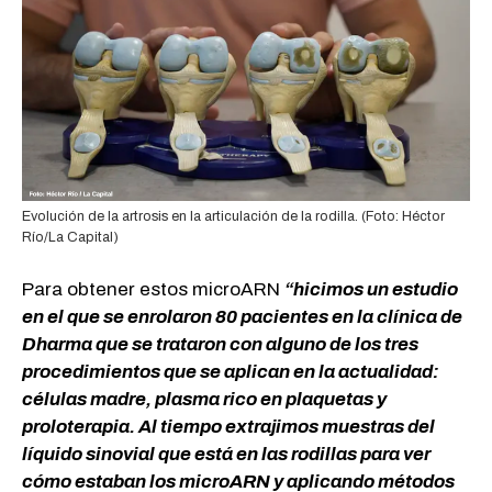
Evolución de la artrosis en la articulación de la rodilla. (Foto: Héctor
Río/La Capital)
Para obtener estos microARN
“hicimos un estudio
en el que se enrolaron 80 pacientes en la clínica de
Dharma que se trataron con alguno de los tres
procedimientos que se aplican en la actualidad:
células madre, plasma rico en plaquetas y
proloterapia. Al tiempo extrajimos muestras del
líquido sinovial que está en las rodillas para ver
cómo estaban los microARN y aplicando métodos