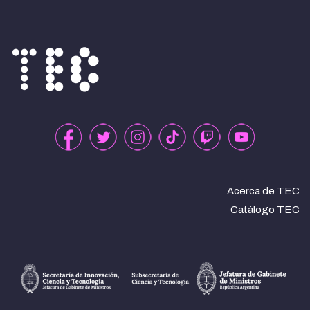
Acerca de TEC
Catálogo TEC