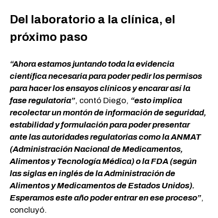
Del laboratorio a la clínica, el
próximo paso
“Ahora estamos juntando toda la evidencia
científica necesaria para poder pedir los permisos
para hacer los ensayos clínicos y encarar así la
fase regulatoria”
, contó Diego,
“esto implica
recolectar un montón de información de seguridad,
estabilidad y formulación para poder presentar
ante las autoridades regulatorias como la ANMAT
(Administración Nacional de Medicamentos,
Alimentos y Tecnología Médica) o la FDA (según
las siglas en inglés de la Administración de
Alimentos y Medicamentos de Estados Unidos).
Esperamos este año poder entrar en ese proceso”
,
concluyó.