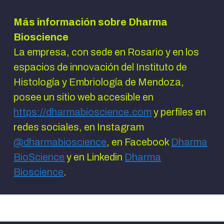
Más información sobre
Dharma
Bioscience
La empresa, con sede en Rosario y en los
espacios de innovación del Instituto de
Histología y Embriología de Mendoza,
posee un sitio web accesible en
https://dharmabioscience.com
y perfiles en
redes sociales, en Instagram
@dharmabioscience
, en Facebook
Dharma
BioScience
y en Linkedin
Dharma
Bioscience
.