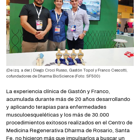
(De izq. a der.) Diego Croci Russo, Gastón Topol y Franco Cescotti,
cofundadores de Dharma BioScience (Foto: SF500)
La experiencia clínica de Gastón y Franco,
acumulada durante más de 20 años desarrollando
y aplicando terapias para enfermedades
musculoesqueléticas y los más de 30.000
procedimientos exitosos realizados en el Centro de
Medicina Regenerativa Dharma de Rosario, Santa
Fe, no hicieron más que impulsarlos a buscar un