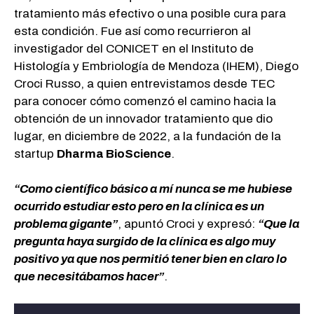
tratamiento más efectivo o una posible cura para
esta condición. Fue así como recurrieron al
investigador del CONICET en el Instituto de
Histología y Embriología de Mendoza (IHEM), Diego
Croci Russo, a quien entrevistamos desde TEC
para conocer cómo comenzó el camino hacia la
obtención de un innovador tratamiento que dio
lugar, en diciembre de 2022, a la fundación de la
startup
Dharma BioScience
.
“Como científico básico a mí nunca se me hubiese
ocurrido estudiar esto pero en la clínica es un
problema gigante”
, apuntó Croci y expresó:
“Que la
pregunta haya surgido de la clínica es algo muy
positivo ya que nos permitió tener bien en claro lo
que necesitábamos hacer”
.