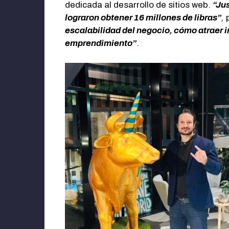
dedicada al desarrollo de sitios web.
“Ju
lograron obtener 16 millones de libras”
,
escalabilidad del negocio, cómo atraer 
emprendimiento”
.