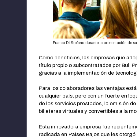
Franco Di Stefano durante la presentación de su
Como beneficios, las empresas que adopt
título propio o subcontratados por Bull 
gracias a la implementación de tecnologí
Para los colaboradores las ventajas est
cualquier país, pero con un fuerte enfoq
de los servicios prestados, la emisión d
billeteras virtuales y convertibles a la 
Esta innovadora empresa fue recientem
radicada en Países Bajos que les otorgó 