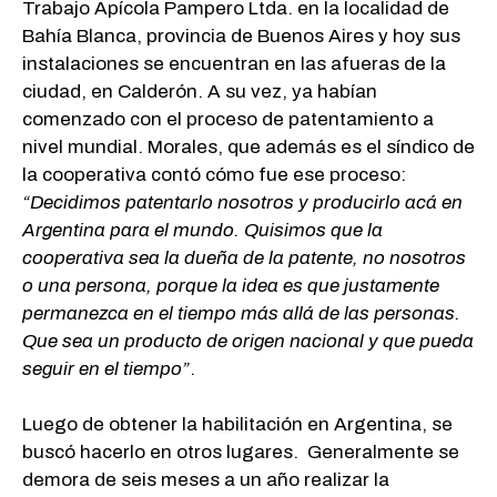
Trabajo Apícola Pampero Ltda. en la localidad de
Bahía Blanca, provincia de Buenos Aires y hoy sus
instalaciones se encuentran en las afueras de la
ciudad, en Calderón. A su vez, ya habían
comenzado con el proceso de patentamiento a
nivel mundial. Morales, que además es el síndico de
la cooperativa contó cómo fue ese proceso:
“Decidimos patentarlo nosotros y producirlo acá en
Argentina para el mundo. Quisimos que la
cooperativa sea la dueña de la patente, no nosotros
o una persona, porque la idea es que justamente
permanezca en el tiempo más allá de las personas.
Que sea un producto de origen nacional y que pueda
seguir en el tiempo”
.
Luego de obtener la habilitación en Argentina, se
buscó hacerlo en otros lugares. Generalmente se
demora de seis meses a un año realizar la