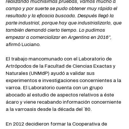
realizando muchísimas pruebas, vamos mucho a
campo y por suerte se pudo obtener muy rápido el
resultado y la eficacia buscada. Después llegó la
parte industrial, porque hay que industrializarlo, que
también demandó cierto tiempo. Lo pudimos
empezar a comercializar en Argentina en 2016”,
afirmó Luciano
.
El trabajo mancomunado con el Laboratorio de
Artrópodos de la Facultad de Ciencias Exactas y
Naturales (UNMdP) ayudó a validar sus
experimentos e investigaciones concernientes a la
varroa. El Laboratorio cuenta con un grupo
abocado al estudio de aspectos relativos a éste
ácaro y viene recabando información concerniente
a la varroasis desde la década del ´80.
En 2012 decidieron formar la Cooperativa de