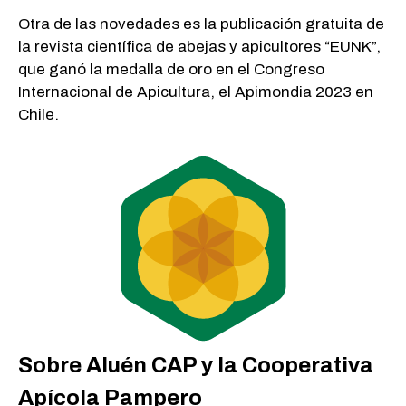
Otra de las novedades es la publicación gratuita de
la revista científica de abejas y apicultores “EUNK”,
que ganó la medalla de oro en el Congreso
Internacional de Apicultura, el Apimondia 2023 en
Chile.
Sobre Aluén CAP y la Cooperativa
Apícola Pampero