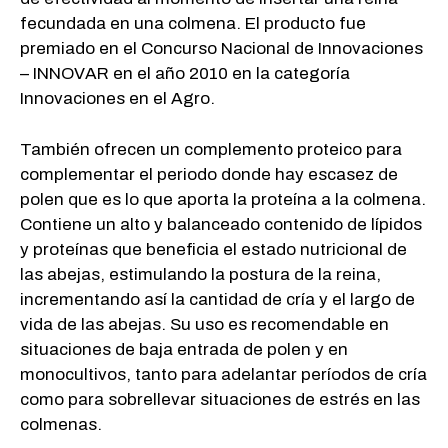
fecundada en una colmena. El producto fue
premiado en el Concurso Nacional de Innovaciones
– INNOVAR en el año 2010 en la categoría
Innovaciones en el Agro.
También ofrecen un complemento proteico para
complementar el periodo donde hay escasez de
polen que es lo que aporta la proteína a la colmena.
Contiene un alto y balanceado contenido de lípidos
y proteínas que beneficia el estado nutricional de
las abejas, estimulando la postura de la reina,
incrementando así la cantidad de cría y el largo de
vida de las abejas. Su uso es recomendable en
situaciones de baja entrada de polen y en
monocultivos, tanto para adelantar períodos de cría
como para sobrellevar situaciones de estrés en las
colmenas.