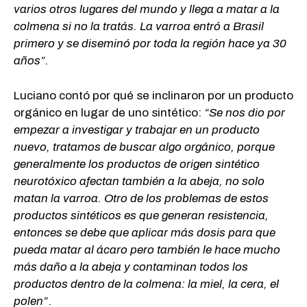
varios otros lugares del mundo y llega a matar a la
colmena si no la tratás. La varroa entró a Brasil
primero y se diseminó por toda la región hace ya 30
años”.
Luciano contó por qué se inclinaron por un producto
orgánico en lugar de uno sintético:
“Se nos dio por
empezar a investigar y trabajar en un producto
nuevo, tratamos de buscar algo orgánico, porque
generalmente los productos de origen sintético
neurotóxico afectan también a la abeja, no solo
matan la varroa. Otro de los problemas de estos
productos sintéticos es que generan resistencia,
entonces se debe que aplicar más dosis para que
pueda matar al ácaro pero también le hace mucho
más daño a la abeja y contaminan todos los
productos dentro de la colmena: la miel, la cera, el
polen”
.