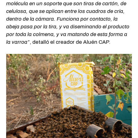
molécula en un soporte que son tiras de cartón, de
celulosa, que se aplican entre los cuadros de cría,
dentro de la cámara. Funciona por contacto, la
abeja pasa por la tira, y va diseminando el producto
por toda la colmena, y va matando de esta forma a
la varroa”
, detalló el creador de Aluén CAP.