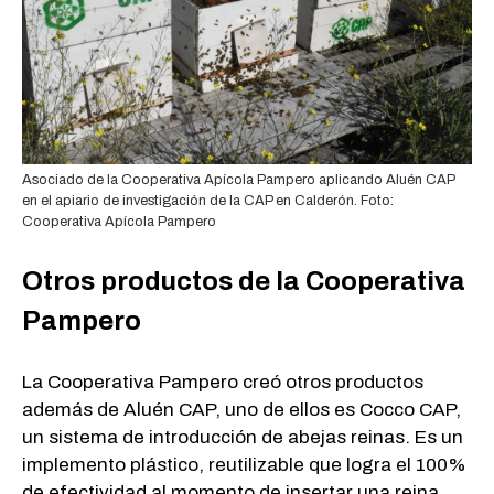
Asociado de la Cooperativa Apícola Pampero aplicando Aluén CAP
en el apiario de investigación de la CAP en Calderón. Foto:
Cooperativa Apícola Pampero
Otros productos de la Cooperativa
Pampero
La Cooperativa Pampero creó otros productos
además de Aluén CAP, uno de ellos es Cocco CAP,
un sistema de introducción de abejas reinas. Es un
implemento plástico, reutilizable que logra el 100%
de efectividad al momento de insertar una reina