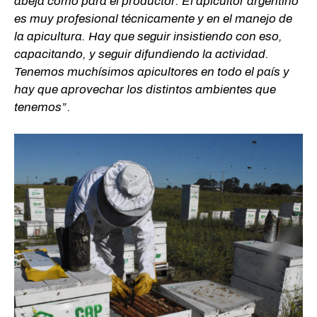
abeja como para el productor. El apicultor argentino
es muy profesional técnicamente y en el manejo de
la apicultura. Hay que seguir insistiendo con eso,
capacitando, y seguir difundiendo la actividad.
Tenemos muchísimos apicultores en todo el país y
hay que aprovechar los distintos ambientes que
tenemos”
.