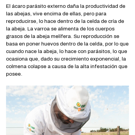
El ácaro parásito externo daña la productividad de
las abejas, vive encima de ellas, pero para
reproducirse, lo hace dentro de la celda de cría de
la abeja. La varroa se alimenta de los cuerpos
grasos de la abeja melífera. Su reproducción se
basa en poner huevos dentro de la celda, por lo que
cuando nace la abeja, lo hace con parásitos, lo que
ocasiona que, dado su crecimiento exponencial, la
colmena colapse a causa de la alta infestación que
posee.