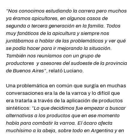
“Nos conocimos estudiando la carrera pero muchos
ya éramos apicultores, en algunos casos de
segunda o tercera generación en la familia. Todos
muy fanáticos de la apicultura y siempre nos
juntábamos a hablar de las problemáticas y ver qué
se podía hacer para ir mejorando la situación.
También nos reuníamos con un grupo de
productores y asesores del sudoeste de la provincia
de Buenos Aires”
, relató Luciano.
Una problemática en común que surgía en muchas
conversaciones era la de la varroa y lo difícil que
era tratarla a través de la aplicación de productos
sintéticos:
“Lo que decidimos fue empezar a buscar
alternativas a los productos que en ese momento
había para combatir la varroa. El ácaro afecta
muchísimo a la abeja, sobre todo en Argentina y en