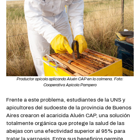
Productor apícola aplicando Aluén CAP en la colmena. Foto:
Cooperativa Apícola Pampero
Frente a este problema, estudiantes de la UNS y
apicultores del sudoeste de la provincia de Buenos
Aires crearon el acaricida Aluén CAP, una solución
totalmente orgánica que protege la salud de las
abejas con una efectividad superior al 95% para
tratar la varroasis. Entre sus beneficios permite