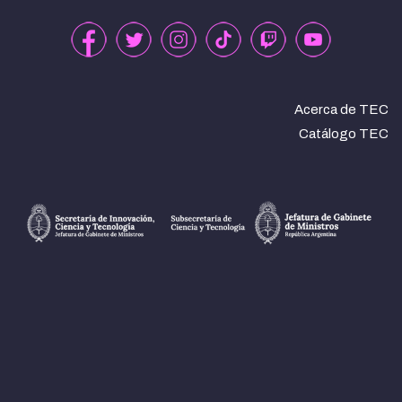
Acerca de TEC
Catálogo TEC