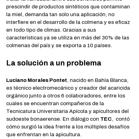
prescindir de productos sintéticos que contaminan
la miel, demanda tan solo una aplicación, no
interfiere en el desarrollo de la colmena y es eficaz
en todo tipo de climas. Gracias a sus
características ya se utiliza en más del 30% de las
colmenas del país y se exporta a 10 países.
La solución a un problema
Luciano Morales Pontet
, nacido en Bahía Blanca,
es técnico electromecánico y creador del acaricida
orgánico junto a otros 6 colaboradores, entre los
cuales se encuentran compañeros de la
Tecnicatura Universitaria Apícola y apicultores del
sudoeste bonaerense. En diálogo con
TEC
, contó
cómo surgió la idea frente a los múltiples desafíos
que enfrentan en la apicultura.