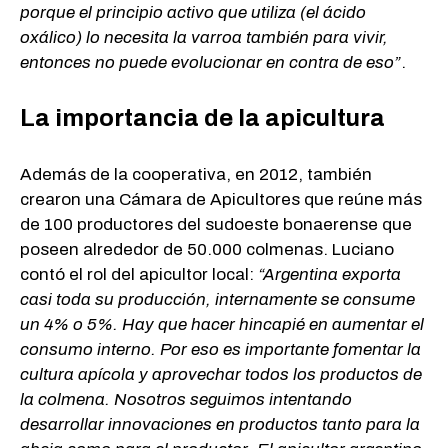
porque el principio activo que utiliza (el ácido
oxálico) lo necesita la varroa también para vivir,
entonces no puede evolucionar en contra de eso”
.
La importancia de la apicultura
Además de la cooperativa, en 2012, también
crearon una Cámara de Apicultores que reúne más
de 100 productores del sudoeste bonaerense que
poseen alrededor de 50.000 colmenas. Luciano
contó el rol del apicultor local:
“Argentina exporta
casi toda su producción, internamente se consume
un 4% o 5%. Hay que hacer hincapié en aumentar el
consumo interno. Por eso es importante fomentar la
cultura apícola y aprovechar todos los productos de
la colmena. Nosotros seguimos intentando
desarrollar innovaciones en productos tanto para la