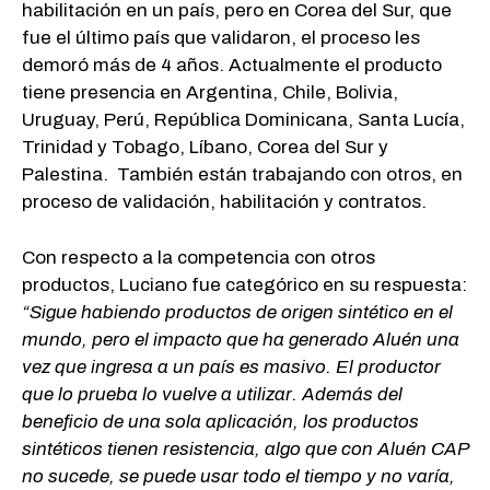
habilitación en un país, pero en Corea del Sur, que
fue el último país que validaron, el proceso les
demoró más de 4 años. Actualmente el producto
tiene presencia en Argentina, Chile, Bolivia,
Uruguay, Perú, República Dominicana, Santa Lucía,
Trinidad y Tobago, Líbano, Corea del Sur y
Palestina. También están trabajando con otros, en
proceso de validación, habilitación y contratos.
Con respecto a la competencia con otros
productos, Luciano fue categórico en su respuesta:
“Sigue habiendo productos de origen sintético en el
mundo, pero el impacto que ha generado Aluén una
vez que ingresa a un país es masivo. El productor
que lo prueba lo vuelve a utilizar. Además del
beneficio de una sola aplicación, los productos
sintéticos tienen resistencia, algo que con Aluén CAP
no sucede, se puede usar todo el tiempo y no varía,