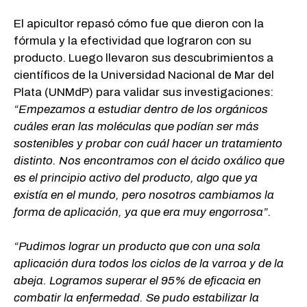
El apicultor repasó cómo fue que dieron con la
fórmula y la efectividad que lograron con su
producto. Luego llevaron sus descubrimientos a
científicos de la Universidad Nacional de Mar del
Plata (UNMdP) para validar sus investigaciones:
“Empezamos a estudiar dentro de los orgánicos
cuáles eran las moléculas que podían ser más
sostenibles y probar con cuál hacer un tratamiento
distinto. Nos encontramos con el ácido oxálico que
es el principio activo del producto, algo que ya
existía en el mundo, pero nosotros cambiamos la
forma de aplicación, ya que era muy engorrosa”.
“Pudimos lograr un producto que con una sola
aplicación dura todos los ciclos de la varroa y de la
abeja. Logramos superar el 95% de eficacia en
combatir la enfermedad. Se pudo estabilizar la