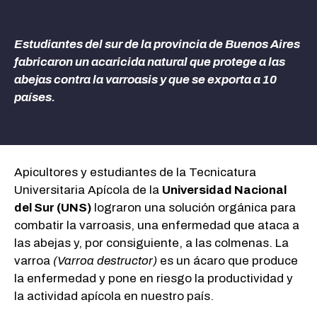
Estudiantes del sur de la provincia de Buenos Aires
fabricaron un acaricida natural que protege a las
abejas contra la varroasis y que se exporta a 10
países.
Apicultores y estudiantes de la Tecnicatura
Universitaria Apícola de la
Universidad Nacional
del Sur (UNS)
lograron una solución orgánica para
combatir la varroasis, una enfermedad que ataca a
las abejas y, por consiguiente, a las colmenas. La
varroa
(Varroa destructor)
es un ácaro que produce
la enfermedad y pone en riesgo la productividad y
la actividad apícola en nuestro país.