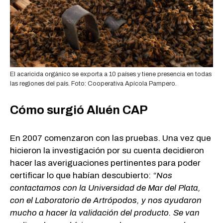
El acaricida orgánico se exporta a 10 países y tiene presencia en todas
las regiones del país. Foto: Cooperativa Apícola Pampero.
Cómo surgió Aluén CAP
En 2007 comenzaron con las pruebas. Una vez que
hicieron la investigación por su cuenta decidieron
hacer las averiguaciones pertinentes para poder
certificar lo que habían descubierto:
“Nos
contactamos con la Universidad de Mar del Plata,
con el Laboratorio de Artrópodos, y nos ayudaron
mucho a hacer la validación del producto. Se van