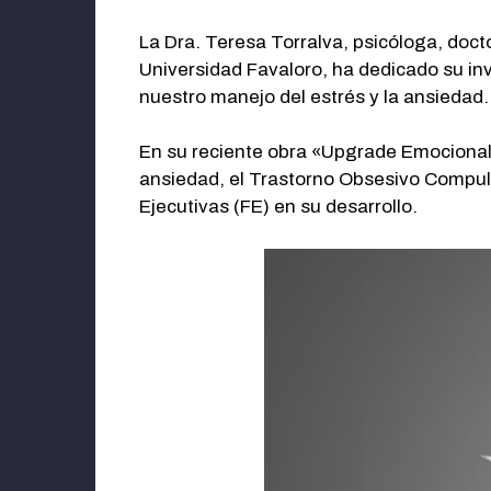
La Dra. Teresa Torralva, psicóloga, doct
Universidad Favaloro, ha dedicado su inv
nuestro manejo del estrés y la ansiedad.
En su reciente obra «Upgrade Emocional,»
ansiedad, el Trastorno Obsesivo Compul
Ejecutivas (FE) en su desarrollo.