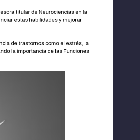
esora titular de Neurociencias en la
nciar estas habilidades y mejorar
ncia de trastornos como el estrés, la
ndo la importancia de las Funciones