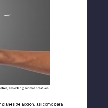
strés, ansiedad y, ser más creativos
ar planes de acción, así como para