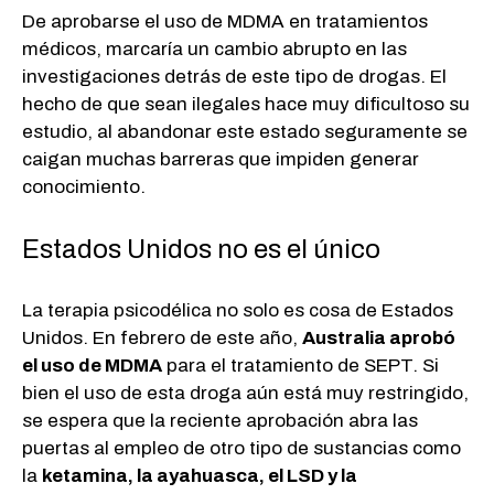
De aprobarse el uso de MDMA en tratamientos
médicos, marcaría un cambio abrupto en las
investigaciones detrás de este tipo de drogas. El
hecho de que sean ilegales hace muy dificultoso su
estudio, al abandonar este estado seguramente se
caigan muchas barreras que impiden generar
conocimiento.
Estados Unidos no es el único
La terapia psicodélica no solo es cosa de Estados
Unidos. En febrero de este año,
Australia aprobó
el uso de MDMA
para el tratamiento de SEPT. Si
bien el uso de esta droga aún está muy restringido,
se espera que la reciente aprobación abra las
puertas al empleo de otro tipo de sustancias como
la
ketamina, la ayahuasca, el LSD y la