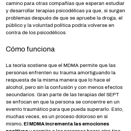
camino para otras compañías que esperan estudiar
y desarrollar terapias psicodélicas ya que, si surgen
problemas después de que se apruebe la droga, el
público y la voluntad política podría volverse en
contra de los psicodélicos.
Cómo funciona
La teoría sostiene que el MDMA permite que las
personas enfrenten su trauma amortiguando la
respuesta de la misma manera que lo hace el
alcohol, pero sin la confusión y con menos efectos
secundarios. Gran parte de las terapias del SEPT
se enfocan en que la persona se concentre en un
evento traumático para que pueda superarlo. Esto,
muchas veces, es un proceso doloroso en sí
mismo
. El MDMA incrementa las emociones