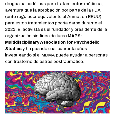
drogas psicodélicas para tratamientos médicos,
aventura que la aprobación por parte de la FDA
(ente regulador equivalente al Anmat en EEUU)
para estos tratamientos podría darse durante el
2023. El activista es el fundador y presidente de la
organización sin fines de lucro
MAPS:
Multidisciplinary Association for Psychedelic
Studies
y ha pasado casi cuarenta años
investigando si el MDMA puede ayudar a personas
con trastorno de estrés postraumático.