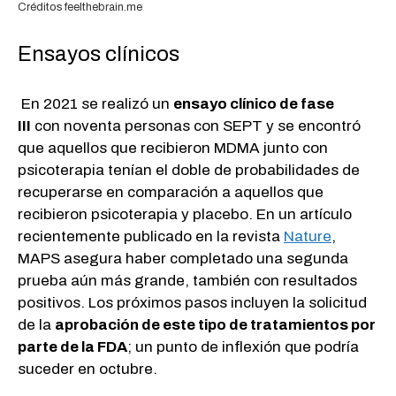
Créditos feelthebrain.me
Ensayos clínicos
En 2021 se realizó un
ensayo clínico de fase
III
con noventa personas con SEPT y se encontró
que aquellos que recibieron MDMA junto con
psicoterapia tenían el doble de probabilidades de
recuperarse en comparación a aquellos que
recibieron psicoterapia y placebo. En un artículo
recientemente publicado en la revista
Nature
,
MAPS asegura haber completado una segunda
prueba aún más grande, también con resultados
positivos. Los próximos pasos incluyen la solicitud
de la
aprobación de este tipo de tratamientos por
parte de la FDA
; un punto de inflexión que podría
suceder en octubre.