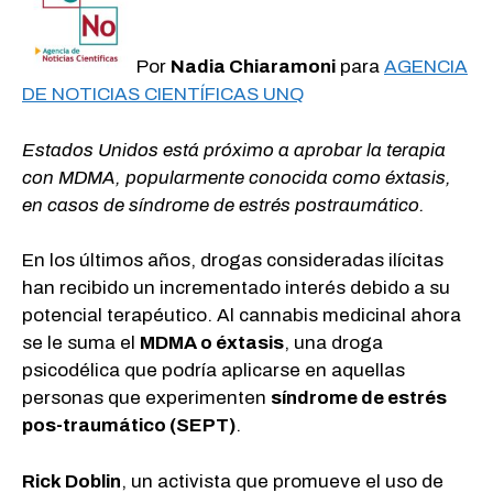
Por
Nadia Chiaramoni
para
AGENCIA
DE NOTICIAS CIENTÍFICAS UNQ
Estados Unidos está próximo a aprobar la terapia
con MDMA, popularmente conocida como éxtasis,
en casos de síndrome de estrés postraumático.
En los últimos años, drogas consideradas ilícitas
han recibido un incrementado interés debido a su
potencial terapéutico. Al cannabis medicinal ahora
se le suma el
MDMA o éxtasis
, una droga
psicodélica que podría aplicarse en aquellas
personas que experimenten
síndrome de estrés
pos-traumático (SEPT)
.
Rick Doblin
, un activista que promueve el uso de