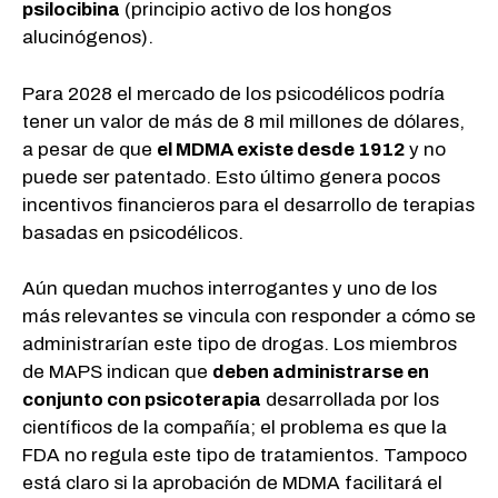
psilocibina
(principio activo de los hongos
alucinógenos).
Para 2028 el mercado de los psicodélicos podría
tener un valor de más de 8 mil millones de dólares,
a pesar de que
el MDMA existe desde 1912
y no
puede ser patentado. Esto último genera pocos
incentivos financieros para el desarrollo de terapias
basadas en psicodélicos.
Aún quedan muchos interrogantes y uno de los
más relevantes se vincula con responder a cómo se
administrarían este tipo de drogas. Los miembros
de MAPS indican que
deben administrarse en
conjunto con psicoterapia
desarrollada por los
científicos de la compañía; el problema es que la
FDA no regula este tipo de tratamientos. Tampoco
está claro si la aprobación de MDMA facilitará el