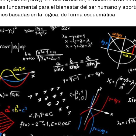
es fundamental para el bienestar del ser humano y apor
nes basadas en la lógica, de forma esquemática.