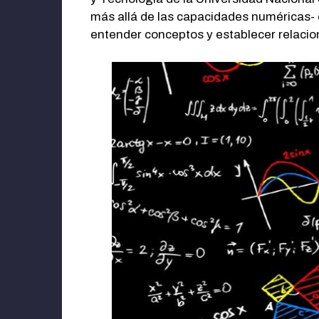
más allá de las capacidades numéricas- 
entender conceptos y establecer relacio