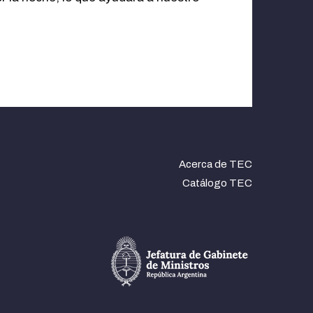
Acerca de TEC
Catálogo TEC