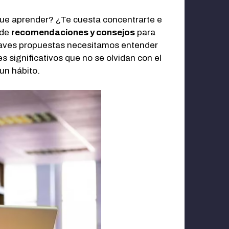
 que aprender? ¿Te cuesta concentrarte e
 de
recomendaciones y consejos
para
 claves propuestas necesitamos entender
 significativos que no se olvidan con el
un hábito.