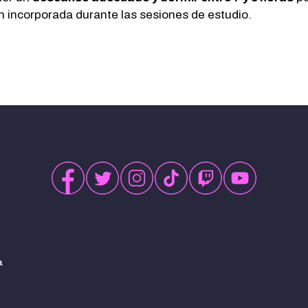
n incorporada durante las sesiones de estudio.