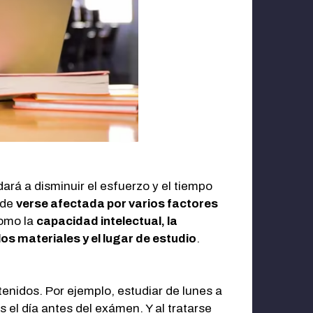
dará a disminuir el esfuerzo y el tiempo
ede
verse afectada por varios factores
como la
capacidad intelectual, la
 los materiales y el lugar de estudio
.
enidos. Por ejemplo, estudiar de lunes a
 el día antes del exámen. Y al tratarse