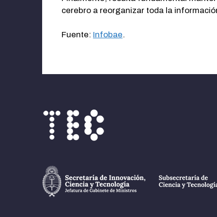
cerebro a reorganizar toda la informació
Fuente:
Infobae
.