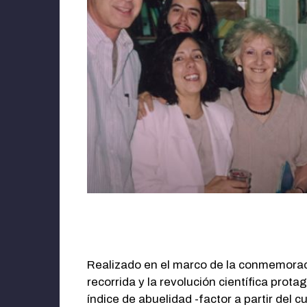
Realizado en el marco de la conmemoració
recorrida y la revolución científica pro
índice de abuelidad -factor a partir del 