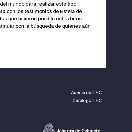
 del mundo para realizar este tipo
enta con los testimonios de Estela de
tas que hicieron posible estos hitos
continuar con la búsqueda de quienes aún
Acerca de TEC
Catálogo TEC