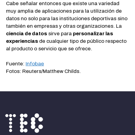
Cabe señalar entonces que existe una variedad
muy amplia de aplicaciones para la utilización de
datos no solo para las instituciones deportivas sino
también en empresas y otras organizaciones. La
ciencia de datos
sirve para
personalizar las
experiencias
de cualquier tipo de público respecto
al producto o servicio que se ofrece.
Fuente:
Infobae
Fotos: Reuters/Matthew Childs.