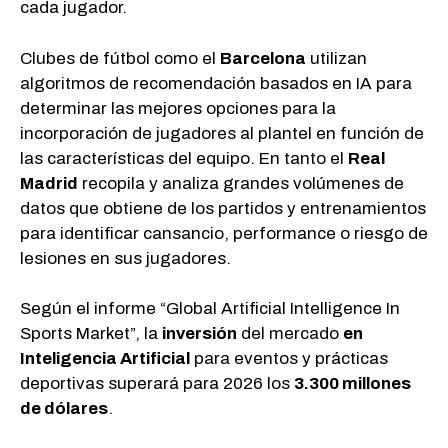
cada jugador.
Clubes de fútbol como el
Barcelona
utilizan
algoritmos de recomendación basados en IA para
determinar las mejores opciones para la
incorporación de jugadores al plantel en función de
las características del equipo. En tanto el
Real
Madrid
recopila y analiza grandes volúmenes de
datos que obtiene de los partidos y entrenamientos
para identificar cansancio, performance o riesgo de
lesiones en sus jugadores.
Según el informe “Global Artificial Intelligence In
Sports Market”, la
inversión
del mercado
en
Inteligencia Artificial
para eventos y prácticas
deportivas superará para 2026 los
3.300 millones
de dólares
.