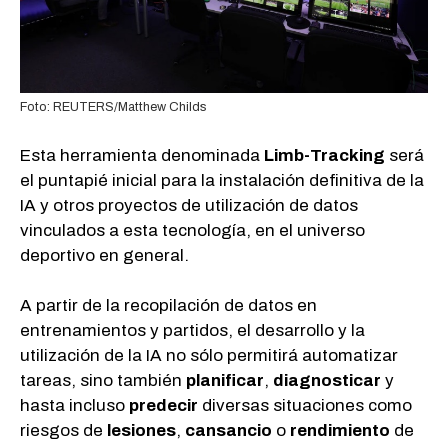
Foto: REUTERS/Matthew Childs
Esta herramienta denominada
Limb-Tracking
será
el puntapié inicial para la instalación definitiva de la
IA y otros proyectos de utilización de datos
vinculados a esta tecnología, en el universo
deportivo en general.
A partir de la recopilación de datos en
entrenamientos y partidos, el desarrollo y la
utilización de la IA no sólo permitirá automatizar
tareas, sino también
planificar
,
diagnosticar
y
hasta incluso
predecir
diversas situaciones como
riesgos de
lesiones
,
cansancio
o
rendimiento
de