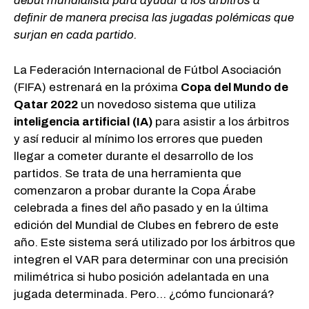
debut mundialista para ayudar a los árbitros a
definir de manera precisa las jugadas polémicas que
surjan en cada partido.
La Federación Internacional de Fútbol Asociación
(FIFA) estrenará en la próxima
Copa del Mundo de
Qatar 2022
un novedoso sistema que utiliza
inteligencia artificial
(IA)
para asistir a los árbitros
y así reducir al mínimo los errores que pueden
llegar a cometer durante el desarrollo de los
partidos. Se trata de una herramienta que
comenzaron a probar durante la Copa Árabe
celebrada a fines del año pasado y en la última
edición del Mundial de Clubes en febrero de este
año. Este sistema será utilizado por los árbitros que
integren el VAR para determinar con una precisión
milimétrica si hubo posición adelantada en una
jugada determinada. Pero… ¿cómo funcionará?