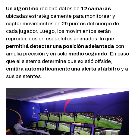
Un algoritmo
recibirá datos de
12 cámaras
ubicadas estratégicamente para monitorear y
captar movimientos en 29 puntos del cuerpo de
cada jugador. Luego, los movimientos serán
reproducidos en esqueletos animados, lo que
permitirá detectar una posición adelantada
con
amplia precisión y en solo
medio segundo
. En caso
que el sistema determine que existió offside,
emitirá automáticamente una alerta al árbitro
y a
sus asistentes.