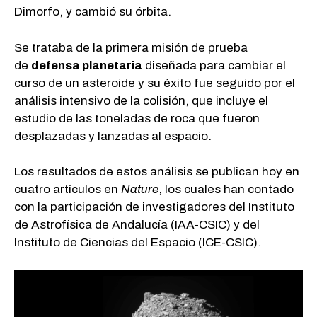
Dimorfo, y cambió su órbita.
Se trataba de la primera misión de prueba
de
defensa planetaria
diseñada para cambiar el
curso de un asteroide y su éxito fue seguido por el
análisis intensivo de la colisión, que incluye el
estudio de las toneladas de roca que fueron
desplazadas y lanzadas al espacio.
Los resultados de estos análisis se publican hoy en
cuatro artículos en
Nature
, los cuales han contado
con la participación de investigadores del Instituto
de Astrofísica de Andalucía (IAA-CSIC) y del
Instituto de Ciencias del Espacio (ICE-CSIC).