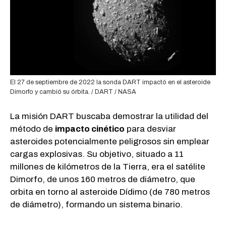
El 27 de septiembre de 2022 la sonda DART impactó en el asteroide
Dimorfo y cambió su órbita. / DART / NASA
La misión DART buscaba demostrar la utilidad del
método de
impacto cinético
para desviar
asteroides potencialmente peligrosos sin emplear
cargas explosivas. Su objetivo, situado a 11
millones de kilómetros de la Tierra, era el satélite
Dimorfo, de unos 160 metros de diámetro, que
orbita en torno al asteroide Dídimo (de 780 metros
de diámetro), formando un sistema binario.