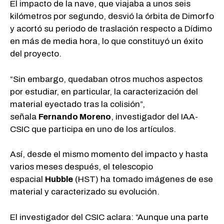
El impacto de la nave, que viajaba a unos seis
kilómetros por segundo, desvió la órbita de Dimorfo
y acortó su periodo de traslación respecto a Dídimo
en más de media hora, lo que constituyó un éxito
del proyecto.
“Sin embargo, quedaban otros muchos aspectos
por estudiar, en particular, la caracterización del
material eyectado tras la colisión”,
señala
Fernando Moreno
, investigador del IAA-
CSIC que participa en uno de los artículos.
Así, desde el mismo momento del impacto y hasta
varios meses después, el telescopio
espacial
Hubble
(HST) ha tomado imágenes de ese
material y caracterizado su evolución.
El investigador del CSIC aclara: “Aunque una parte