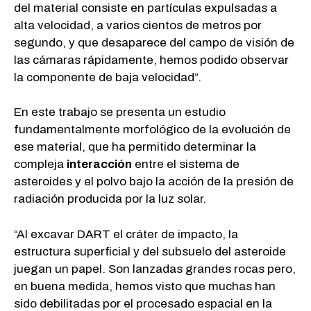
del material consiste en partículas expulsadas a
alta velocidad, a varios cientos de metros por
segundo, y que desaparece del campo de visión de
las cámaras rápidamente, hemos podido observar
la componente de baja velocidad”.
En este trabajo se presenta un estudio
fundamentalmente morfológico de la evolución de
ese material, que ha permitido determinar la
compleja
interacción
entre el sistema de
asteroides y el polvo bajo la acción de la presión de
radiación producida por la luz solar.
“Al excavar DART el cráter de impacto, la
estructura superficial y del subsuelo del asteroide
juegan un papel. Son lanzadas grandes rocas pero,
en buena medida, hemos visto que muchas han
sido debilitadas por el procesado espacial en la