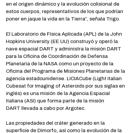
en el origen dinámico y la evolución colisional de
estos cuerpos, representativos de los que podrían
poner en jaque la vida en la Tierra”, señala Trigo.
El Laboratorio de Física Aplicada (APL) de la John
Hopkins University (EE UU) construyó y operó la
nave espacial DART y administra la misión DART
para la Oficina de Coordinación de Defensa
Planetaria de la NASA como un proyecto de la
Oficina del Programa de Misiones Planetarias de la
agencia estadounidense. LICIACube (Light Italian
Cubesat for Imaging of Asteroids por sus siglas en
inglés) es una misión de la Agencia Espacial
Italiana (ASI) que forma parte de la misión
DART llevada a cabo por Argotec.
Las propiedades del cráter generado en la
superficie de Dimorfo, así como la evolución de la