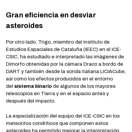
Gran eficiencia en desviar
asteroides
Por otro lado, Trigo, miembro del Instituto de
Estudios Espaciales de Cataluña (IEEC) en el ICE-
CSIC, ha estudiado e interpretado las imágenes de
Dimorfo obtenidas por la cámara Draco a bordo de
DART y también desde la sonda italiana LICIACube,
así como los efectos producidos en el entorno
del
sistema binario
de algunos de los mayores
telescopios en Tierra y en el espacio antes y
después del impacto.
La especialización del equipo del ICE-CSIC en los
meteoritos condríticos que componen estos
asteroides ha permitido mejorar la interpretación