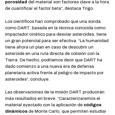
porosidad
del material son factores clave a la hora
de cuantificar el factor beta”, destaca Trigo.
Los científicos han comprobado que una sonda
como DART, basada en la técnica conocida como
impactador cinético para desviar asteroides, tiene
un gran potencial para ser efectiva. “La humanidad
tiene ahora un plan en caso de descubrir un
asteroide en una ruta directa de colisión con la
Tierra. De hecho, podríamos decir que DART ha
dado comienzo a una nueva era de defensa
planetaria activa frente al peligro de impacto por
asteroides”, concluye.
Las observaciones de la misión DART producirán
más resultados en breve. “Caracterizaremos el
material eyectado con la aplicación de
códigos
dinámicos
de Monte Carlo, que permiten estudiar