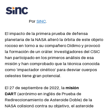
Por
SINC
.
El impacto de la primera prueba de defensa
planetaria de la NASA alteró la órbita de este objeto
rocoso en torno a su compañero Dídimo y provocó
la formación de un cráter. Investigadores del CSIC
han participado en los primeros análisis de esa
misión y han comprobado que la técnica conocida
como ‘impactador cinético’ para desviar cuerpos
celestes tiene gran potencial.
El 27 de septiembre de 2022, la
misión
DART
(acrónimo en inglés de Prueba de
Redireccionamiento de Asteroide Doble) de la
NASA colisionó contra su objetivo, el asteroide