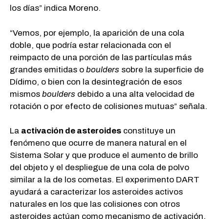
los días” indica Moreno.
“Vemos, por ejemplo, la aparición de una cola
doble, que podría estar relacionada con el
reimpacto de una porción de las partículas más
grandes emitidas o
boulders
sobre la superficie de
Dídimo, o bien con la desintegración de esos
mismos
boulders
debido a una alta velocidad de
rotación o por efecto de colisiones mutuas” señala.
La
activación de asteroides
constituye un
fenómeno que ocurre de manera natural en el
Sistema Solar y que produce el aumento de brillo
del objeto y el despliegue de una cola de polvo
similar a la de los cometas. El experimento DART
ayudará a caracterizar los asteroides activos
naturales en los que las colisiones con otros
asteroides actúan como mecanismo de activación.