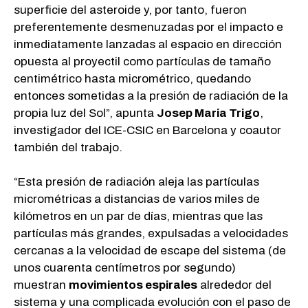
superficie del asteroide y, por tanto, fueron
preferentemente desmenuzadas por el impacto e
inmediatamente lanzadas al espacio en dirección
opuesta al proyectil como partículas de tamaño
centimétrico hasta micrométrico, quedando
entonces sometidas a la presión de radiación de la
propia luz del Sol”, apunta
Josep Maria Trigo
,
investigador del ICE-CSIC en Barcelona y coautor
también del trabajo.
“Esta presión de radiación aleja las partículas
micrométricas a distancias de varios miles de
kilómetros en un par de días, mientras que las
partículas más grandes, expulsadas a velocidades
cercanas a la velocidad de escape del sistema (de
unos cuarenta centímetros por segundo)
muestran
movimientos espirales
alrededor del
sistema y una complicada evolución con el paso de