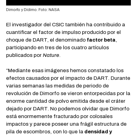
Dimorfo y Dídimo. Foto: NASA
El investigador del CSIC también ha contribuido a
cuantificar el factor de impulso producido por el
choque de DART, el denominado
factor beta
,
participando en tres de los cuatro artículos
publicados por
Nature
.
“Mediante esas imágenes hemos constatado los
efectos causados por el impacto de DART. Durante
varias semanas las medidas de periodo de
revolución de Dimorfo se vieron entorpecidas por la
enorme cantidad de polvo emitida desde el cráter
dejado por DART. No podemos olvidar que Dimorfo
está enormemente fracturado por colosales
impactos y parece poseer una frágil estructura de
pila de escombros, con lo que la
densidad y