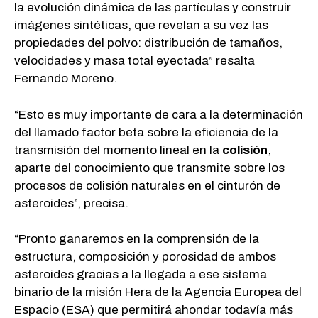
la evolución dinámica de las partículas y construir
imágenes sintéticas, que revelan a su vez las
propiedades del polvo: distribución de tamaños,
velocidades y masa total eyectada” resalta
Fernando Moreno.
“Esto es muy importante de cara a la determinación
del llamado factor beta sobre la eficiencia de la
transmisión del momento lineal en la
colisión
,
aparte del conocimiento que transmite sobre los
procesos de colisión naturales en el cinturón de
asteroides”, precisa.
“Pronto ganaremos en la comprensión de la
estructura, composición y porosidad de ambos
asteroides gracias a la llegada a ese sistema
binario de la misión Hera de la Agencia Europea del
Espacio (ESA) que permitirá ahondar todavía más