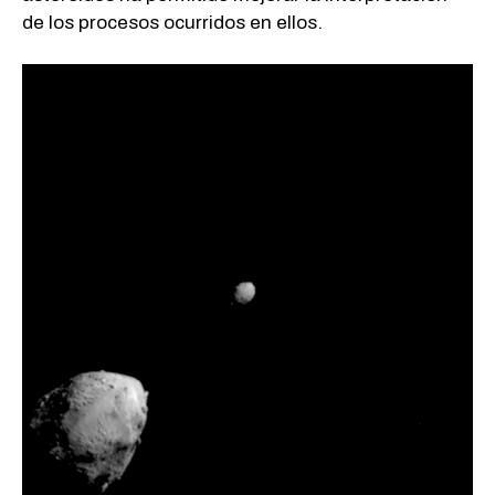
de los procesos ocurridos en ellos.