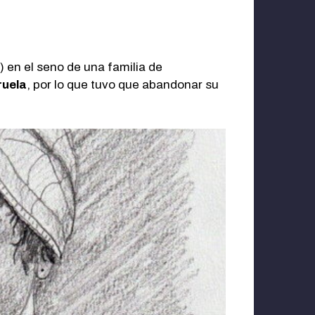
 en el seno de una familia de
ruela
, por lo que tuvo que abandonar su