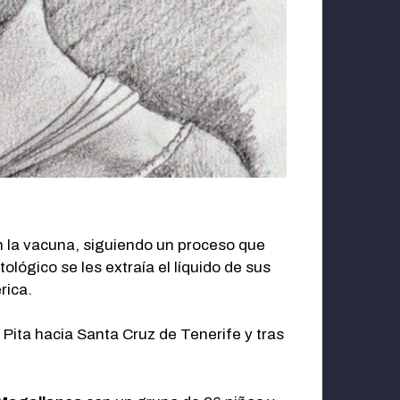
n la vacuna, siguiendo un proceso que
ológico se les extraía el líquido de sus
rica.
 Pita hacia Santa Cruz de Tenerife y tras