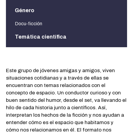
Género
Docu-ficción
Temática científica
Física, Astronomía, Biología, Filosofía, Teología,
Artes, Arquitectura, Urbanismo
Este grupo de jóvenes amigas y amigos, viven
situaciones cotidianas y a través de ellas se
encuentran con temas relacionados con el
concepto de espacio. Un conductor curioso y con
buen sentido del humor, desde el set, va llevando el
hilo de cada historia junto a científicos. Así,
interpretan los hechos de la ficción y nos ayudan a
entender cómo es el espacio que habitamos y
cómo nos relacionamos en él. El formato nos