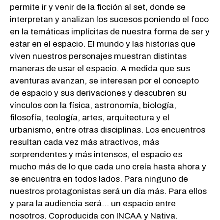
permite ir y venir de la ficción al set, donde se
interpretan y analizan los sucesos poniendo el foco
en la temáticas implícitas de nuestra forma de ser y
estar en el espacio. El mundo y las historias que
viven nuestros personajes muestran distintas
maneras de usar el espacio. A medida que sus
aventuras avanzan, se interesan por el concepto
de espacio y sus derivaciones y descubren su
vínculos con la física, astronomía, biología,
filosofía, teología, artes, arquitectura y el
urbanismo, entre otras disciplinas. Los encuentros
resultan cada vez más atractivos, más
sorprendentes y más intensos, el espacio es
mucho más de lo que cada uno creía hasta ahora y
se encuentra en todos lados. Para ninguno de
nuestros protagonistas será un día más. Para ellos
y para la audiencia será... un espacio entre
nosotros. Coproducida con INCAA y Nativa.