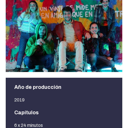
Año de producción
2019
Capítulos
6 x 24 minutos