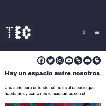
Saltar
al
contenido
Me
Hay un espacio entre nosotros
Una serie para entender cómo es el espacio que
habitamos y cómo nos relacionamos con él.