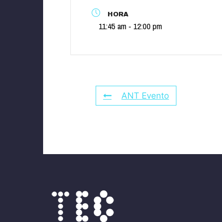
HORA
11:45 am - 12:00 pm
ANT Evento