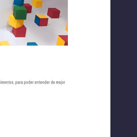
rimentos, para poder entender de mejor