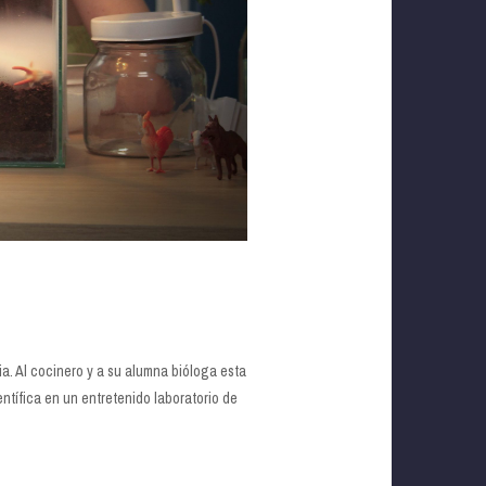
. Al cocinero y a su alumna bióloga esta
ntífica en un entretenido laboratorio de