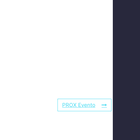
PROX Evento