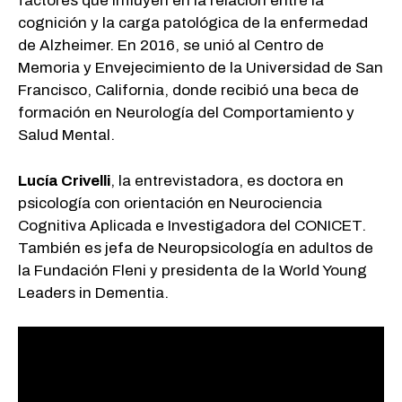
factores que influyen en la relación entre la
cognición y la carga patológica de la enfermedad
de Alzheimer. En 2016, se unió al Centro de
Memoria y Envejecimiento de la Universidad de San
Francisco, California, donde recibió una beca de
formación en Neurología del Comportamiento y
Salud Mental.
Lucía Crivelli
, la entrevistadora, es doctora en
psicología con orientación en Neurociencia
Cognitiva Aplicada e Investigadora del CONICET.
También es jefa de Neuropsicología en adultos de
la Fundación Fleni y presidenta de la World Young
Leaders in Dementia.