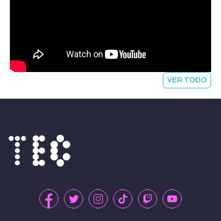
VER TODO