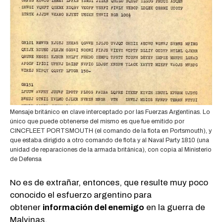
Mensaje británico en clave interceptado por las Fuerzas Argentinas. Lo
único que puede obtenerse del mismo es que fue emitido por
CINCFLEET PORTSMOUTH (el comando de la flota en Portsmouth), y
que estaba dirigido a otro comando de flota y al Naval Party 1810 (una
unidad de reparaciones de la armada británica), con copia al Ministerio
de Defensa
No es de extrañar, entonces, que resulte muy poco
conocido el esfuerzo argentino para
obtener
información del enemigo
en la guerra de
Malvinas.