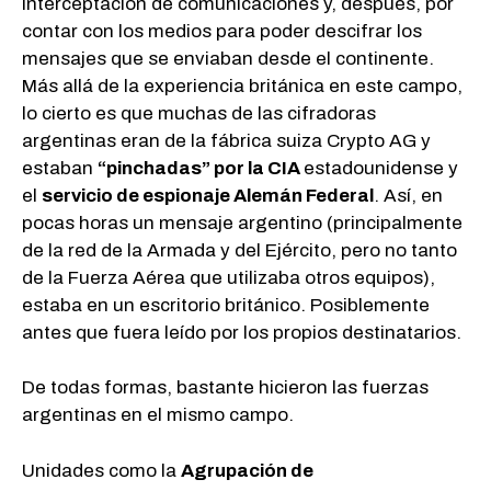
interceptación de comunicaciones y, después, por
contar con los medios para poder descifrar los
mensajes que se enviaban desde el continente.
Más allá de la experiencia británica en este campo,
lo cierto es que muchas de las cifradoras
argentinas eran de la fábrica suiza Crypto AG y
estaban
“pinchadas” por la CIA
estadounidense y
el
servicio de espionaje Alemán Federal
. Así, en
pocas horas un mensaje argentino (principalmente
de la red de la Armada y del Ejército, pero no tanto
de la Fuerza Aérea que utilizaba otros equipos),
estaba en un escritorio británico. Posiblemente
antes que fuera leído por los propios destinatarios.
De todas formas, bastante hicieron las fuerzas
argentinas en el mismo campo.
Unidades como la
Agrupación de