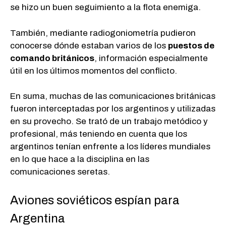
se hizo un buen seguimiento a la flota enemiga.
También, mediante radiogoniometría pudieron
conocerse dónde estaban varios de los
puestos de
comando británicos
, información especialmente
útil en los últimos momentos del conflicto.
En suma, muchas de las comunicaciones británicas
fueron interceptadas por los argentinos y utilizadas
en su provecho. Se trató de un trabajo metódico y
profesional, más teniendo en cuenta que los
argentinos tenían enfrente a los líderes mundiales
en lo que hace a la disciplina en las
comunicaciones seretas.
Aviones soviéticos espían para
Argentina