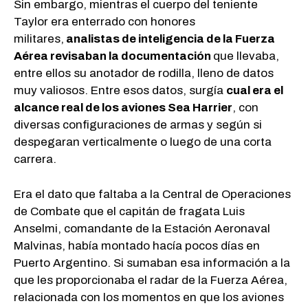
Sin embargo, mientras el cuerpo del teniente
Taylor era enterrado con honores
militares,
analistas de inteligencia de la Fuerza
Aérea revisaban la documentación
que llevaba,
entre ellos su anotador de rodilla, lleno de datos
muy valiosos. Entre esos datos, surgía
cual era el
alcance real de los aviones Sea Harrier
, con
diversas configuraciones de armas y según si
despegaran verticalmente o luego de una corta
carrera.
Era el dato que faltaba a la Central de Operaciones
de Combate que el capitán de fragata Luis
Anselmi, comandante de la Estación Aeronaval
Malvinas, había montado hacía pocos días en
Puerto Argentino. Si sumaban esa información a la
que les proporcionaba el radar de la Fuerza Aérea,
relacionada con los momentos en que los aviones