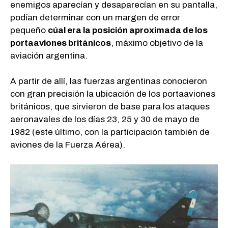
enemigos aparecían y desaparecían en su pantalla,
podían determinar con un margen de error
pequeño
cúal era la posición aproximada de los
portaaviones británicos
, máximo objetivo de la
aviación argentina.
A partir de allí, las fuerzas argentinas conocieron
con gran precisión la ubicación de los portaaviones
británicos, que sirvieron de base para los ataques
aeronavales de los días 23, 25 y 30 de mayo de
1982 (este último, con la participación también de
aviones de la Fuerza Aérea).