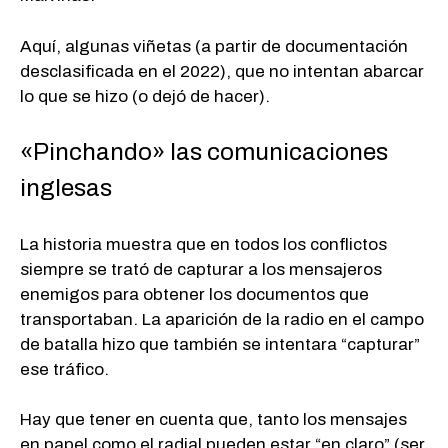
Aquí, algunas viñetas (a partir de documentación
desclasificada en el 2022), que no intentan abarcar
lo que se hizo (o dejó de hacer).
«Pinchando» las comunicaciones
inglesas
La historia muestra que en todos los conflictos
siempre se trató de capturar a los mensajeros
enemigos para obtener los documentos que
transportaban. La aparición de la radio en el campo
de batalla hizo que también se intentara “capturar”
ese tráfico.
Hay que tener en cuenta que, tanto los mensajes
en papel como el radial pueden estar “en claro” (ser