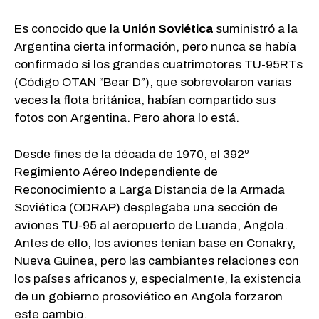
Es conocido que la
Unión Soviética
suministró a la
Argentina cierta información, pero nunca se había
confirmado si los grandes cuatrimotores TU-95RTs
(Código OTAN “Bear D”), que sobrevolaron varias
veces la flota británica, habían compartido sus
fotos con Argentina. Pero ahora lo está.
Desde fines de la década de 1970, el 392º
Regimiento Aéreo Independiente de
Reconocimiento a Larga Distancia de la Armada
Soviética (ODRAP) desplegaba una sección de
aviones TU-95 al aeropuerto de Luanda, Angola.
Antes de ello, los aviones tenían base en Conakry,
Nueva Guinea, pero las cambiantes relaciones con
los países africanos y, especialmente, la existencia
de un gobierno prosoviético en Angola forzaron
este cambio.