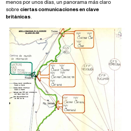
menos por unos días, un panorama más claro
sobre
ciertas comunicaciones en clave
británicas
.