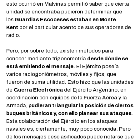
esto ocurrió en Malvinas permitió saber que cierta
unidad se encontraba pudieron determinar que
los
Guardias Escoceses estaban en Monte
Kent
por el particular acento de sus operadores de
radio.
Pero, por sobre todo, existen métodos para
conocer mediante trigonometría
desde dónde se
está emitiendo el mensaje.
El Ejército poseía
varios radiogoniómetros, móviles y fijos, que
fueron de suma utilidad. Esto hizo que las unidades
de
Guerra Electrónica
del Ejército Argentino, en
coordinación con equipos de la Fuerza Aérea y la
Armada,
pudieran triangular la posición de ciertos
buques británicos y, con ello planear sus ataques
.
Esta colaboración del Ejército en los ataques
navales es, ciertamente, muy poco conocida. Pero
de los mensajes desclasificados puede notarse que