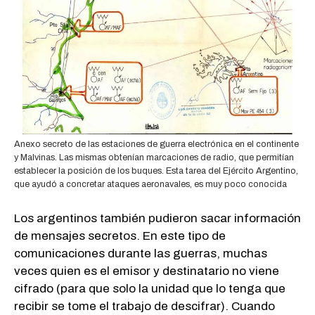
Anexo secreto de las estaciones de guerra electrónica en el continente
y Malvinas. Las mismas obtenían marcaciones de radio, que permitían
establecer la posición de los buques. Esta tarea del Ejército Argentino,
que ayudó a concretar ataques aeronavales, es muy poco conocida
Los argentinos también pudieron sacar información
de mensajes secretos. En este tipo de
comunicaciones durante las guerras, muchas
veces quien es el emisor y destinatario no viene
cifrado (para que solo la unidad que lo tenga que
recibir se tome el trabajo de descifrar). Cuando