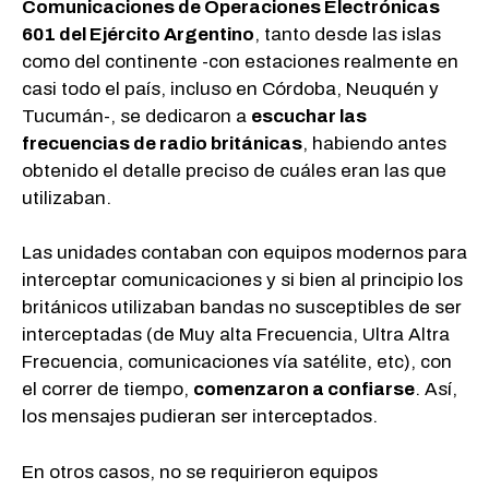
Comunicaciones de Operaciones Electrónicas
601 del Ejército Argentino
, tanto desde las islas
como del continente -con estaciones realmente en
casi todo el país, incluso en Córdoba, Neuquén y
Tucumán-, se dedicaron a
escuchar las
frecuencias de radio británicas
, habiendo antes
obtenido el detalle preciso de cuáles eran las que
utilizaban.
Las unidades contaban con equipos modernos para
interceptar comunicaciones y si bien al principio los
británicos utilizaban bandas no susceptibles de ser
interceptadas (de Muy alta Frecuencia, Ultra Altra
Frecuencia, comunicaciones vía satélite, etc), con
el correr de tiempo,
comenzaron a confiarse
. Así,
los mensajes pudieran ser interceptados.
En otros casos, no se requirieron equipos