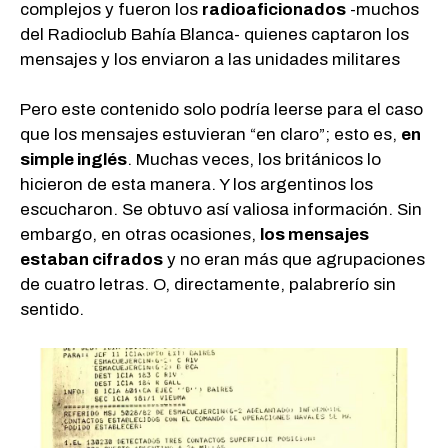
complejos y fueron los
radioaficionados
-muchos
del Radioclub Bahía Blanca- quienes captaron los
mensajes y los enviaron a las unidades militares
Pero este contenido solo podría leerse para el caso
que los mensajes estuvieran “en claro”; esto es,
en
simple inglés
. Muchas veces, los británicos lo
hicieron de esta manera. Y los argentinos los
escucharon. Se obtuvo así valiosa información. Sin
embargo, en otras ocasiones,
los mensajes
estaban cifrados
y no eran más que agrupaciones
de cuatro letras. O, directamente, palabrerío sin
sentido.