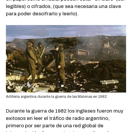
legibles) o cifrados, (que sea necesaria una clave
para poder descifrarlo y leerlo).
Artillería argentina durante la guerra de las Malvinas en 1982
Durante la guerra de 1982 los ingleses fueron muy
exitosos en leer el tráfico de radio argentino,
primero por ser parte de una red global de