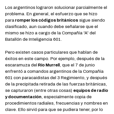
Los argentinos lograron solucionar parcialmente el
problema. En general, el esfuerzo que se hizo
para
romper los códigos británicos
sigue siendo
clasificado, aun cuando debe señalarse que el
mismo se hizo a cargo de la Compañía “A” del
Batallón de Inteligencia 601.
Pero existen casos particulares que hablan de
éxitos en este campo. Por ejemplo, después de la
escaramuza del
Río Murrell
, que el 7 de junio
enfrentó a comandos argentinos de la Compañía
601 con paracaidistas del 3 Regimiento, y después
de la precipitada retirada de las fuerzas británicas,
se capturaron (entre otras cosas)
equipos de radio
y documentación
, especialmente copia de
procedimientos radiales, frecuencias y nombres en
clave. Ello sirvió para que se pudiera tener, por lo