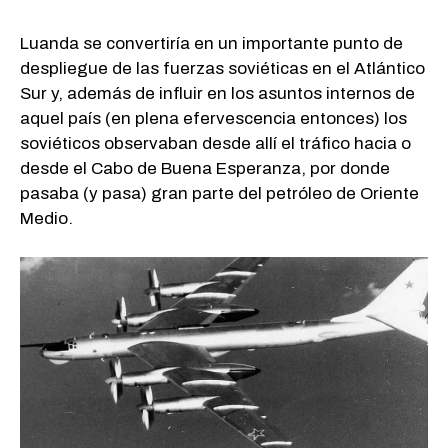
Luanda se convertiría en un importante punto de
despliegue de las fuerzas soviéticas en el Atlántico
Sur y, además de influir en los asuntos internos de
aquel país (en plena efervescencia entonces) los
soviéticos observaban desde allí el tráfico hacia o
desde el Cabo de Buena Esperanza, por donde
pasaba (y pasa) gran parte del petróleo de Oriente
Medio.