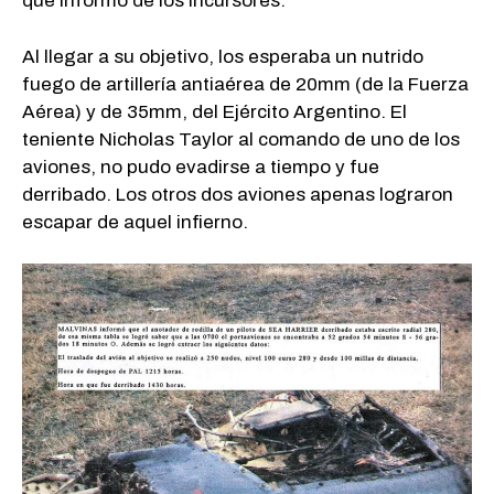
que informó de los incursores.
Al llegar a su objetivo, los esperaba un nutrido
fuego de artillería antiaérea de 20mm (de la Fuerza
Aérea) y de 35mm, del Ejército Argentino. El
teniente Nicholas Taylor al comando de uno de los
aviones, no pudo evadirse a tiempo y fue
derribado. Los otros dos aviones apenas lograron
escapar de aquel infierno.