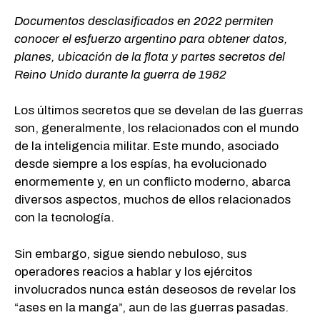
Documentos desclasificados en 2022 permiten
conocer el esfuerzo argentino para obtener datos,
planes, ubicación de la flota y partes secretos del
Reino Unido durante la guerra de 1982
Los últimos secretos que se develan de las guerras
son, generalmente, los relacionados con el mundo
de la inteligencia militar. Este mundo, asociado
desde siempre a los espías, ha evolucionado
enormemente y, en un conflicto moderno, abarca
diversos aspectos, muchos de ellos relacionados
con la tecnología.
Sin embargo, sigue siendo nebuloso, sus
operadores reacios a hablar y los ejércitos
involucrados nunca están deseosos de revelar los
“ases en la manga”, aun de las guerras pasadas.