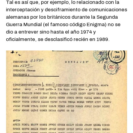
Tal es así que, por ejemplo, lo relacionado con la
interceptación y desciframiento de comunicaciones
alemanas por los británicos durante la Segunda
Guerra Mundial (el famoso código Enigma) no se
dio a entrever sino hasta el año 1974 y
oficialmente, se desclasificó recién en 1989.