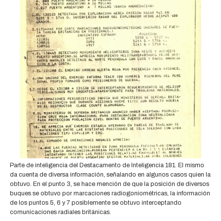
Parte de inteligencia del Destacamento de Inteligencia 181. El mismo
da cuenta de diversa información, señalando en algunos casos quien la
obtuvo. En el punto 3, se hace mención de que la posición de diversos
buques se obtuvo por marcaciones radiogoniométricas, la información
de los puntos 5, 6 y 7 posiblemente se obtuvo interceptando
comunicaciones radiales británicas.