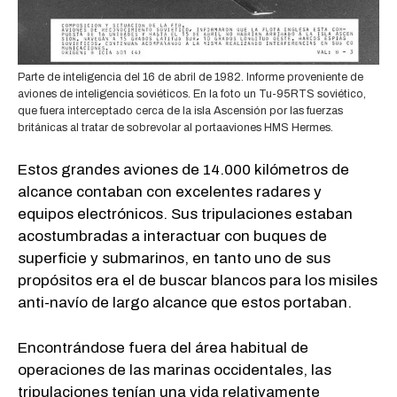
Parte de inteligencia del 16 de abril de 1982. Informe proveniente de
aviones de inteligencia soviéticos. En la foto un Tu-95RTS soviético,
que fuera interceptado cerca de la isla Ascensión por las fuerzas
británicas al tratar de sobrevolar al portaaviones HMS Hermes.
Estos grandes aviones de 14.000 kilómetros de
alcance contaban con excelentes radares y
equipos electrónicos. Sus tripulaciones estaban
acostumbradas a interactuar con buques de
superficie y submarinos, en tanto uno de sus
propósitos era el de buscar blancos para los misiles
anti-navío de largo alcance que estos portaban.
Encontrándose fuera del área habitual de
operaciones de las marinas occidentales, las
tripulaciones tenían una vida relativamente