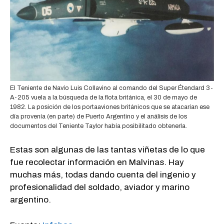
El Teniente de Navío Luis Collavino al comando del Super Étendard 3-
A-205 vuela a la búsqueda de la flota británica, el 30 de mayo de
1982. La posición de los portaaviones británicos que se atacarían ese
día provenía (en parte) de Puerto Argentino y el análisis de los
documentos del Teniente Taylor había posibilitado obtenerla.
Estas son algunas de las tantas viñetas de lo que
fue recolectar información en Malvinas. Hay
muchas más, todas dando cuenta del ingenio y
profesionalidad del soldado, aviador y marino
argentino.