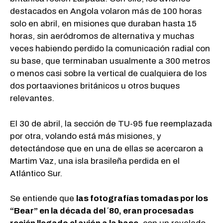
destacados en Angola volaron más de 100 horas
solo en abril, en misiones que duraban hasta 15
horas, sin aeródromos de alternativa y muchas
veces habiendo perdido la comunicación radial con
su base, que terminaban usualmente a 300 metros
o menos casi sobre la vertical de cualquiera de los
dos portaaviones británicos u otros buques
relevantes.
El 30 de abril, la sección de TU-95 fue reemplazada
por otra, volando está más misiones, y
detectándose que en una de ellas se acercaron a
Martim Vaz, una isla brasileña perdida en el
Atlántico Sur.
Se entiende que
las fotografías tomadas por los
“Bear” en la década del ´80, eran procesadas