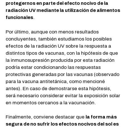
protegernos en parte del efecto nocivo de la
radiación UV mediante la utilización de alimentos
funcionales
.
Por último, aunque con menos resultados
concluyentes, también estudiamos los posibles
efectos de la radiación UV sobre la respuesta a
distintos tipos de vacunas, con la hipótesis de que
la inmunosupresión producida por esta radiación
podría estar condicionando las respuestas
protectivas generadas por las vacunas (observado
para la vacuna antitetánica, como mencioné
antes). En caso de demostrarse esta hipótesis,
será necesario considerar evitar la exposición solar
en momentos cercanos a la vacunación.
Finalmente, conviene destacar que
la forma más
segura de no sufrir los efectos nocivos del sol es