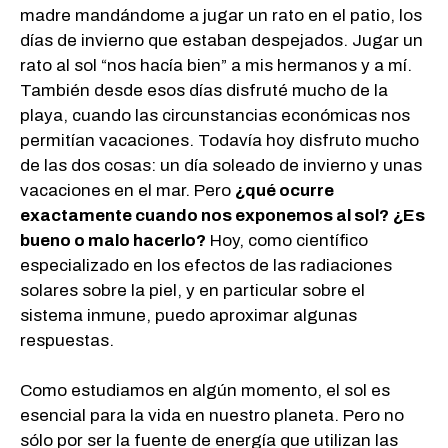
madre mandándome a jugar un rato en el patio, los
días de invierno que estaban despejados. Jugar un
rato al sol “nos hacía bien” a mis hermanos y a mí.
También desde esos días disfruté mucho de la
playa, cuando las circunstancias económicas nos
permitían vacaciones. Todavía hoy disfruto mucho
de las dos cosas: un día soleado de invierno y unas
vacaciones en el mar. Pero
¿qué ocurre
exactamente cuando nos exponemos al sol?
¿Es
bueno o malo hacerlo?
Hoy, como científico
especializado en los efectos de las radiaciones
solares sobre la piel, y en particular sobre el
sistema inmune, puedo aproximar algunas
respuestas.
Como estudiamos en algún momento, el sol es
esencial para la vida en nuestro planeta. Pero no
sólo por ser la fuente de energía que utilizan las