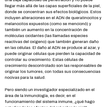
llegar más allá de las capas superficiales de la piel,
donde se concentran sus efectos biológicos. Estos
incluyen alteraciones en el ADN de queratinocitos y
melanocitos expuestos (como se mencionó) y
también un aumento en la concentración de
moléculas oxidantes (las llamadas especies
reactivas del oxígeno) que también generan daño
en las células. El daño al ADN se produce al azar, y
puede originar células que pierden la capacidad de
controlar su crecimiento. Estas células de
crecimiento descontrolado son las responsables de
originar los tumores, con todas sus consecuencias
nocivas para la salud.
Pero siendo un investigador especializado en el
área de la Inmunología, es decir, en el
funcionamiento del sistema inmune, ¿qué hago