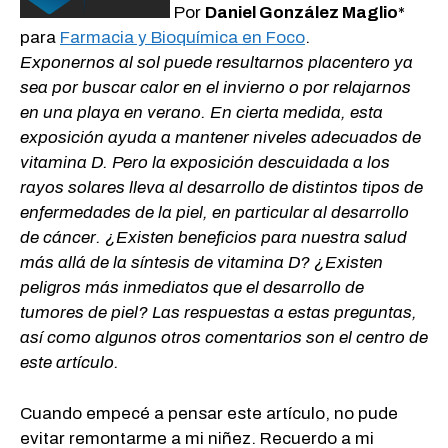
Por
Daniel González Maglio
*
para
Farmacia y Bioquímica en Foco
.
Exponernos al sol puede resultarnos placentero ya
sea por buscar calor en el invierno o por relajarnos
en una playa en verano. En cierta medida, esta
exposición ayuda a mantener niveles adecuados de
vitamina D. Pero la exposición descuidada a los
rayos solares lleva al desarrollo de distintos tipos de
enfermedades de la piel, en particular al desarrollo
de cáncer. ¿Existen beneficios para nuestra salud
más allá de la síntesis de vitamina D? ¿Existen
peligros más inmediatos que el desarrollo de
tumores de piel? Las respuestas a estas preguntas,
así como algunos otros comentarios son el centro de
este artículo.
Cuando empecé a pensar este artículo, no pude
evitar remontarme a mi niñez. Recuerdo a mi