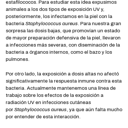
estafilococos. Para estudiar esta idea expusimos
animales a los dos tipos de exposición UV y,
posteriormente, los infectamos en la piel con la
bacteria
Staphylococcus aureus
. Para nuestra gran
sorpresa las dosis bajas, que promovían un estado
de mayor preparación defensiva de la piel, llevaron
a infecciones más severas, con diseminación de la
bacteria a órganos internos, como el bazo y los
pulmones.
Por otro lado, la exposición a dosis altas no afectó
significativamente la respuesta inmune contra esta
bacteria. Actualmente mantenemos una línea de
trabajo sobre los efectos de la exposición a
radiación UV en infecciones cutáneas
por
Staphylococcus aureus
, ya que aún falta mucho
por entender de esta interacción.