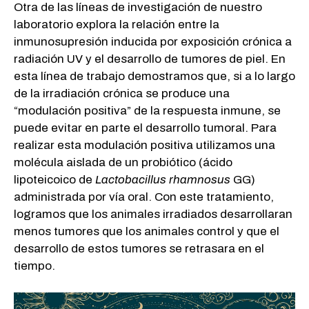
Otra de las líneas de investigación de nuestro
laboratorio explora la relación entre la
inmunosupresión inducida por exposición crónica a
radiación UV y el desarrollo de tumores de piel. En
esta línea de trabajo demostramos que, si a lo largo
de la irradiación crónica se produce una
“modulación positiva” de la respuesta inmune, se
puede evitar en parte el desarrollo tumoral. Para
realizar esta modulación positiva utilizamos una
molécula aislada de un probiótico (ácido
lipoteicoico de
Lactobacillus rhamnosus
GG)
administrada por vía oral. Con este tratamiento,
logramos que los animales irradiados desarrollaran
menos tumores que los animales control y que el
desarrollo de estos tumores se retrasara en el
tiempo.