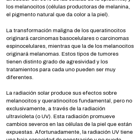
los melanocitos (células productoras de melanina,
el pigmento natural que da color a la piel).
La transformación maligna de los queratinocitos
originará carcinomas basocelulares o carcinomas
espinocelulares, mientras que la de los melanocitos
originará melanomas. Estos tipos de tumores
tienen distinto grado de agresividad y los
tratamientos para cada uno pueden ser muy
diferentes.
La radiación solar produce sus efectos sobre
melanocitos y queratinocitos fundamental, pero no
exclusivamente, a través de la radiación
ultravioleta (o UV). Esta radiación promueve
cambios severos en las células de la piel que están
expuestas. Afortunadamente, la radiación UV tiene
una baja capacidad de penetración y no puede