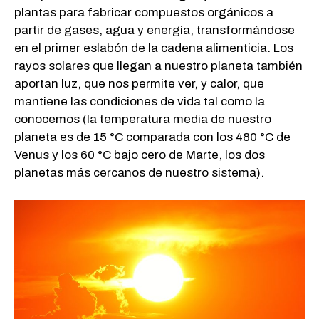
plantas para fabricar compuestos orgánicos a
partir de gases, agua y energía, transformándose
en el primer eslabón de la cadena alimenticia. Los
rayos solares que llegan a nuestro planeta también
aportan luz, que nos permite ver, y calor, que
mantiene las condiciones de vida tal como la
conocemos (la temperatura media de nuestro
planeta es de 15 °C comparada con los 480 °C de
Venus y los 60 °C bajo cero de Marte, los dos
planetas más cercanos de nuestro sistema).