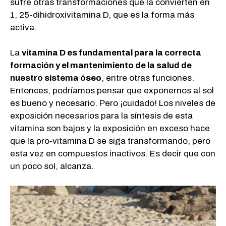
sufre otras transformaciones que la convierten en
1, 25-dihidroxivitamina D, que es la forma más
activa.
La
vitamina D es fundamental para la correcta
formación y el mantenimiento de la salud de
nuestro sistema óseo
, entre otras funciones.
Entonces, podríamos pensar que exponernos al sol
es bueno y necesario. Pero ¡cuidado! Los niveles de
exposición necesarios para la síntesis de esta
vitamina son bajos y la exposición en exceso hace
que la pro-vitamina D se siga transformando, pero
esta vez en compuestos inactivos. Es decir que con
un poco sol, alcanza.