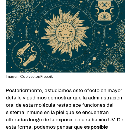
Imagen: Coolvector/Freepik
Posteriormente, estudiamos este efecto en mayor
detalle y pudimos demostrar que la administración
oral de esta molécula restablece funciones del
sistema inmune en la piel que se encuentran
alteradas luego de la exposición a radiación UV. De
esta forma, podemos pensar que
es posible