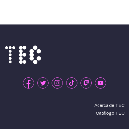
Acerca de TEC
Catálogo TEC