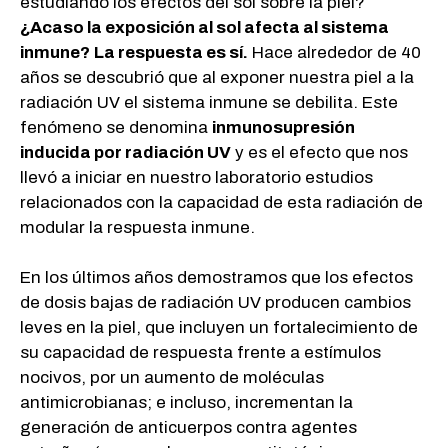
estudiando los efectos del sol sobre la piel?
¿Acaso la exposición al sol afecta al sistema
inmune?
La respuesta es sí.
Hace alrededor de 40
años se descubrió que al exponer nuestra piel a la
radiación UV el sistema inmune se debilita. Este
fenómeno se denomina
inmunosupresión
inducida por radiación UV
y es el efecto que nos
llevó a iniciar en nuestro laboratorio estudios
relacionados con la capacidad de esta radiación de
modular la respuesta inmune.
En los últimos años demostramos que los efectos
de dosis bajas de radiación UV producen cambios
leves en la piel, que incluyen un fortalecimiento de
su capacidad de respuesta frente a estímulos
nocivos, por un aumento de moléculas
antimicrobianas; e incluso, incrementan la
generación de anticuerpos contra agentes