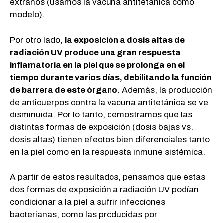
extraños (usamos la vacuna antitetánica como
modelo).
Por otro lado,
la exposición a dosis altas de
radiación UV produce una gran respuesta
inflamatoria en la piel que se prolonga en el
tiempo durante varios días, debilitando la función
de barrera de este órgano
. Además, la producción
de anticuerpos contra la vacuna antitetánica se ve
disminuida. Por lo tanto, demostramos que las
distintas formas de exposición (dosis bajas vs.
dosis altas) tienen efectos bien diferenciales tanto
en la piel como en la respuesta inmune sistémica.
A partir de estos resultados, pensamos que estas
dos formas de exposición a radiación UV podían
condicionar a la piel a sufrir infecciones
bacterianas, como las producidas por