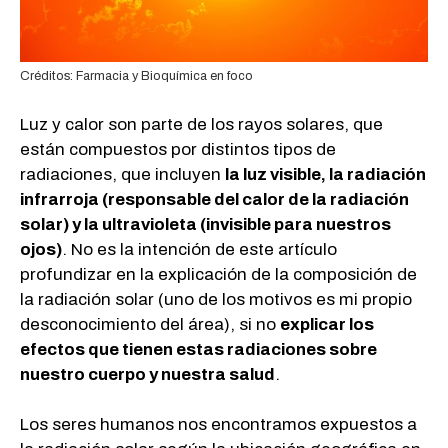
Créditos: Farmacia y Bioquímica en foco
Luz y calor son parte de los rayos solares, que
están compuestos por distintos tipos de
radiaciones, que incluyen
la luz visible, la radiación
infrarroja (responsable del calor de la radiación
solar) y la ultravioleta (invisible para nuestros
ojos)
. No es la intención de este artículo
profundizar en la explicación de la composición de
la radiación solar (uno de los motivos es mi propio
desconocimiento del área), si no
explicar los
efectos que tienen estas radiaciones sobre
nuestro cuerpo y nuestra salud
.
Los seres humanos nos encontramos expuestos a