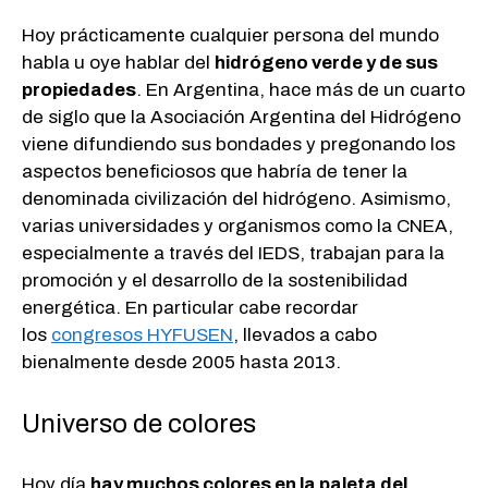
Hoy prácticamente cualquier persona del mundo
habla u oye hablar del
hidrógeno verde y de sus
propiedades
. En Argentina, hace más de un cuarto
de siglo que la Asociación Argentina del Hidrógeno
viene difundiendo sus bondades y pregonando los
aspectos beneficiosos que habría de tener la
denominada civilización del hidrógeno. Asimismo,
varias universidades y organismos como la CNEA,
especialmente a través del IEDS, trabajan para la
promoción y el desarrollo de la sostenibilidad
energética. En particular cabe recordar
los
congresos HYFUSEN
, llevados a cabo
bienalmente desde 2005 hasta 2013.
Universo de colores
Hoy día
hay muchos colores en la paleta del