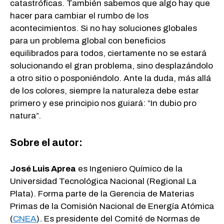
catastróficas. También sabemos que algo hay que
hacer para cambiar el rumbo de los
acontecimientos. Si no hay soluciones globales
para un problema global con beneficios
equilibrados para todos, ciertamente no se estará
solucionando el gran problema, sino desplazándolo
a otro sitio o posponiéndolo. Ante la duda, más allá
de los colores, siempre la naturaleza debe estar
primero y ese principio nos guiará: “In dubio pro
natura”.
Sobre el autor:
José Luis Aprea
es Ingeniero Químico de la
Universidad Tecnológica Nacional (Regional La
Plata). Forma parte de la Gerencia de Materias
Primas de la Comisión Nacional de Energía Atómica
(
CNEA
). Es presidente del Comité de Normas de