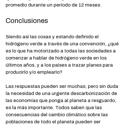
promedio durante un período de 12 meses.
Conclusiones
Siendo así las cosas y estando definido el
hidrógeno verde a través de una convención, ¿qué
es lo que ha motorizado a todas las sociedades a
comenzar a hablar de hidrógeno verde en los
últimos años, y a los países a trazar planes para
producirlo y/o emplearlo?
Las respuestas pueden ser muchas, pero sin duda
la necesidad de una urgente descarbonización de
las economías que ponga al planeta a resguardo,
es la más importante. Todos saben que las
consecuencias del cambio climático sobre las
poblaciones de todo el planeta pueden ser