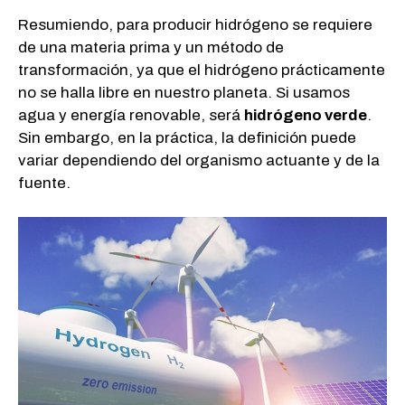
Resumiendo, para producir hidrógeno se requiere
de una materia prima y un método de
transformación, ya que el hidrógeno prácticamente
no se halla libre en nuestro planeta. Si usamos
agua y energía renovable, será
hidrógeno verde
.
Sin embargo, en la práctica, la definición puede
variar dependiendo del organismo actuante y de la
fuente.