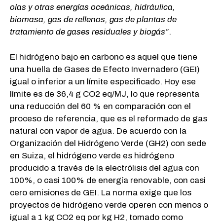
olas y otras energías oceánicas, hidráulica,
biomasa, gas de rellenos, gas de plantas de
tratamiento de gases residuales y biogás”
.
El hidrógeno bajo en carbono es aquel que tiene
una huella de Gases de Efecto Invernadero (GEI)
igual o inferior a un límite especificado. Hoy ese
límite es de 36,4 g CO2 eq/MJ, lo que representa
una reducción del 60 % en comparación con el
proceso de referencia, que es el reformado de gas
natural con vapor de agua. De acuerdo con la
Organización del Hidrógeno Verde (GH2) con sede
en Suiza, el hidrógeno verde es hidrógeno
producido a través de la electrólisis del agua con
100%, o casi 100% de energía renovable, con casi
cero emisiones de GEI. La norma exige que los
proyectos de hidrógeno verde operen con menos o
igual a 1 kg CO2 eq por kg H2, tomado como