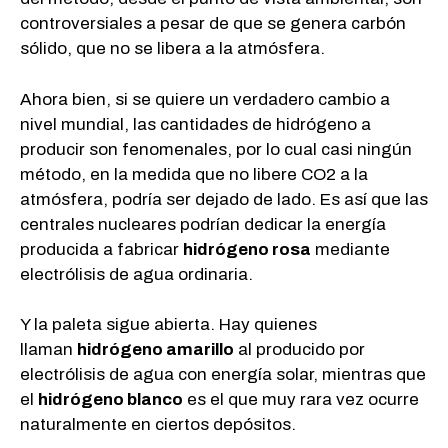
controversiales a pesar de que se genera carbón
sólido, que no se libera a la atmósfera.
Ahora bien, si se quiere un verdadero cambio a
nivel mundial, las cantidades de hidrógeno a
producir son fenomenales, por lo cual casi ningún
método, en la medida que no libere CO2 a la
atmósfera, podría ser dejado de lado. Es así que las
centrales nucleares podrían dedicar la energía
producida a fabricar
hidrógeno rosa
mediante
electrólisis de agua ordinaria.
Y la paleta sigue abierta. Hay quienes
llaman
hidrógeno amarillo
al producido por
electrólisis de agua con energía solar, mientras que
el
hidrógeno blanco
es el que muy rara vez ocurre
naturalmente en ciertos depósitos.