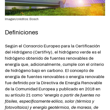
Imagen/créditos: Bosch
Definiciones
Según el Consorcio Europeo para la Certificación
del Hidrógeno (CertifHy), el hidrógeno verde es el
hidrógeno obtenido de fuentes renovables de
energía que, adicionalmente, cumple con el criterio
de hidrógeno bajo en carbono. El concepto de
energía de fuentes renovables o energía renovable
fue definido por la Directiva de Energía Renovable
de la Comunidad Europea y publicado en 2018 en
su artículo 21 como
“energía a partir de fuentes no
fósiles, específicamente eólica, solar (térmica y
fotovoltaica) y energía geotérmica, de mareas, de