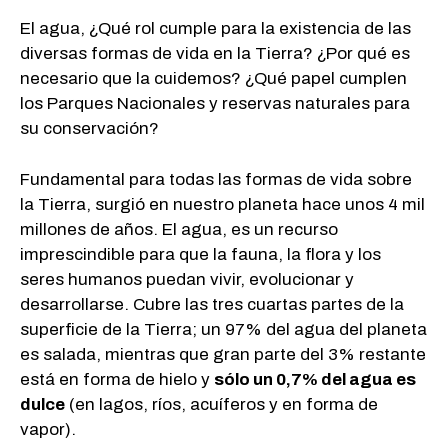
El agua, ¿Qué rol cumple para la existencia de las
diversas formas de vida en la Tierra? ¿Por qué es
necesario que la cuidemos? ¿Qué papel cumplen
los Parques Nacionales y reservas naturales para
su conservación?
Fundamental para todas las formas de vida sobre
la Tierra, surgió en nuestro planeta hace unos 4 mil
millones de años. El agua, es un recurso
imprescindible para que la fauna, la flora y los
seres humanos puedan vivir, evolucionar y
desarrollarse. Cubre las tres cuartas partes de la
superficie de la Tierra; un 97% del agua del planeta
es salada, mientras que gran parte del 3% restante
está en forma de hielo y
sólo un 0,7% del agua es
dulce
(en lagos, ríos, acuíferos y en forma de
vapor).