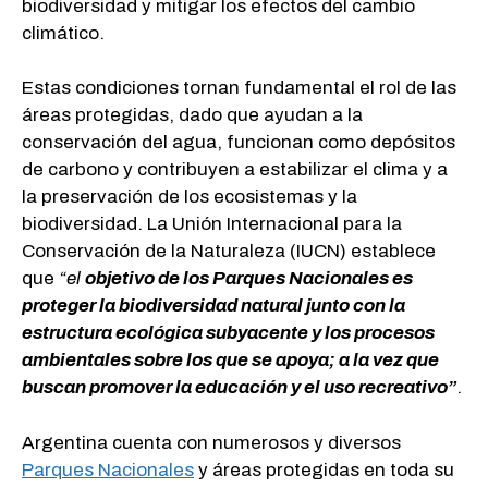
biodiversidad y mitigar los efectos del cambio
climático.
Estas condiciones tornan fundamental el rol de las
áreas protegidas, dado que ayudan a la
conservación del agua, funcionan como depósitos
de carbono y contribuyen a estabilizar el clima y a
la preservación de los ecosistemas y la
biodiversidad. La Unión Internacional para la
Conservación de la Naturaleza (IUCN) establece
que
“
el
objetivo de los Parques Nacionales es
proteger la biodiversidad natural junto con la
estructura ecológica subyacente y los procesos
ambientales sobre los que se apoya; a la vez que
buscan promover la educación y el uso recreativo”
.
Argentina cuenta con numerosos y diversos
Parques Nacionales
y áreas protegidas en toda su