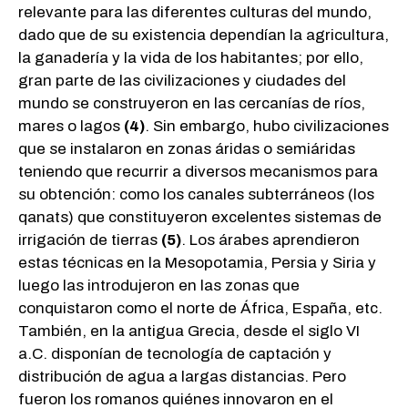
relevante para las diferentes culturas del mundo,
dado que de su existencia dependían la agricultura,
la ganadería y la vida de los habitantes; por ello,
gran parte de las civilizaciones y ciudades del
mundo se construyeron en las cercanías de ríos,
mares o lagos
(4)
. Sin embargo, hubo civilizaciones
que se instalaron en zonas áridas o semiáridas
teniendo que recurrir a diversos mecanismos para
su obtención: como los canales subterráneos (los
qanats) que constituyeron excelentes sistemas de
irrigación de tierras
(5)
. Los árabes aprendieron
estas técnicas en la Mesopotamia, Persia y Siria y
luego las introdujeron en las zonas que
conquistaron como el norte de África, España, etc.
También, en la antigua Grecia, desde el siglo VI
a.C. disponían de tecnología de captación y
distribución de agua a largas distancias. Pero
fueron los romanos quiénes innovaron en el