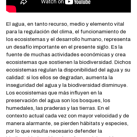
El agua, en tanto recurso, medio y elemento vital
para la regulación del clima, el funcionamiento de
los ecosistemas y el desarrollo humano, representa
un desafío importante en el presente siglo. Es la
fuente de muchas actividades económicas y crea
ecosistemas que sostienen la biodiversidad. Dichos
ecosistemas regulan la disponibilidad del agua y su
calidad: si los ellos se degradan, aumenta la
inseguridad del agua y la biodiversidad disminuye.
Los ecosistemas que más influyen en la
preservación del agua son los bosques, los
humedales, las praderas y las tierras. En el
contexto actual cada vez con mayor velocidad y de
manera alarmante, se pierden hábitats y especies,
por lo que resulta necesario defender la