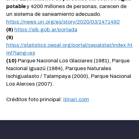
potable
y 4200 millones de personas, carecen de
un sistema de saneamiento adecuado.
https://news.un.org/es/story/2020/03/1471492
(8)
https://sib.gob.ar/portada
(9)
https://statistics.cepal.org/portal/cepalstat/index.ht
ml?lang=es
(10)
Parque Nacional Los Glaciares (1981), Parque
Nacional Iguazú (1984), Parques Naturales
Ischigualasto / Talampaya (2000), Parque Nacional
Los Alerces (2007).
Créditos foto principal:
Itinari.com