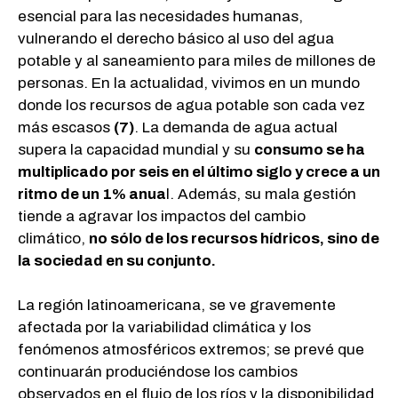
esencial para las necesidades humanas,
vulnerando el derecho básico al uso del agua
potable y al saneamiento para miles de millones de
personas. En la actualidad, vivimos en un mundo
donde los recursos de agua potable son cada vez
más escasos
(7)
.
La demanda de agua actual
supera la capacidad mundial y su
consumo se ha
multiplicado por seis en el último siglo y crece a un
ritmo de un 1% anua
l. Además, su mala gestión
tiende a agravar los impactos del cambio
climático,
no sólo de los recursos hídricos, sino de
la sociedad en su conjunto.
La región latinoamericana, se ve gravemente
afectada por la variabilidad climática y los
fenómenos atmosféricos extremos; se prevé que
continuarán produciéndose los cambios
observados en el flujo de los ríos y la disponibilidad