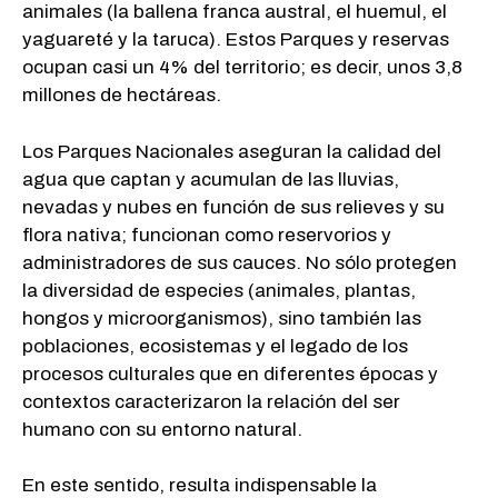
animales (la ballena franca austral, el huemul, el
yaguareté y la taruca). Estos Parques y reservas
ocupan casi un 4% del territorio; es decir, unos 3,8
millones de hectáreas.
Los Parques Nacionales aseguran la calidad del
agua que captan y acumulan de las lluvias,
nevadas y nubes en función de sus relieves y su
flora nativa; funcionan como reservorios y
administradores de sus cauces. No sólo protegen
la diversidad de especies (animales, plantas,
hongos y microorganismos), sino también las
poblaciones, ecosistemas y el legado de los
procesos culturales que en diferentes épocas y
contextos caracterizaron la relación del ser
humano con su entorno natural.
En este sentido, resulta indispensable la