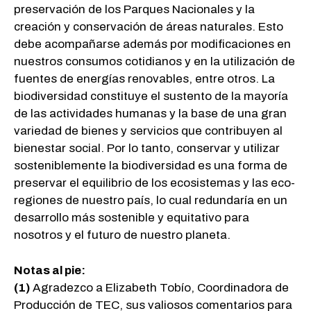
preservación de los Parques Nacionales y la
creación y conservación de áreas naturales. Esto
debe acompañarse además por modificaciones en
nuestros consumos cotidianos y en la utilización de
fuentes de energías renovables, entre otros. La
biodiversidad constituye el sustento de la mayoría
de las actividades humanas y la base de una gran
variedad de bienes y servicios que contribuyen al
bienestar social. Por lo tanto, conservar y utilizar
sosteniblemente la biodiversidad es una forma de
preservar el equilibrio de los ecosistemas y las eco-
regiones de nuestro país, lo cual redundaría en un
desarrollo más sostenible y equitativo para
nosotros y el futuro de nuestro planeta.
Notas al pie:
(1)
Agradezco a Elizabeth Tobío, Coordinadora de
Producción de TEC, sus valiosos comentarios para