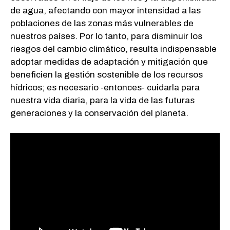
de agua, afectando con mayor intensidad a las
poblaciones de las zonas más vulnerables de
nuestros países. Por lo tanto, para disminuir los
riesgos del cambio climático, resulta indispensable
adoptar medidas de adaptación y mitigación que
beneficien la gestión sostenible de los recursos
hídricos; es necesario -entonces- cuidarla para
nuestra vida diaria, para la vida de las futuras
generaciones y la conservación del planeta.