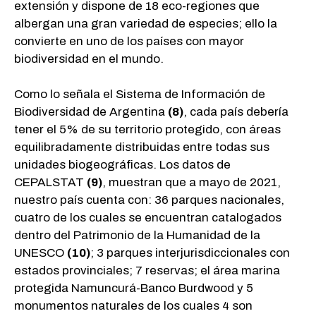
extensión y dispone de 18 eco-regiones que
albergan una gran variedad de especies; ello la
convierte en uno de los países con mayor
biodiversidad en el mundo.
Como lo señala el Sistema de Información de
Biodiversidad de Argentina
(8)
, cada país debería
tener el 5% de su territorio protegido, con áreas
equilibradamente distribuidas entre todas sus
unidades biogeográficas. Los datos de
CEPALSTAT
(9)
, muestran que a mayo de 2021,
nuestro país cuenta con: 36 parques nacionales,
cuatro de los cuales se encuentran catalogados
dentro del Patrimonio de la Humanidad de la
UNESCO
(10)
; 3 parques interjurisdiccionales con
estados provinciales; 7 reservas; el área marina
protegida Namuncurá-Banco Burdwood y 5
monumentos naturales de los cuales 4 son