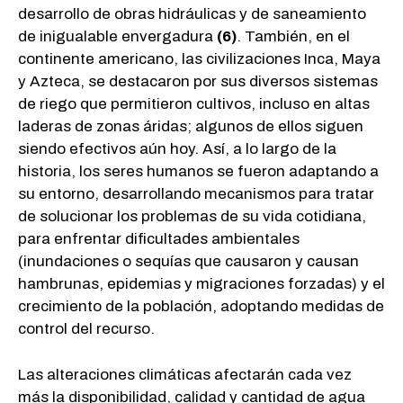
desarrollo de obras hidráulicas y de saneamiento
de inigualable envergadura
(6)
.
También, en el
continente americano, las civilizaciones Inca, Maya
y Azteca, se destacaron por sus diversos sistemas
de riego que permitieron cultivos, incluso en altas
laderas de zonas áridas; algunos de ellos siguen
siendo efectivos aún hoy.
Así, a lo largo de la
historia, los seres humanos se fueron adaptando a
su entorno, desarrollando mecanismos para tratar
de solucionar los problemas de su vida cotidiana,
para enfrentar dificultades ambientales
(inundaciones o sequías que causaron y causan
hambrunas, epidemias y migraciones forzadas) y el
crecimiento de la población, adoptando medidas de
control del recurso.
Las alteraciones climáticas afectarán cada vez
más la disponibilidad, calidad y cantidad de agua