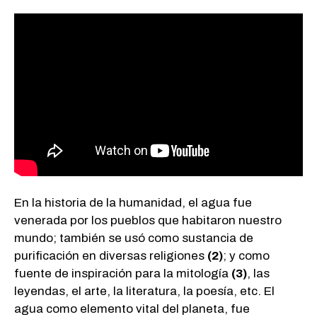
En la historia de la humanidad, el agua fue
venerada por los pueblos que habitaron nuestro
mundo; también se usó como sustancia de
purificación en diversas religiones
(2)
; y como
fuente de inspiración para la mitología
(3)
, las
leyendas, el arte, la literatura, la poesía, etc.
El
agua como elemento vital del planeta, fue