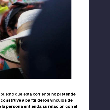
 puesto que esta corriente
no pretende
 construye a partir de los vínculos de
la persona entienda su relación con el