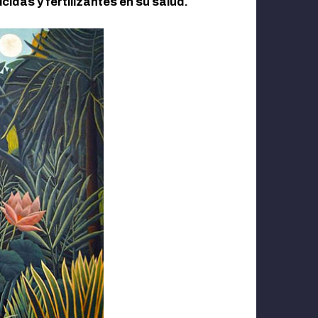
idas y fertilizantes en su salud.