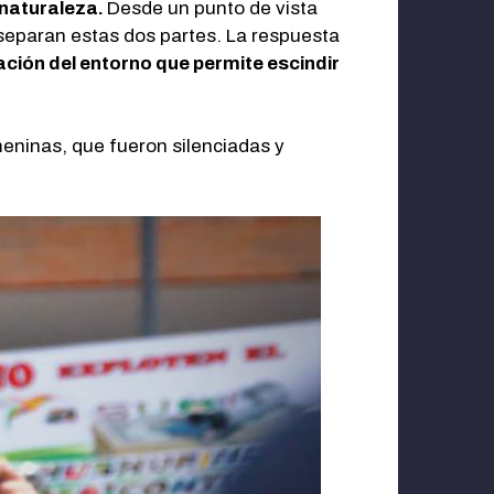
 naturaleza.
Desde un punto de vista
separan estas dos partes. La respuesta
ción del entorno que permite escindir
meninas, que fueron silenciadas y