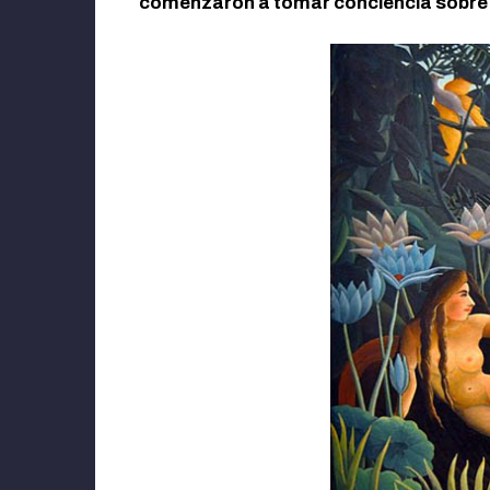
comenzaron a tomar conciencia sobre lo