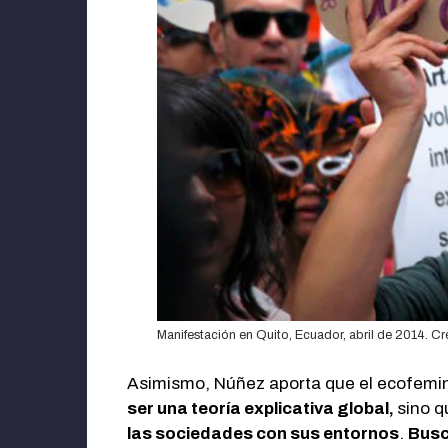
Manifestación en Quito, Ecuador, abril de 2014. Cré
Asimismo, Núñez aporta que el ecofemini
ser una teoría explicativa global,
sino q
las sociedades con sus entornos
.
Busc