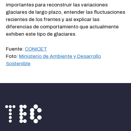
importantes para reconstruir las variaciones
glaciares de largo plazo, entender las fluctuaciones
recientes de los frentes y así explicar las
diferencias de comportamiento que actualmente
exhiben este tipo de glaciares.
Fuente:
CONICET
Foto:
Ministerio de Ambiente y Desarrollo
Sostenible