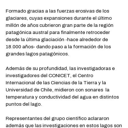
Formado gracias a las fuerzas erosivas de los
glaciares, cuyas expansiones durante el último
millón de años cubrieron gran parte de la región
patagónica austral para finalmente retroceder
desde la última glaciación -hace alrededor de
18.000 años- dando paso a la formación de los
grandes lagos patagónicos.
Además de su profundidad, las investigadoras e
investigadores del CONICET, el Centro
Internacional de las Ciencias de la Tierra y la
Universidad de Chile, midieron con sonares la
temperatura y conductividad del agua en distintos
puntos del lago.
Representantes del grupo científico aclararon
además que las investigaciones en estos lagos son