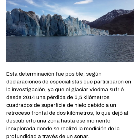
Esta determinación fue posible, según
declaraciones de especialistas que participaron en
la investigación, ya que el glaciar Viedma sufrió
desde 2014 una pérdida de 5,5 kilómetros
cuadrados de superficie de hielo debido a un
retroceso frontal de dos kilómetros, lo que dejó al
descubierto una zona hasta ese momento
inexplorada donde se realizó la medición de la
profundidad a través de un sonar.