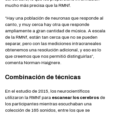
mucho más precisa que la RMNf.
“Hay una población de neuronas que responde al
canto, y muy cerca hay otra que responde
ampliamente a gran cantidad de música. A escala
de la RMNf, están tan cerca que no se pueden
separar, pero con las mediciones intracraneales
obtenemos una resolución adicional, y eso es lo
que creemos que nos permitió distinguirlas”,
comenta Norman-Haignere.
Combinación de técnicas
En el estudio de 2015, los neurocientíficos
utilizaron la RMNf para
escanear los cerebros
de
los participantes mientras escuchaban una
colección de 165 sonidos, entre los que se