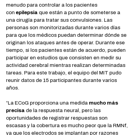
menudo para controlar a los pacientes
con
epilepsia
que están a punto de someterse a
una cirugía para tratar sus convulsiones. Las
personas son monitorizadas durante varios días
para que los médicos puedan determinar dónde se
originan los ataques antes de operar. Durante ese
tiempo, si los pacientes están de acuerdo, pueden
participar en estudios que consisten en medir su
actividad cerebral mientras realizan determinadas
tareas. Para este trabajo, el equipo del MIT pudo
reunir datos de 15 participantes durante varios
años.
“La ECoG proporciona una medida
mucho más
precisa
de la respuesta neural, pero las
oportunidades de registrar respuestas son
escasas y la cobertura es mucho peor que la RMNf,
ya que los electrodos se implantan por razones