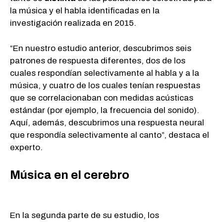
la música y el habla identificadas en la
investigación realizada en 2015.
“En nuestro estudio anterior, descubrimos seis
patrones de respuesta diferentes, dos de los
cuales respondían selectivamente al habla y a la
música, y cuatro de los cuales tenían respuestas
que se correlacionaban con medidas acústicas
estándar (por ejemplo, la frecuencia del sonido).
Aquí, además, descubrimos una respuesta neural
que respondía selectivamente al canto”, destaca el
experto.
Música en el cerebro
En la segunda parte de su estudio, los