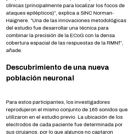
clínicas (principalmente para localizar los focos de
ataques epilépticos)”, explica a SINC Norman-
Haignere. “Una de las innovaciones metodológicas
del estudio fue desarrollar una técnica para
combinar la precisión de la ECoG con la densa
cobertura espacial de las respuestas de la RMNf”,
añade.
Descubrimiento de una nueva
población neuronal
Para estos participantes, los investigadores
reprodujeron el mismo conjunto de 165 sonidos que
utilizaron en el estudio previo. La ubicación de los
electrodos de cada paciente fue determinada por
sus cirujanos, por lo que algunos no captaron