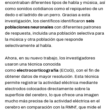
encontraban diferentes tipos de habla y música, así
como sonidos cotidianos como el repiqueteo de un
dedo o el ladrido de un perro. Gracias a esta
investigación, los científicos identificaron
seis
poblaciones neuronales
con diferentes patrones
de respuesta, incluida una población selectiva para
la música y otra población que responde
selectivamente al habla.
Ahora, en su nuevo trabajo, los investigadores
usaron una técnica conocida
como
electrocorticografía
(ECoG), con el fin de
obtener datos de mayor resolución. Esta técnica
permite registrar la actividad eléctrica mediante
electrodos colocados directamente sobre la
superficie del cerebro, lo que ofrece una imagen
mucho más precisa de la actividad eléctrica en el
cerebro en comparación con la RMNf, que mide el