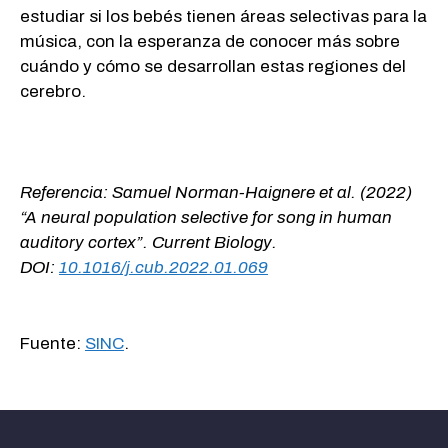
estudiar si los bebés tienen áreas selectivas para la
música, con la esperanza de conocer más sobre
cuándo y cómo se desarrollan estas regiones del
cerebro.
Referencia: Samuel Norman-Haignere et al. (2022)
“A neural population selective for song in human
auditory cortex”. Current Biology.
DOI:
10.1016/j.cub.2022.01.069
Fuente:
SINC
.