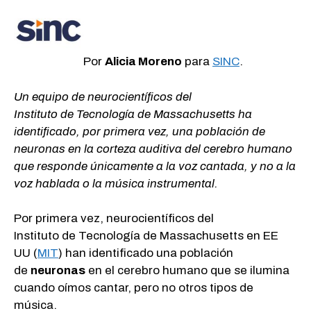
Por
Alicia Moreno
para
SINC
.
Un equipo de neurocientíficos del
Instituto de Tecnología de Massachusetts ha
identificado, por primera vez, una población de
neuronas en la corteza auditiva del cerebro humano
que responde únicamente a la voz cantada, y no a la
voz hablada o la música instrumental.
Por primera vez, neurocientíficos del
Instituto de Tecnología de Massachusetts en EE
UU (
MIT
) han identificado una población
de
neuronas
en el cerebro humano que se ilumina
cuando oímos cantar, pero no otros tipos de
música.