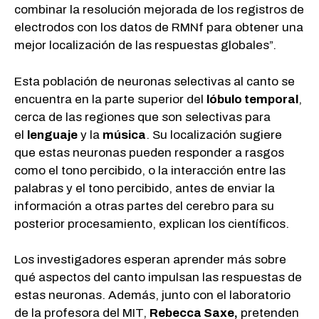
combinar la resolución mejorada de los registros de
electrodos con los datos de RMNf para obtener una
mejor localización de las respuestas globales”.
Esta población de neuronas selectivas al canto se
encuentra en la parte superior del
lóbulo temporal
,
cerca de las regiones que son selectivas para
el
lenguaje
y la
música
. Su localización sugiere
que estas neuronas pueden responder a rasgos
como el tono percibido, o la interacción entre las
palabras y el tono percibido, antes de enviar la
información a otras partes del cerebro para su
posterior procesamiento, explican los científicos.
Los investigadores esperan aprender más sobre
qué aspectos del canto impulsan las respuestas de
estas neuronas. Además, junto con el laboratorio
de la profesora del MIT,
Rebecca Saxe,
pretenden