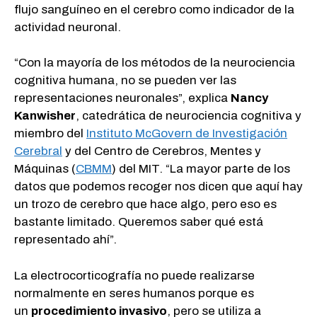
flujo sanguíneo en el cerebro como indicador de la
actividad neuronal.
“Con la mayoría de los métodos de la neurociencia
cognitiva humana, no se pueden ver las
representaciones neuronales”, explica
Nancy
Kanwisher
, catedrática de neurociencia cognitiva y
miembro del
Instituto McGovern de Investigación
Cerebral
y del Centro de Cerebros, Mentes y
Máquinas (
CBMM
) del MIT. “La mayor parte de los
datos que podemos recoger nos dicen que aquí hay
un trozo de cerebro que hace algo, pero eso es
bastante limitado. Queremos saber qué está
representado ahí”.
La electrocorticografía no puede realizarse
normalmente en seres humanos porque es
un
procedimiento invasivo
, pero se utiliza a