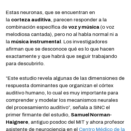
Estas neuronas, que se encuentran en
la
corteza auditiva
, parecen responder a la
combinación específica de
voz y música
(o voz
melodiosa cantada), pero no al habla normal ni a
la
música instrumental
. Los investigadores
afirman que se desconoce qué es lo que hacen
exactamente y que habrá que seguir trabajando
para descubrirlo.
“Este estudio revela algunas de las dimensiones de
respuesta dominantes que organizan el córtex
auditivo humano, lo cual es muy importante para
comprender y modelar los mecanismos neurales
del procesamiento auditivo”, señala a SINC el
primer firmante del estudio,
Samuel Norman-
Haignere
, antiguo posdoc del MIT y ahora profesor
asistente de neurociencia en el
Centro Médico de la