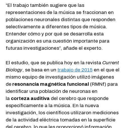
“El trabajo también sugiere que las
representaciones de la música se fraccionan en
poblaciones neuronales distintas que responden
selectivamente a diferentes tipos de música.
Entender cómo y por qué se desarrolla esta
organización es una cuestión importante para
futuras investigaciones”, añade el experto.
El estudio, que se publica hoy en la revista
Current
Biology
, se basa en un
trabajo de 2015
en el que el
mismo equipo de investigación utilizó imágenes
de
resonancia magnética funcional
(RMNf) para
identificar una población de neuronas en
la
corteza auditiva
del cerebro que responde
específicamente a la música. En la nueva
investigación, los científicos utilizaron mediciones
de la actividad eléctrica tomadas en la superficie
del cerebro, lo que les proporcionó información