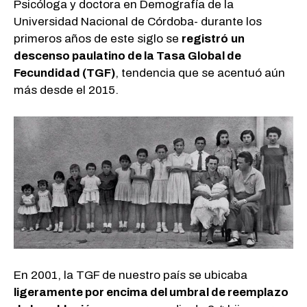
Psicóloga y doctora en Demografía de la
Universidad Nacional de Córdoba- durante los
primeros años de este siglo se
registró
un
descenso paulatino de la Tasa Global de
Fecundidad (TGF)
, tendencia que se acentuó aún
más desde el 2015.
En 2001, la TGF de nuestro país se ubicaba
ligeramente por encima del umbral de reemplazo