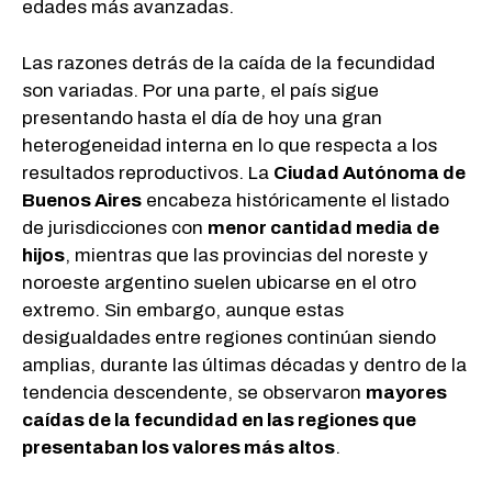
edades más avanzadas.
Las razones detrás de la caída de la fecundidad
son variadas. Por una parte, el país sigue
presentando hasta el día de hoy una gran
heterogeneidad interna en lo que respecta a los
resultados reproductivos. La
Ciudad Autónoma de
Buenos Aires
encabeza históricamente el listado
de jurisdicciones con
menor cantidad media de
hijos
, mientras que las provincias del noreste y
noroeste argentino suelen ubicarse en el otro
extremo. Sin embargo, aunque estas
desigualdades entre regiones continúan siendo
amplias, durante las últimas décadas y dentro de la
tendencia descendente, se observaron
mayores
caídas de la fecundidad en las regiones que
presentaban los valores más altos
.