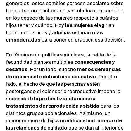
generales, estos cambios parecen asociarse sobre
todo a factores culturales, vinculados con cambios
en los deseos de las mujeres respecto a cuántos
hijos tener y cuándo. Hoy
las mujeres
elegirían
tener menos hijos y además estarían
más
empoderadas
para poner en práctica esa decisión.
En términos de
políticas públicas
, la caída de la
fecundidad plantea múltiples
consecuencias y
desafíos
. Por un lado, supone
menos demandas
de crecimiento del sistema educativo
. Por otro
lado, el hecho de que las personas estén
postergando el calendario reproductivo impone la
n
ecesidad de profundizar el acceso a
tratamientos de reproducción asistida
para los
distintos grupos poblacionales. Asimismo, un
menor número de hijos
modifica el entramado de
las relaciones de cuidado
que se dan al interior de