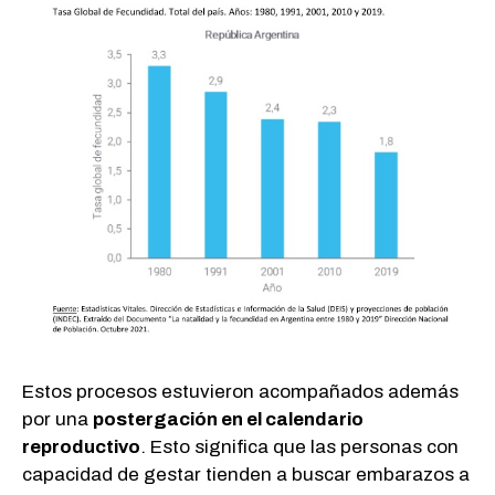
Estos procesos estuvieron acompañados además
por una
postergación en el calendario
reproductivo
. Esto significa que las personas con
capacidad de gestar tienden a buscar embarazos a