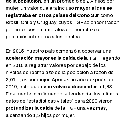
de la población
, en un promedio de 2,4 hijos por
mujer, un valor que era incluso
mayor al que se
registraba en otros países del Cono Sur
como
Brasil, Chile y Uruguay, cuyas TGF se encontraban
por entonces en umbrales de reemplazo de
población inferiores a los ideales.
En 2015, nuestro país comenzó a observar una
aceleración mayor en la caída de la TGF
llegando
en 2018 a registrar valores por debajo de los
niveles de reemplazo de la población a razón de
2,01 hijos por mujer. Apenas un año después, en
2019, este guarismo
volvió a descender
a 1,83.
Finalmente, confirmando la tendencia, los últimos
datos de “estadísticas vitales” para 2020 vieron
profundizar la caída
de la TGF una vez más,
alcanzando 1,5 hijos por mujer.