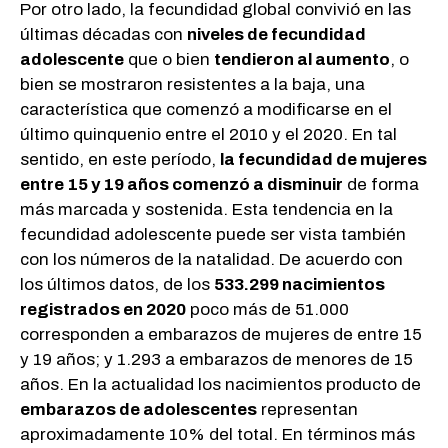
Por otro lado, la fecundidad global convivió en las
últimas décadas con
niveles de fecundidad
adolescente
que o bien
tendieron al aumento
, o
bien se mostraron resistentes a la baja, una
característica que comenzó a modificarse en el
último quinquenio entre el 2010 y el 2020. En tal
sentido, en este período,
la fecundidad de mujeres
entre 15 y 19 años comenzó a disminuir
de forma
más marcada y sostenida. Esta tendencia en la
fecundidad adolescente puede ser vista también
con los números de la natalidad. De acuerdo con
los últimos datos, de los
533.299 nacimientos
registrados en 2020
poco más de 51.000
corresponden a embarazos de mujeres de entre 15
y 19 años; y 1.293 a embarazos de menores de 15
años. En la actualidad los nacimientos producto de
embarazos de adolescentes
representan
aproximadamente 10% del total. En términos más