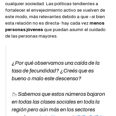
cualquier sociedad. Las políticas tendientes a
fortalecer el envejecimiento activo se vuelven de
este modo, más relevantes debido a que –si bien
esta relación no es directa- hay cada vez
menos
personas jóvenes
que puedan asumir el cuidado
de las personas mayores.
¿Por qué observamos una caída de la
tasa de fecundidad? ¿Creés que es
bueno o malo este descenso?
📉 Sabemos que estos números bajaron
en todas las clases sociales en toda la
región pero aún más en los sectores